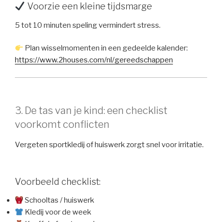
Voorzie een kleine tijdsmarge
5 tot 10 minuten speling vermindert stress.
Plan wisselmomenten in een gedeelde kalender:
https://www.2houses.com/nl/gereedschappen
3. De tas van je kind: een checklist
voorkomt conflicten
Vergeten sportkledij of huiswerk zorgt snel voor irritatie.
Voorbeeld checklist:
Schooltas / huiswerk
Kledij voor de week