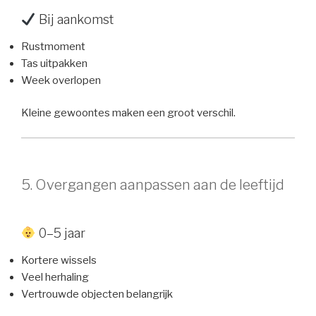
Bij aankomst
Rustmoment
Tas uitpakken
Week overlopen
Kleine gewoontes maken een groot verschil.
5. Overgangen aanpassen aan de leeftijd
0–5 jaar
Kortere wissels
Veel herhaling
Vertrouwde objecten belangrijk