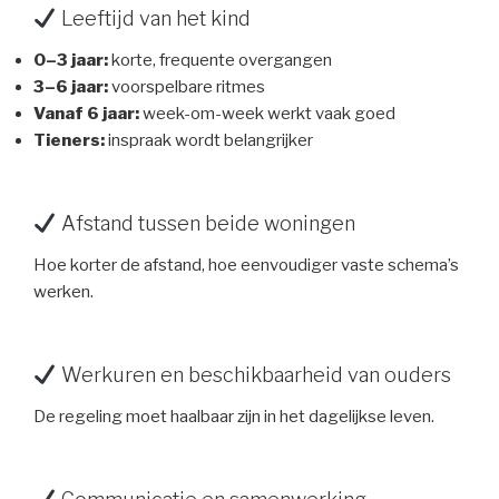
Leeftijd van het kind
0–3 jaar:
korte, frequente overgangen
3–6 jaar:
voorspelbare ritmes
Vanaf 6 jaar:
week-om-week werkt vaak goed
Tieners:
inspraak wordt belangrijker
Afstand tussen beide woningen
Hoe korter de afstand, hoe eenvoudiger vaste schema’s
werken.
Werkuren en beschikbaarheid van ouders
De regeling moet haalbaar zijn in het dagelijkse leven.