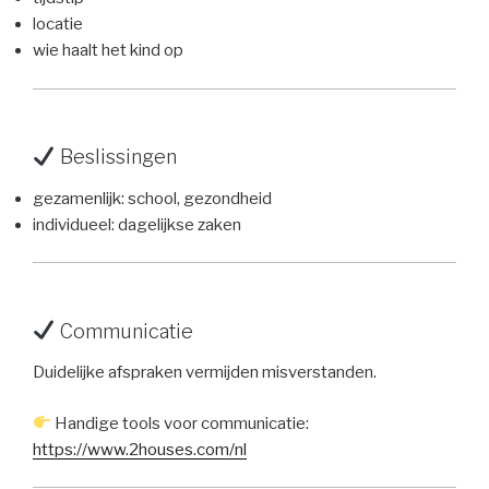
locatie
wie haalt het kind op
Beslissingen
gezamenlijk: school, gezondheid
individueel: dagelijkse zaken
Communicatie
Duidelijke afspraken vermijden misverstanden.
Handige tools voor communicatie:
https://www.2houses.com/nl