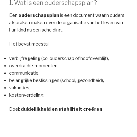
1. Wat is een ouderschapsplan?
Een
ouderschapsplan
is een document waarin ouders
afspraken maken over de organisatie van het leven van
hun kind na een scheiding.
Het bevat meestal:
verblijfregeling (co-ouderschap of hoofdverblijf),
overdrachtsmomenten,
communicatie,
belangrijke beslissingen (school, gezondheid),
vakanties,
kostenverdeling.
Doel:
duidelijkheid en stabiliteit creëren