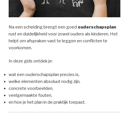
Na een scheiding brengt een goed
ouderschapsplan
rust en duidelijkheid voor zowel ouders als kinderen. Het
helpt om afspraken vast te leggen en conflicten te
voorkomen.
In deze gids ontdek je:
wat een ouderschapsplan precies is,
welke elementen absoluut nodig zijn,
concrete voorbeelden,
veelgemaakte fouten,
en hoe je het plan in de praktijk toepast.