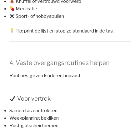
Knuffel of vertrouwd voorwerp
Medicatie
Sport- of hobbyspullen
Tip: print de lijst en stop ze standaard in de tas.
4. Vaste overgangsroutines helpen
Routines geven kinderen houvast.
Voor vertrek
Samen tas controleren
Weekplanning bekijken
Rustig afscheid nemen