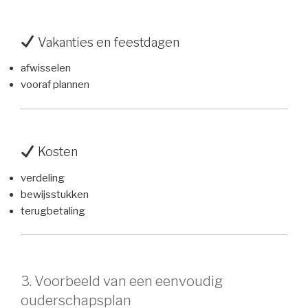
Vakanties en feestdagen
afwisselen
vooraf plannen
Kosten
verdeling
bewijsstukken
terugbetaling
3. Voorbeeld van een eenvoudig
ouderschapsplan