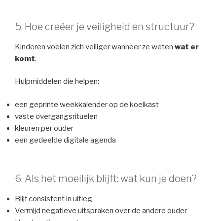
5. Hoe creëer je veiligheid en structuur?
Kinderen voelen zich veiliger wanneer ze weten
wat er
komt
.
Hulpmiddelen die helpen:
een geprinte weekkalender op de koelkast
vaste overgangsrituelen
kleuren per ouder
een gedeelde digitale agenda
6. Als het moeilijk blijft: wat kun je doen?
Blijf consistent in uitleg
Vermijd negatieve uitspraken over de andere ouder