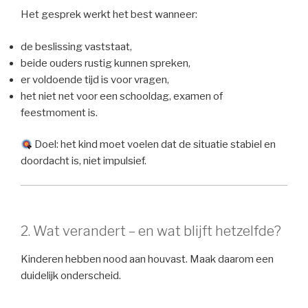
Het gesprek werkt het best wanneer:
de beslissing vaststaat,
beide ouders rustig kunnen spreken,
er voldoende tijd is voor vragen,
het niet net voor een schooldag, examen of
feestmoment is.
Doel: het kind moet voelen dat de situatie stabiel en
doordacht is, niet impulsief.
2. Wat verandert – en wat blijft hetzelfde?
Kinderen hebben nood aan houvast. Maak daarom een
duidelijk onderscheid.