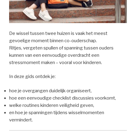
De wissel tussen twee huizen is vaak het meest
gevoelige moment binnen co-ouderschap.
Ritjes, vergeten spullen of spanning tussen ouders
kunnen van een eenvoudige overdracht een
stressmoment maken – vooral voor kinderen.
In deze gids ontdek je:
hoe je overgangen duidelijk organiseert,
hoe een eenvoudige checklist discussies voorkomt,
welke routines kinderen veiligheid geven,
en hoe je spanningen tijdens wisselmomenten
vermindert.