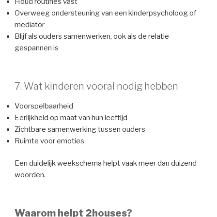
Houd routines vast
Overweeg ondersteuning van een kinderpsycholoog of
mediator
Blijf als ouders samenwerken, ook als de relatie
gespannen is
7. Wat kinderen vooral nodig hebben
Voorspelbaarheid
Eerlijkheid op maat van hun leeftijd
Zichtbare samenwerking tussen ouders
Ruimte voor emoties
Een duidelijk weekschema helpt vaak meer dan duizend
woorden.
Waarom helpt 2houses?