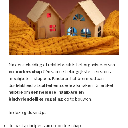
Na een scheiding of relatiebreuk is het organiseren van
co-ouderschap
één van de belangrijkste – en soms
moeilijkste – stappen. Kinderen hebben nood aan
duidelijkheid, stabiliteit en goede afspraken. Dit artikel
helpt je om een
heldere, haalbare en
kindvriendelijke regeling
op te bouwen.
In deze gids vind je:
de basisprincipes van co-ouderschap,