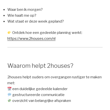
Waar ben ik morgen?
Wie haalt me op?
Wat staat er deze week gepland?
Ontdek hoe een gedeelde planning werkt:
https://www.2houses.com/nl
Waarom helpt 2houses?
2houses helpt ouders om overgangen rustiger te maken
met:
een duidelijke gedeelde kalender
gestructureerde communicatie
overzicht van belangrijke afspraken