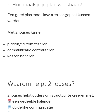
5. Hoe maak je je plan werkbaar?
Een goed plan moet
leven
en aangepast kunnen
worden.
Met 2houses kan je:
planning automatiseren
communicatie centraliseren
kosten beheren
Waarom helpt 2houses?
2houses helpt ouders om structuur te creëren met:
een gedeelde kalender
duidelijke communicatie