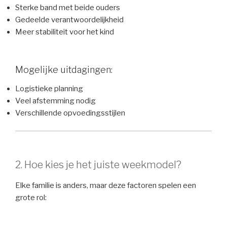
Sterke band met beide ouders
Gedeelde verantwoordelijkheid
Meer stabiliteit voor het kind
Mogelijke uitdagingen:
Logistieke planning
Veel afstemming nodig
Verschillende opvoedingsstijlen
2. Hoe kies je het juiste weekmodel?
Elke familie is anders, maar deze factoren spelen een
grote rol: