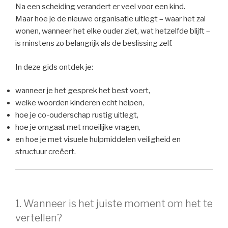
Na een scheiding verandert er veel voor een kind.
Maar hoe je de nieuwe organisatie uitlegt – waar het zal
wonen, wanneer het elke ouder ziet, wat hetzelfde blijft –
is minstens zo belangrijk als de beslissing zelf.
In deze gids ontdek je:
wanneer je het gesprek het best voert,
welke woorden kinderen echt helpen,
hoe je co-ouderschap rustig uitlegt,
hoe je omgaat met moeilijke vragen,
en hoe je met visuele hulpmiddelen veiligheid en
structuur creëert.
1. Wanneer is het juiste moment om het te
vertellen?