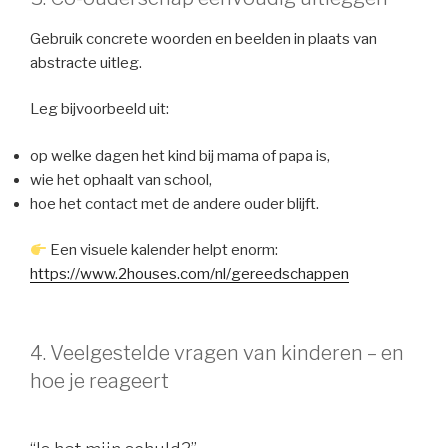
Gebruik concrete woorden en beelden in plaats van
abstracte uitleg.
Leg bijvoorbeeld uit:
op welke dagen het kind bij mama of papa is,
wie het ophaalt van school,
hoe het contact met de andere ouder blijft.
Een visuele kalender helpt enorm:
https://www.2houses.com/nl/gereedschappen
4. Veelgestelde vragen van kinderen – en
hoe je reageert