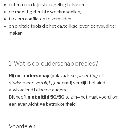
criteria om de juiste regeling te kiezen,
de meest gebruikte weekmodellen,
tips om conflicten te vermijden,
en digitale tools die het dagelijkse leven eenvoudiger
maken.
1. Wat is co-ouderschap precies?
Bij
co-ouderschap
(ook vaak
co-parenting
of
afwisselend verblijf
genoemd) verblijft het kind
afwisselend bij beide ouders.
Dit hoeft
niet altijd 50/50
te zijn—het gaat vooral om
een evenwichtige betrokkenheid.
Voordelen: