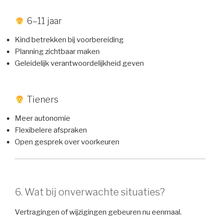
6–11 jaar
Kind betrekken bij voorbereiding
Planning zichtbaar maken
Geleidelijk verantwoordelijkheid geven
Tieners
Meer autonomie
Flexibelere afspraken
Open gesprek over voorkeuren
6. Wat bij onverwachte situaties?
Vertragingen of wijzigingen gebeuren nu eenmaal.