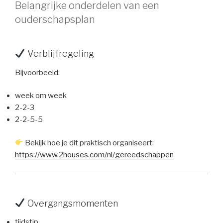
Belangrijke onderdelen van een
ouderschapsplan
Verblijfregeling
Bijvoorbeeld:
week om week
2-2-3
2-2-5-5
Bekijk hoe je dit praktisch organiseert:
https://www.2houses.com/nl/gereedschappen
Overgangsmomenten
tijdstip