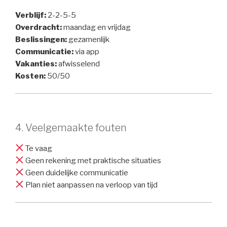
Verblijf:
2-2-5-5
Overdracht:
maandag en vrijdag
Beslissingen:
gezamenlijk
Communicatie:
via app
Vakanties:
afwisselend
Kosten:
50/50
4. Veelgemaakte fouten
Te vaag
Geen rekening met praktische situaties
Geen duidelijke communicatie
Plan niet aanpassen na verloop van tijd