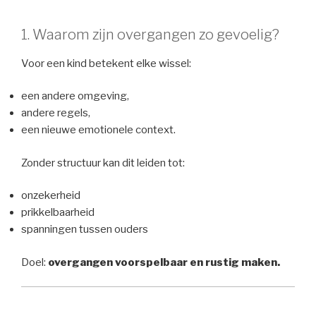
1. Waarom zijn overgangen zo gevoelig?
Voor een kind betekent elke wissel:
een andere omgeving,
andere regels,
een nieuwe emotionele context.
Zonder structuur kan dit leiden tot:
onzekerheid
prikkelbaarheid
spanningen tussen ouders
Doel:
overgangen voorspelbaar en rustig maken.