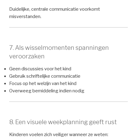
Duidelijke, centrale communicatie voorkomt
misverstanden.
7. Als wisselmomenten spanningen
veroorzaken
Geen discussies voor het kind
Gebruik schriftelijke communicatie
Focus op het welzijn van het kind
Overweeg bemiddeling indien nodig
8. Een visuele weekplanning geeft rust
Kinderen voelen zich veiliger wanneer ze weten: