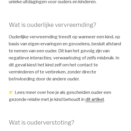
unieke uitdagingen voor ouders en kinderen.
Wat is ouderlijke vervreemding?
Ouderlijke vervreemding treedt op wanneer een kind, op
basis van eigen ervaringen en gevoelens, besluit afstand
te nemen van een ouder. Dit kan het gevolg zijn van
negatieve interacties, verwaarlozing of zelfs misbruik. In
dit geval kiest het kind zelf om het contact te
verminderen of te verbreken, zonder directe
beïnvloeding door de andere ouder.
Lees meer over hoe je als gescheiden ouder een
gezonde relatie met je kind behoudt in
dit artikel
.
Wat is ouderverstoting?