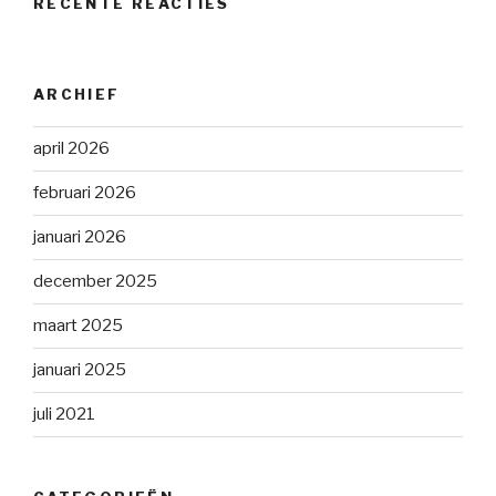
RECENTE REACTIES
ARCHIEF
april 2026
februari 2026
januari 2026
december 2025
maart 2025
januari 2025
juli 2021