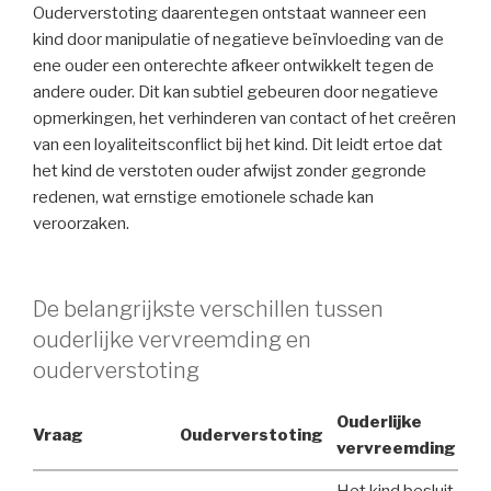
Ouderverstoting daarentegen ontstaat wanneer een
kind door manipulatie of negatieve beïnvloeding van de
ene ouder een onterechte afkeer ontwikkelt tegen de
andere ouder. Dit kan subtiel gebeuren door negatieve
opmerkingen, het verhinderen van contact of het creëren
van een loyaliteitsconflict bij het kind. Dit leidt ertoe dat
het kind de verstoten ouder afwijst zonder gegronde
redenen, wat ernstige emotionele schade kan
veroorzaken.
De belangrijkste verschillen tussen
ouderlijke vervreemding en
ouderverstoting
Ouderlijke
Vraag
Ouderverstoting
vervreemding