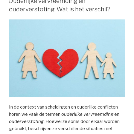
Ouderlijke vervreemding en
ouderverstoting: Wat is het verschil?
In de context van scheidingen en ouderlijke conflicten
horen we vaak de termen
ouderlijke vervreemding
en
ouderverstoting
. Hoewel ze soms door elkaar worden
gebruikt, beschrijven ze verschillende situaties met