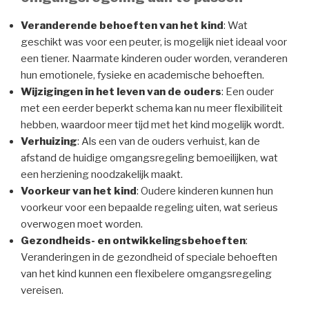
Veranderende behoeften van het kind
: Wat
geschikt was voor een peuter, is mogelijk niet ideaal voor
een tiener. Naarmate kinderen ouder worden, veranderen
hun emotionele, fysieke en academische behoeften.
Wijzigingen in het leven van de ouders
: Een ouder
met een eerder beperkt schema kan nu meer flexibiliteit
hebben, waardoor meer tijd met het kind mogelijk wordt.
Verhuizing
: Als een van de ouders verhuist, kan de
afstand de huidige omgangsregeling bemoeilijken, wat
een herziening noodzakelijk maakt.
Voorkeur van het kind
: Oudere kinderen kunnen hun
voorkeur voor een bepaalde regeling uiten, wat serieus
overwogen moet worden.
Gezondheids- en ontwikkelingsbehoeften
:
Veranderingen in de gezondheid of speciale behoeften
van het kind kunnen een flexibelere omgangsregeling
vereisen.