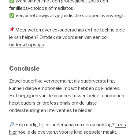
Werk samen met een professional, zoals een
familiepsycholoog
of mediator.
Verzamel bewijs als je juridische stappen overweegt.
Meer weten over co-ouderschap en hoe technologie
je kan helpen? Ontdek de voordelen van een
co-
ouderschapsapp
.
Conclusie
Zowel ouderlijke vervreemding als ouderverstoting
kunnen diepe emotionele impact hebben op kinderen.
Het begrijpen van de nuances tussen beide fenomenen
helpt ouders en professionals om de juiste
ondersteuning en interventies te bieden.
Hulp nodig bij co-ouderschap na een scheiding?
Lees
hier
hoe je de overgang voor je kind soepeler maakt.