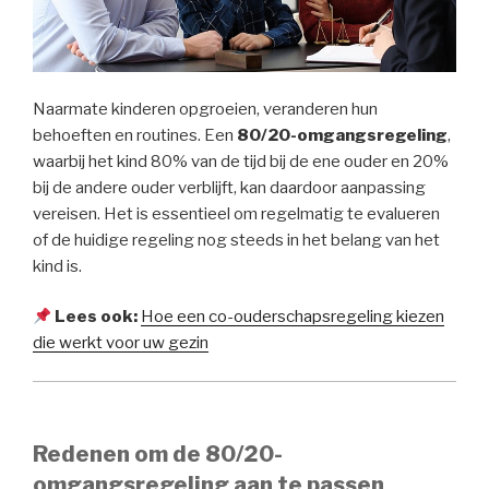
Naarmate kinderen opgroeien, veranderen hun
behoeften en routines. Een
80/20-omgangsregeling
,
waarbij het kind 80% van de tijd bij de ene ouder en 20%
bij de andere ouder verblijft, kan daardoor aanpassing
vereisen. Het is essentieel om regelmatig te evalueren
of de huidige regeling nog steeds in het belang van het
kind is.
Lees ook:
Hoe een co-ouderschapsregeling kiezen
die werkt voor uw gezin
Redenen om de 80/20-
omgangsregeling aan te passen