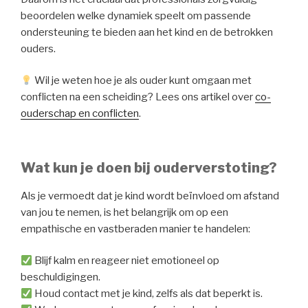
beoordelen welke dynamiek speelt om passende
ondersteuning te bieden aan het kind en de betrokken
ouders.
Wil je weten hoe je als ouder kunt omgaan met
conflicten na een scheiding? Lees ons artikel over
co-
ouderschap en conflicten
.
Wat kun je doen bij ouderverstoting?
Als je vermoedt dat je kind wordt beïnvloed om afstand
van jou te nemen, is het belangrijk om op een
empathische en vastberaden manier te handelen:
Blijf kalm en reageer niet emotioneel op
beschuldigingen.
Houd contact met je kind, zelfs als dat beperkt is.