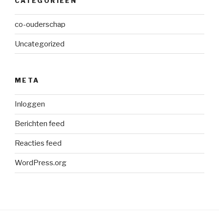
CATEGORIEËN
co-ouderschap
Uncategorized
META
Inloggen
Berichten feed
Reacties feed
WordPress.org