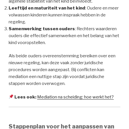
algehele stabiliteit van het kind beïnvloedt.
Leeftijd en maturiteit van het kind
: Oudere en meer
volwassen kinderen kunnen inspraak hebben in de
regeling.
Samenwerking tussen ouders
: Rechters waarderen
ouders die effectief samenwerken en het belang van het
kind vooropstellen.
Als beide ouders overeenstemming bereiken over een
nieuwe regeling, kan deze vaak zonder juridische
procedures worden aangepast. Bij conflicten kan
mediation een nuttige stap zijn voordat juridische
stappen worden overwogen.
Lees ook:
Mediation na scheiding: hoe werkt het?
Stappenplan voor het aanpassen van