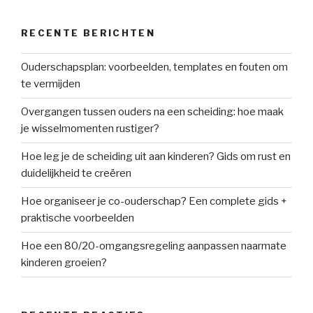
RECENTE BERICHTEN
Ouderschapsplan: voorbeelden, templates en fouten om
te vermijden
Overgangen tussen ouders na een scheiding: hoe maak
je wisselmomenten rustiger?
Hoe leg je de scheiding uit aan kinderen? Gids om rust en
duidelijkheid te creëren
Hoe organiseer je co-ouderschap? Een complete gids +
praktische voorbeelden
Hoe een 80/20-omgangsregeling aanpassen naarmate
kinderen groeien?