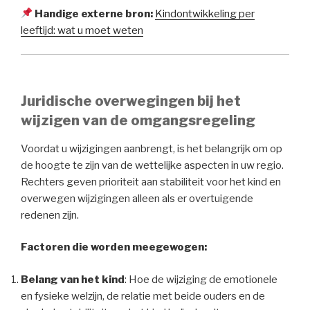
Handige externe bron:
Kindontwikkeling per
leeftijd: wat u moet weten
Juridische overwegingen bij het
wijzigen van de omgangsregeling
Voordat u wijzigingen aanbrengt, is het belangrijk om op
de hoogte te zijn van de wettelijke aspecten in uw regio.
Rechters geven prioriteit aan stabiliteit voor het kind en
overwegen wijzigingen alleen als er overtuigende
redenen zijn.
Factoren die worden meegewogen:
Belang van het kind
: Hoe de wijziging de emotionele
en fysieke welzijn, de relatie met beide ouders en de