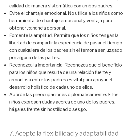
calidad de manera sistemática con ambos padres.
Evite el chantaje emocional. No utilice a los niños como
herramienta de chantaje emocional y ventaja para
obtener ganancia personal.
Fomente la amplitud. Permita que los niños tengan la
libertad de compartir la experiencia de pasar el tiempo
con cualquiera de los padres sin el temor a ser juzgado
por alguna de las partes.
Reconozca la importancia. Reconozca que el beneficio
para los niños que resulta de una relación fuerte y
armoniosa entre los padres es vital para apoyar el
desarrollo holístico de cada uno de ellos.
Aborde las preocupaciones diplomáticamente. Si los
niños expresan dudas acerca de uno de los padres,
hágales frente sin hostilidad o sesgo.
7. Acepte la flexibilidad y adaptabilidad