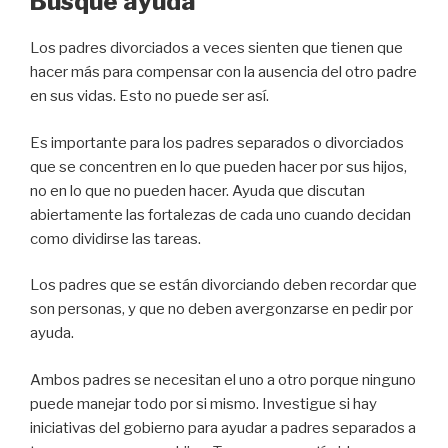
Busque ayuda
Los padres divorciados a veces sienten que tienen que
hacer más para compensar con la ausencia del otro padre
en sus vidas. Esto no puede ser así.
Es importante para los padres separados o divorciados
que se concentren en lo que pueden hacer por sus hijos,
no en lo que no pueden hacer. Ayuda que discutan
abiertamente las fortalezas de cada uno cuando decidan
como dividirse las tareas.
Los padres que se están divorciando deben recordar que
son personas, y que no deben avergonzarse en pedir por
ayuda.
Ambos padres se necesitan el uno a otro porque ninguno
puede manejar todo por si mismo. Investigue si hay
iniciativas del gobierno para ayudar a padres separados a