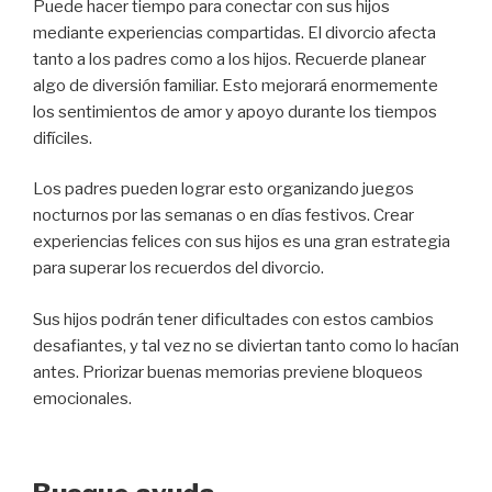
Puede hacer tiempo para conectar con sus hijos
mediante experiencias compartidas. El divorcio afecta
tanto a los padres como a los hijos. Recuerde planear
algo de diversión familiar. Esto mejorará enormemente
los sentimientos de amor y apoyo durante los tiempos
difíciles.
Los padres pueden lograr esto organizando juegos
nocturnos por las semanas o en días festivos. Crear
experiencias felices con sus hijos es una gran estrategia
para superar los recuerdos del divorcio.
Sus hijos podrán tener dificultades con estos cambios
desafiantes, y tal vez no se diviertan tanto como lo hacían
antes. Priorizar buenas memorias previene bloqueos
emocionales.