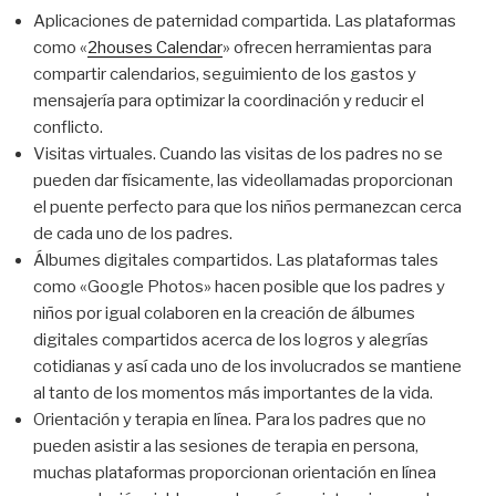
Aplicaciones de paternidad compartida. Las plataformas
como «
2houses Calendar
» ofrecen herramientas para
compartir calendarios, seguimiento de los gastos y
mensajería para optimizar la coordinación y reducir el
conflicto.
Visitas virtuales. Cuando las visitas de los padres no se
pueden dar físicamente, las videollamadas proporcionan
el puente perfecto para que los niños permanezcan cerca
de cada uno de los padres.
Álbumes digitales compartidos. Las plataformas tales
como «Google Photos» hacen posible que los padres y
niños por igual colaboren en la creación de álbumes
digitales compartidos acerca de los logros y alegrías
cotidianas y así cada uno de los involucrados se mantiene
al tanto de los momentos más importantes de la vida.
Orientación y terapia en línea. Para los padres que no
pueden asistir a las sesiones de terapia en persona,
muchas plataformas proporcionan orientación en línea