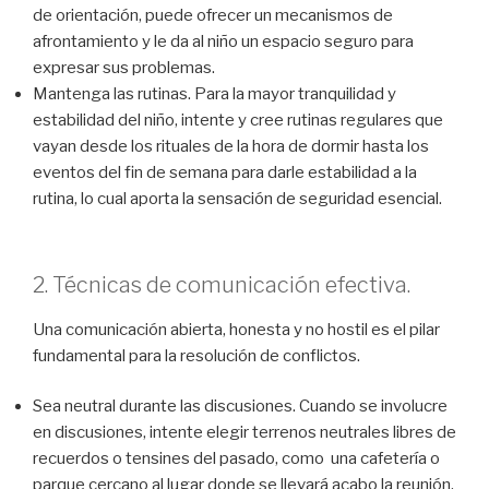
de orientación, puede ofrecer un mecanismos de
afrontamiento y le da al niño un espacio seguro para
expresar sus problemas.
Mantenga las rutinas.
Para la mayor tranquilidad y
estabilidad del niño, intente y cree rutinas regulares que
vayan desde los rituales de la hora de dormir hasta los
eventos del fin de semana para darle
estabilidad a la
rutina, lo cual aporta la sensación de seguridad esencial.
2. Técnicas de comunicación efectiva.
Una comunicación abierta, honesta y no hostil es el pilar
fundamental para la resolución de conflictos.
Sea neutral durante las discusiones. Cuando se involucre
en discusiones, intente elegir terrenos neutrales libres de
recuerdos o tensines del pasado, como una cafetería o
parque cercano al lugar donde se llevará acabo la reunión.