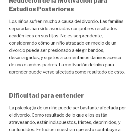
Reducción de la Motivación para
Estudios Posteriores
Los niños sufren mucho
a causa del divorcio
. Las familias
separadas han sido asociadas con pobres resultados
académicos en sus hijos. No es sorprendente,
considerando cómo un niño atrapado en medio de un
divorcio puede ser presionado a elegir bandos,
desarraigados, y sujetos a comentarios dañinos acerca
de uno o ambos padres. La motivación del niño para
aprender puede verse afectada como resultado de esto.
Dificultad para entender
La psicología de un niño puede ser bastante afectada por
el divorcio. Como resultado de lo que ellos están
atravesando, están indispuestos, tristes, deprimidos, y
confundidos. Estudios muestran que esto contribuye a