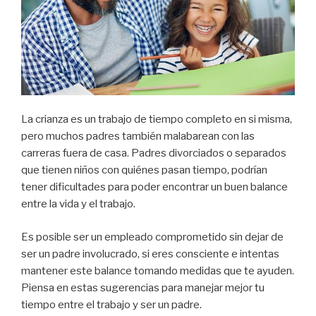
La crianza es un trabajo de tiempo completo en si misma,
pero muchos padres también malabarean con las
carreras fuera de casa. Padres divorciados o separados
que tienen niños con quiénes pasan tiempo, podrían
tener dificultades para poder encontrar un buen balance
entre la vida y el trabajo.
Es posible ser un empleado comprometido sin dejar de
ser un padre involucrado, si eres consciente e intentas
mantener este balance tomando medidas que te ayuden.
Piensa en estas sugerencias para manejar mejor tu
tiempo entre el trabajo y ser un padre.