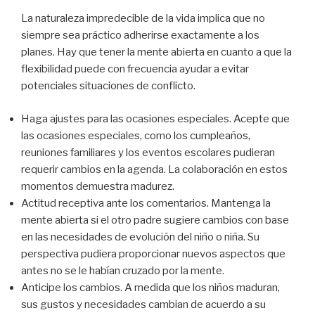
La naturaleza impredecible de la vida implica que no
siempre sea práctico adherirse exactamente a los
planes. Hay que tener la mente abierta en cuanto a que la
flexibilidad puede con frecuencia ayudar a evitar
potenciales situaciones de conflicto.
Haga ajustes para las ocasiones especiales. Acepte que
las ocasiones especiales, como los cumpleaños,
reuniones familiares y los eventos escolares pudieran
requerir cambios en la agenda. La colaboración en estos
momentos demuestra madurez.
Actitud receptiva ante los comentarios. Mantenga la
mente abierta si el otro padre sugiere cambios con base
en las necesidades de evolución del niño o niña. Su
perspectiva pudiera proporcionar nuevos aspectos que
antes no se le habían cruzado por la mente.
Anticipe los cambios. A medida que los niños maduran,
sus gustos y necesidades cambian de acuerdo a su