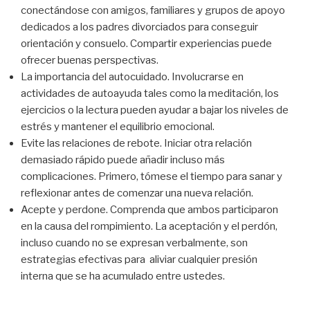
conectándose con amigos, familiares y grupos de apoyo
dedicados a los padres divorciados para conseguir
orientación y consuelo. Compartir experiencias puede
ofrecer buenas perspectivas.
La importancia del autocuidado.
Involucrarse en
actividades de autoayuda tales como la meditación, los
ejercicios o la lectura pueden ayudar a bajar los niveles de
estrés y mantener el equilibrio emocional.
Evite las relaciones de rebote. Iniciar otra relación
demasiado rápido puede añadir incluso más
complicaciones. Primero, tómese el tiempo para sanar y
reflexionar antes de comenzar una nueva relación.
Acepte y perdone. Comprenda que ambos participaron
en la causa del rompimiento. La aceptación y el perdón,
incluso cuando no se expresan verbalmente, son
estrategias efectivas para aliviar cualquier presión
interna que se ha acumulado entre ustedes.