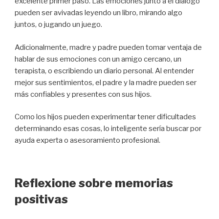
excelente primer paso. Las emociones junto a el diálogo
pueden ser avivadas leyendo un libro, mirando algo
juntos, o jugando un juego.
Adicionalmente, madre y padre pueden tomar ventaja de
hablar de sus emociones con un amigo cercano, un
terapista, o escribiendo un diario personal. Al entender
mejor sus sentimientos, el padre y la madre pueden ser
más confiables y presentes con sus hijos.
Como los hijos pueden experimentar tener dificultades
determinando esas cosas, lo inteligente sería buscar por
ayuda experta o asesoramiento profesional.
Reflexione sobre memorias
positivas