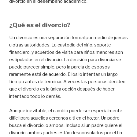
divorcio en el desempeño académico.
¿Qué es el divorcio?
Un divorcio es una separación formal por medio de jueces
u otras autoridades. La custodia del niño, soporte
financiero, y acuerdos de visita para niños menores son
estipulados en el divorcio. La decisión para divorciarse
puede parecer simple, pero la pareja de esposos
raramente está de acuerdo. Ellos lo intentan un largo
tiempo antes de terminar. A veces las personas deciden
que el divorcio es la única opción después de haber
intentado todo lo demás.
Aunque inevitable, el cambio puede ser especialmente
difícil para aquellos cercanos a ti en el hogar. Un padre
busca el divorcio, o ambos. Incluso si un padre quiere el
divorcio, ambos padres están desconsolados por el fin