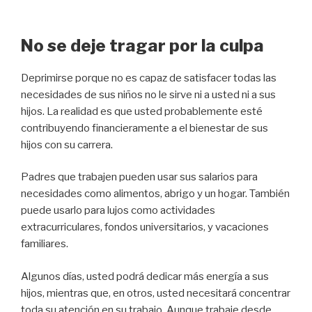
No se deje tragar por la culpa
Deprimirse porque no es capaz de satisfacer todas las
necesidades de sus niños no le sirve ni a usted ni a sus
hijos. La realidad es que usted probablemente esté
contribuyendo financieramente a el bienestar de sus
hijos con su carrera.
Padres que trabajen pueden usar sus salarios para
necesidades como alimentos, abrigo y un hogar. También
puede usarlo para lujos como actividades
extracurriculares, fondos universitarios, y vacaciones
familiares.
Algunos días, usted podrá dedicar más energía a sus
hijos, mientras que, en otros, usted necesitará concentrar
toda su atención en su trabajo. Aunque trabaje desde