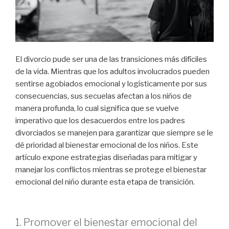
El divorcio pude ser una de las transiciones más difíciles
de la vida. Mientras que los adultos involucrados pueden
sentirse agobiados emocional y logísticamente por sus
consecuencias, sus secuelas afectan a los niños de
manera profunda, lo cual significa que se vuelve
imperativo que los desacuerdos entre los padres
divorciados se manejen para garantizar que siempre se le
dé prioridad al bienestar emocional de los niños. Este
artículo expone estrategias diseñadas para mitigar y
manejar los conflictos mientras se protege el bienestar
emocional del niño durante esta etapa de transición.
1. Promover el bienestar emocional del