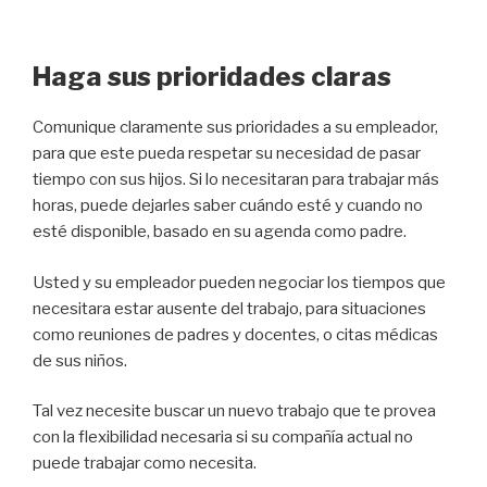
Haga sus prioridades claras
Comunique claramente sus prioridades a su empleador,
para que este pueda respetar su necesidad de pasar
tiempo con sus hijos. Si lo necesitaran para trabajar más
horas, puede dejarles saber cuándo esté y cuando no
esté disponible, basado en su agenda como padre.
Usted y su empleador pueden negociar los tiempos que
necesitara estar ausente del trabajo, para situaciones
como reuniones de padres y docentes, o citas médicas
de sus niños.
Tal vez necesite buscar un nuevo trabajo que te provea
con la flexibilidad necesaria si su compañía actual no
puede trabajar como necesita.