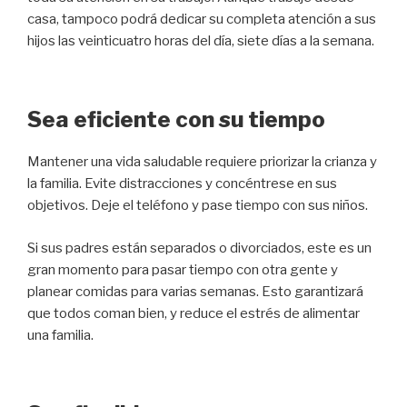
casa, tampoco podrá dedicar su completa atención a sus
hijos las veinticuatro horas del día, siete días a la semana.
Sea eficiente con su tiempo
Mantener una vida saludable requiere priorizar la crianza y
la familia. Evite distracciones y concéntrese en sus
objetivos. Deje el teléfono y pase tiempo con sus niños.
Si sus padres están separados o divorciados, este es un
gran momento para pasar tiempo con otra gente y
planear comidas para varias semanas. Esto garantizará
que todos coman bien, y reduce el estrés de alimentar
una familia.