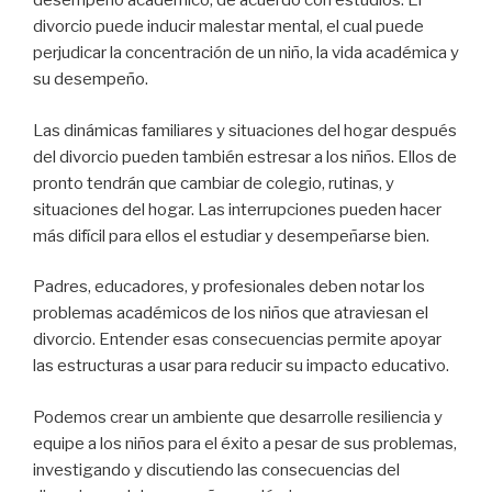
desempeño académico, de acuerdo con estudios. El
divorcio puede inducir malestar mental, el cual puede
perjudicar la concentración de un niño, la vida académica y
su desempeño.
Las dinámicas familiares y situaciones del hogar después
del divorcio pueden también estresar a los niños. Ellos de
pronto tendrán que cambiar de colegio, rutinas, y
situaciones del hogar. Las interrupciones pueden hacer
más difícil para ellos el estudiar y desempeñarse bien.
Padres, educadores, y profesionales deben notar los
problemas académicos de los niños que atraviesan el
divorcio. Entender esas consecuencias permite apoyar
las estructuras a usar para reducir su impacto educativo.
Podemos crear un ambiente que desarrolle resiliencia y
equipe a los niños para el éxito a pesar de sus problemas,
investigando y discutiendo las consecuencias del