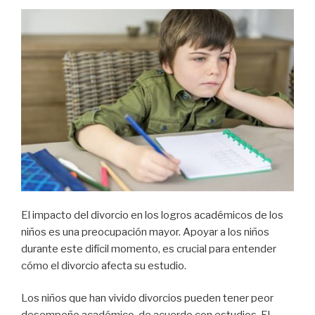
El impacto del divorcio en los logros académicos de los
niños es una preocupación mayor. Apoyar a los niños
durante este difícil momento, es crucial para entender
cómo el divorcio afecta su estudio.
Los niños que han vivido divorcios pueden tener peor