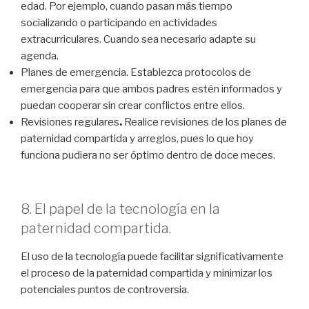
edad. Por ejemplo, cuando pasan más tiempo
socializando o participando en actividades
extracurriculares. Cuando sea necesario adapte su
agenda.
Planes de emergencia. Establezca protocolos de
emergencia para que ambos padres estén informados y
puedan cooperar sin crear conflictos entre ellos.
Revisiones regulares
.
Realice revisiones de los planes de
paternidad compartida y arreglos, pues lo que hoy
funciona pudiera no ser óptimo dentro de doce meces.
8. El papel de la tecnología en la
paternidad compartida.
El uso de la tecnología puede facilitar significativamente
el proceso de la paternidad compartida y minimizar los
potenciales puntos de controversia.