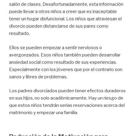
salón de clases. Desafortunadamente, esta información
puede llevar a otros niños a creer que es inaceptable
tener un hogar disfuncional. Los niños que atraviesan el
divorcio pueden distanciarse de sus pares como
resultado.
Ellos se pueden empezar a sentir nerviosos o
avergonzados. Esos niños también pueden desarrollar
ansiedad social como resultado de sus experiencias.
Especialmente con los jóvenes que por el contrario son
sanos y libres de problemas.
Los padres divorciados pueden tener efectos duraderos
en sus hijos, no solo académicamente. Hay un riesgo de
que estos niños tendrán serias reservaciones acerca del
matrimonio y empezar una familia.