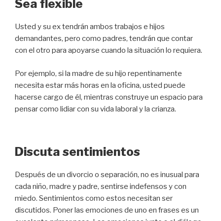
Sea flexible
Usted y su ex tendrán ambos trabajos e hijos
demandantes, pero como padres, tendrán que contar
con el otro para apoyarse cuando la situación lo requiera.
Por ejemplo, si la madre de su hijo repentinamente
necesita estar más horas en la oficina, usted puede
hacerse cargo de él, mientras construye un espacio para
pensar como lidiar con su vida laboral y la crianza.
Discuta sentimientos
Después de un divorcio o separación, no es inusual para
cada niño, madre y padre, sentirse indefensos y con
miedo. Sentimientos como estos necesitan ser
discutidos. Poner las emociones de uno en frases es un