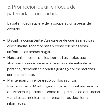
5. Promoción de un enfoque de
paternidad compartida
La paternidad requiere de la cooperación a pesar del
divorcio.
Disciplina consistente. Asegúrese de que las medidas
disciplinarias, recompensas y consecuencias sean
uniformes en ambos hogares.
Haga un homenaje por los logros. Las metas que
alcanzan los niños, sean académicas o de naturaleza
personal, deberían celebrarlas juntos y conmemorarlas
apropiadamente.
Mantengan un frente unido con los asuntos
fundamentales. Mantengan una posición unitaria para las
decisiones importantes, como las opciones de educación
y asistencia médica, como tomar juntos decisiones
informadas.