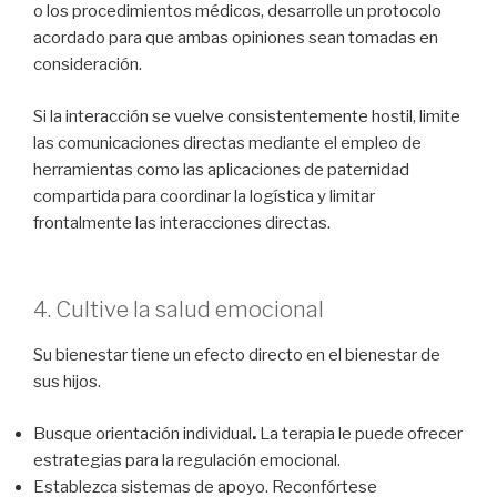
o los procedimientos médicos, desarrolle un protocolo
acordado para que ambas opiniones sean tomadas en
consideración.
Si la interacción se vuelve consistentemente hostil, limite
las comunicaciones directas mediante el empleo de
herramientas como las aplicaciones de paternidad
compartida para coordinar la logística y limitar
frontalmente las interacciones directas.
4. Cultive la salud emocional
Su bienestar tiene un efecto directo en el bienestar de
sus hijos.
Busque orientación individual
.
La terapia le puede ofrecer
estrategias para la regulación emocional.
Establezca sistemas de apoyo. Reconfórtese