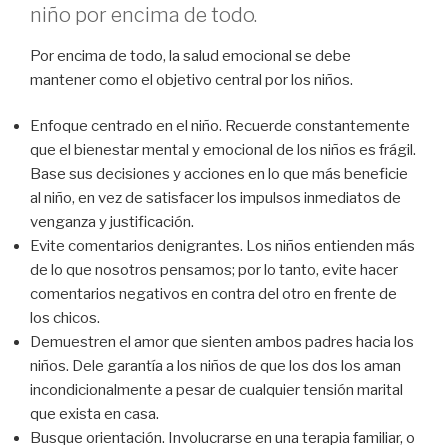
niño por encima de todo.
Por encima de todo, la salud emocional se debe
mantener como el objetivo central por los niños.
Enfoque centrado en el niño. Recuerde constantemente
que el bienestar mental y emocional de los niños es frágil.
Base sus decisiones y acciones en lo que más beneficie
al niño, en vez de satisfacer los impulsos inmediatos de
venganza y justificación.
Evite comentarios denigrantes.
Los niños entienden más
de lo que nosotros pensamos; por lo tanto, evite hacer
comentarios negativos en contra del otro en frente de
los chicos.
Demuestren el amor que sienten ambos padres hacia los
niños.
Dele garantía a los niños de que los dos los aman
incondicionalmente a pesar de cualquier tensión marital
que exista en casa.
Busque orientación. Involucrarse en una terapia familiar, o