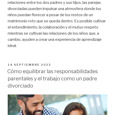
relaciones entre los dos padres y sus hijos, las parejas
divorciadas pueden impulsar una atmosfera donde los
niños puedan florecer a pesar de los restos de un
matrimonio roto que se queda dentro. Es posible cultivar
el entendimiento, la colaboración y el mutuo respeto
mientras se cultivan las relaciones de los niños que, a
cambio, ayuden a crear una experiencia de aprendizaje
ideal.
PUBLICADO
14 SEPTIEMBRE 2023
EN
Cómo equilibrar las responsabilidades
parentales y el trabajo como un padre
divorciado