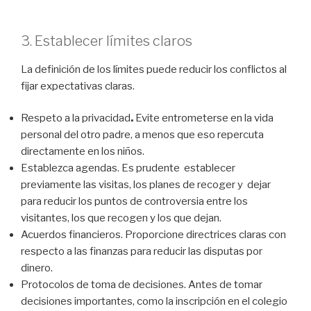
3. Establecer límites claros
La definición de los límites puede reducir los conflictos al
fijar expectativas claras.
Respeto a la privacidad
.
Evite entrometerse en la vida
personal del otro padre, a menos que eso repercuta
directamente en los niños.
Establezca agendas. Es prudente establecer
previamente las visitas, los planes de recoger y dejar
para reducir los puntos de controversia entre los
visitantes, los que recogen y los que dejan.
Acuerdos financieros. Proporcione directrices claras con
respecto a las finanzas para reducir las disputas por
dinero.
Protocolos de toma de decisiones.
Antes de tomar
decisiones importantes, como la inscripción en el colegio