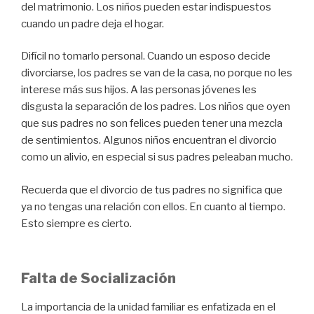
del matrimonio. Los niños pueden estar indispuestos
cuando un padre deja el hogar.
Difícil no tomarlo personal. Cuando un esposo decide
divorciarse, los padres se van de la casa, no porque no les
interese más sus hijos. A las personas jóvenes les
disgusta la separación de los padres. Los niños que oyen
que sus padres no son felices pueden tener una mezcla
de sentimientos. Algunos niños encuentran el divorcio
como un alivio, en especial si sus padres peleaban mucho.
Recuerda que el divorcio de tus padres no significa que
ya no tengas una relación con ellos. En cuanto al tiempo.
Esto siempre es cierto.
Falta de Socialización
La importancia de la unidad familiar es enfatizada en el