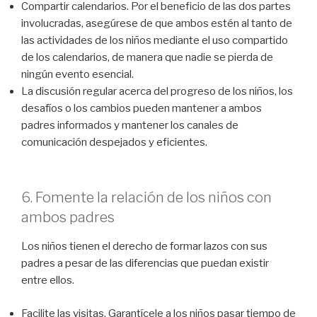
Compartir calendarios. Por el beneficio de las dos partes
involucradas, asegúrese de que ambos estén al tanto de
las actividades de los niños mediante el uso compartido
de los calendarios, de manera que nadie se pierda de
ningún evento esencial.
La discusión regular acerca del progreso de los niños, los
desafíos o los cambios pueden mantener a ambos
padres informados y mantener los canales de
comunicación despejados y eficientes.
6. Fomente la relación de los niños con
ambos padres
Los niños tienen el derecho de formar lazos con sus
padres a pesar de las diferencias que puedan existir
entre ellos.
Facilite las visitas. Garantícele a los niños pasar tiempo de