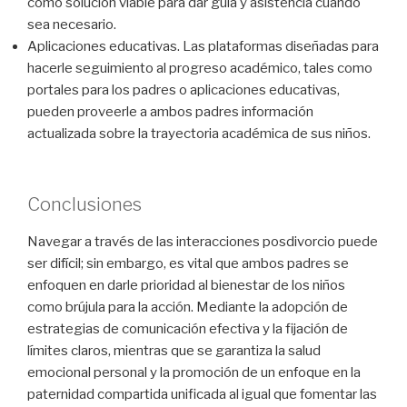
como solución viable para dar guía y asistencia cuando
sea necesario.
Aplicaciones educativas.
Las plataformas diseñadas para
hacerle seguimiento al progreso académico, tales como
portales para los padres o aplicaciones educativas,
pueden proveerle a ambos padres información
actualizada sobre la trayectoria académica de sus niños.
Conclusiones
Navegar a través de las interacciones posdivorcio puede
ser difícil; sin embargo, es vital que ambos padres se
enfoquen en darle prioridad al bienestar de los niños
como brújula para la acción. Mediante la adopción de
estrategias de comunicación efectiva y la fijación de
límites claros, mientras que se garantiza la salud
emocional personal y la promoción de un enfoque en la
paternidad compartida unificada al igual que fomentar las