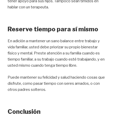
tener apoyo para sus hijos. Tampoco sean tímidos en
hablar con un terapeuta.
Reserve tiempo para sí mismo
En adición a mantener un sano balance entre trabajo y
vida familiar, usted debe priorizar su propio bienestar
físico y mental. Preste atención a su familia cuando es
tiempo familiar, a su trabajo cuando esté trabajando, y en
usted mismo cuando tenga tiempo libre.
Puede mantener su felicidad y salud haciendo cosas que
disfrute, como pasar tiempo con seres amados, o con
otros padres solteros.
Conclusión