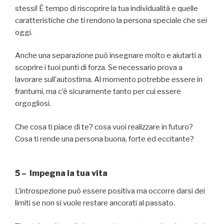
stessi! È tempo di riscoprire la tua individualità e quelle
caratteristiche che ti rendono la persona speciale che sei
oggi.
Anche una separazione può insegnare molto e aiutarti a
scoprire i tuoi punti di forza. Se necessario prova a
lavorare sull’autostima. Al momento potrebbe essere in
frantumi, ma c’è sicuramente tanto per cui essere
orgogliosi.
Che cosa ti piace di te? cosa vuoi realizzare in futuro?
Cosa ti rende una persona buona, forte ed eccitante?
5 – Impegna la tua vita
L’introspezione può essere positiva ma occorre darsi dei
limiti se non si vuole restare ancorati al passato.