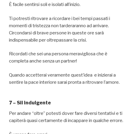
È facile sentirsi soli e isolati all’inizio.
Ti potresti ritrovare a ricordare i bei tempi passati i
momenti di tristezza non tarderaranno ad arrivare.
Circondarsi di brave persone in queste ore sarà
indispensabile per oltrepassare la crisi.
Ricordati che sei una persona meravigliosa che è
completa anche senza un partner!
Quando accetterai veramente quest’idea e inizierai a
sentire la pace interiore sarai pronta a ritrovare l’amore.
7 – Sii indulgente
Per andare “oltre” potesti dover fare diversi tentativi e ti
capiterà quasi certamente di incappare in qualche errore.