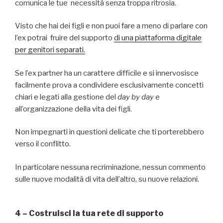
comunica le tue necessità senza troppa ritrosia.
Visto che hai dei figli e non puoi fare a meno di parlare con
l’ex potrai fruire del supporto
di una piattaforma digitale
per genitori separati.
Se l’ex partner ha un carattere difficile e si innervosisce
facilmente prova a condividere esclusivamente concetti
chiari e legati alla gestione del
day by day
e
all’organizzazione della vita dei figli.
Non impegnarti in questioni delicate che ti porterebbero
verso il conflitto.
In particolare nessuna recriminazione, nessun commento
sulle nuove modalità di vita dell’altro, su nuove relazioni.
4 – Costruisci la tua rete di supporto