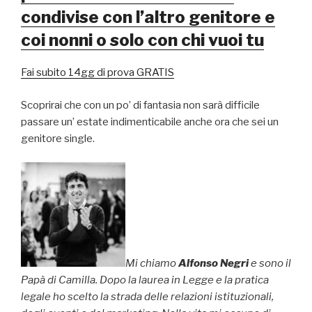
condivise con l’altro genitore e
coi nonni o solo con chi vuoi tu
Fai subito 14gg di prova GRATIS
Scoprirai che con un po’ di fantasia non sarà difficile
passare un’ estate indimenticabile anche ora che sei un
genitore single.
Mi chiamo
Alfonso Negri
e sono il
Papà di Camilla. Dopo la laurea in Legge e la pratica
legale ho scelto la strada delle relazioni istituzionali,