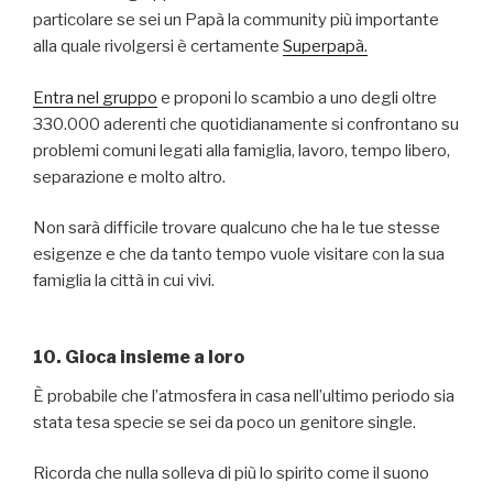
particolare se sei un Papà la community più importante
alla quale rivolgersi è certamente
Superpapà.
Entra nel gruppo
e proponi lo scambio a uno degli oltre
330.000 aderenti che quotidianamente si confrontano su
problemi comuni legati alla famiglia, lavoro, tempo libero,
separazione e molto altro.
Non sarà difficile trovare qualcuno che ha le tue stesse
esigenze e che da tanto tempo vuole visitare con la sua
famiglia la città in cui vivi.
10. Gioca insieme a loro
È probabile che l’atmosfera in casa nell’ultimo periodo sia
stata tesa specie se sei da poco un genitore single.
Ricorda che nulla solleva di più lo spirito come il suono