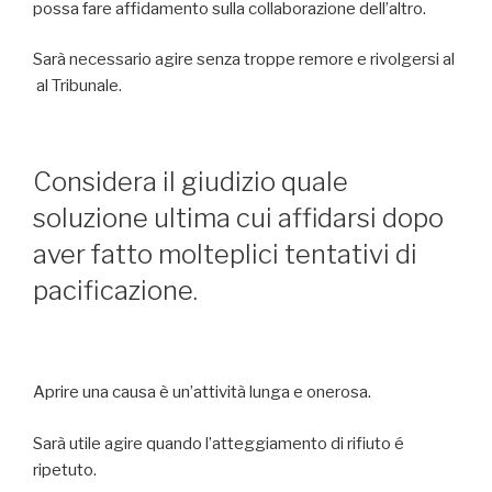
possa fare affidamento sulla collaborazione dell’altro.
Sarà necessario agire senza troppe remore e rivolgersi al
al Tribunale.
Considera il giudizio quale
soluzione ultima cui affidarsi dopo
aver fatto molteplici tentativi di
pacificazione.
Aprire una causa è un’attività lunga e onerosa.
Sarà utile agire quando l’atteggiamento di rifiuto é
ripetuto.