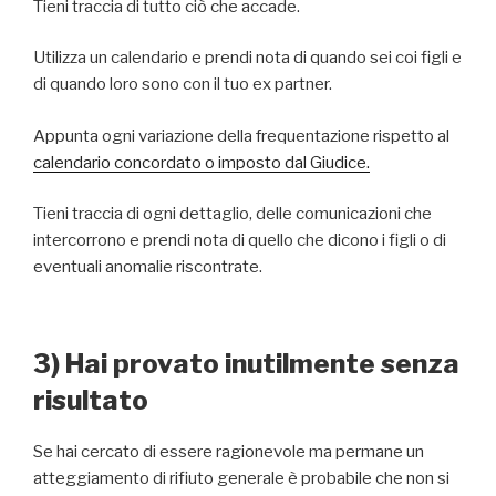
Tieni traccia di tutto ciò che accade.
Utilizza un calendario e prendi nota di quando sei coi figli e
di quando loro sono con il tuo ex partner.
Appunta ogni variazione della frequentazione rispetto al
calendario concordato o imposto dal Giudice.
Tieni traccia di ogni dettaglio, delle comunicazioni che
intercorrono e prendi nota di quello che dicono i figli o di
eventuali anomalie riscontrate.
3) Hai provato inutilmente senza
risultato
Se hai cercato di essere ragionevole ma permane un
atteggiamento di rifiuto generale è probabile che non si