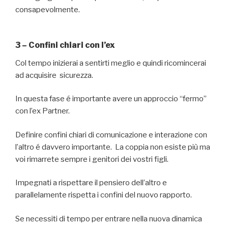
consapevolmente.
3 – Confini chiari con l’ex
Col tempo inizierai a sentirti meglio e quindi ricomincerai
ad acquisire sicurezza.
In questa fase é importante avere un approccio “fermo”
con l’ex Partner.
Definire confini chiari di comunicazione e interazione con
l’altro é davvero importante. La coppia non esiste più ma
voi rimarrete sempre i genitori dei vostri figli.
Impegnati a rispettare il pensiero dell’altro e
parallelamente rispetta i confini del nuovo rapporto.
Se necessiti di tempo per entrare nella nuova dinamica