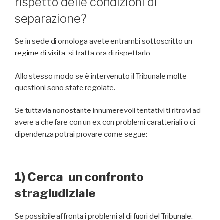
rispetto delle condizioni di
separazione?
Se in sede di omologa avete entrambi sottoscritto un
regime di visita
, si tratta ora di rispettarlo.
Allo stesso modo se è intervenuto il Tribunale molte
questioni sono state regolate.
Se tuttavia nonostante innumerevoli tentativi ti ritrovi ad
avere a che fare con un ex con problemi caratteriali o di
dipendenza potrai provare come segue:
1) Cerca un confronto
stragiudiziale
Se possibile affronta i problemi al di fuori del Tribunale.