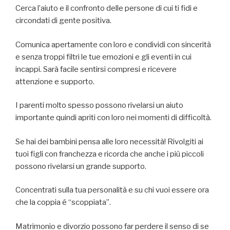
Cerca l’aiuto e il confronto delle persone di cui ti fidi e
circondati di gente positiva.
Comunica apertamente con loro e condividi con sincerità
e senza troppi filtri le tue emozioni e gli eventi in cui
incappi. Sarà facile sentirsi compresi e ricevere
attenzione e supporto.
I parenti molto spesso possono rivelarsi un aiuto
importante quindi apriti con loro nei momenti di difficoltà.
Se hai dei bambini pensa alle loro necessità! Rivolgiti ai
tuoi figli con franchezza e ricorda che anche i più piccoli
possono rivelarsi un grande supporto.
Concentrati sulla tua personalità e su chi vuoi essere ora
che la coppia é “scoppiata”.
Matrimonio e divorzio possono far perdere il senso di se