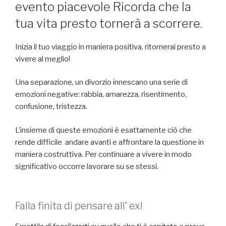
evento piacevole Ricorda che la
tua vita presto tornerà a scorrere.
Inizia il tuo viaggio in maniera positiva, ritornerai presto a
vivere al meglio!
Una separazione, un divorzio innescano una serie di
emozioni negative: rabbia, amarezza, risentimento,
confusione, tristezza.
L’insieme di queste emozioni è esattamente ciò che
rende difficile andare avanti e affrontare la questione in
maniera costruttiva. Per continuare a vivere in modo
significativo occorre lavorare su se stessi.
Falla finita di pensare all’ ex!