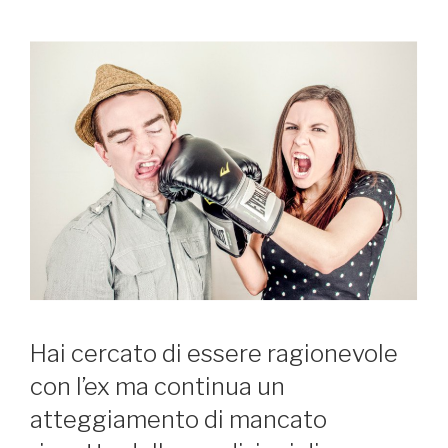
Hai cercato di essere ragionevole
con l’ex ma continua un
atteggiamento di mancato