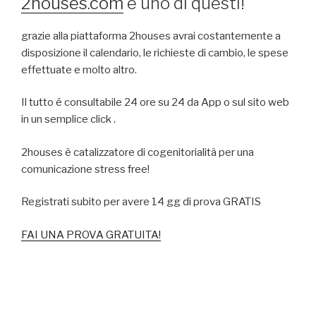
2houses.com
é uno di questi!
grazie alla piattaforma 2houses avrai costantemente a
disposizione il calendario, le richieste di cambio, le spese
effettuate e molto altro.
Il tutto é consultabile 24 ore su 24 da App o sul sito web
in un semplice click .
2houses è catalizzatore di cogenitorialità per una
comunicazione stress free!
Registrati subito per avere 14 gg di prova GRATIS
FAI UNA PROVA GRATUITA!