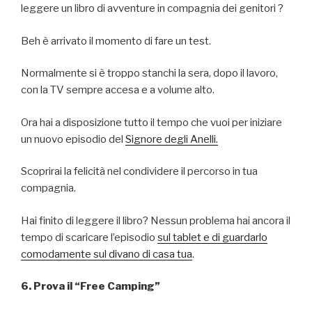
leggere un libro di avventure in compagnia dei genitori ?
Beh è arrivato il momento di fare un test.
Normalmente si è troppo stanchi la sera, dopo il lavoro,
con la TV sempre accesa e a volume alto.
Ora hai a disposizione tutto il tempo che vuoi per iniziare
un nuovo episodio del
Signore degli Anelli.
Scoprirai la felicità nel condividere il percorso in tua
compagnia.
Hai finito di leggere il libro? Nessun problema hai ancora il
tempo di scaricare l’episodio
sul tablet e di guardarlo
comodamente sul divano di casa tua
.
6. Prova il “Free Camping”