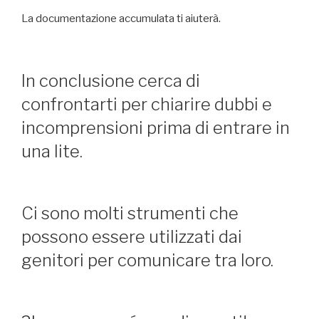
La documentazione accumulata ti aiuterà.
In conclusione cerca di
confrontarti per chiarire dubbi e
incomprensioni prima di entrare in
una lite.
Ci sono molti strumenti che
possono essere utilizzati dai
genitori per comunicare tra loro.