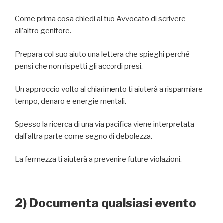
Come prima cosa chiedi al tuo Avvocato di scrivere
all’altro genitore.
Prepara col suo aiuto una lettera che spieghi perché
pensi che non rispetti gli accordi presi.
Un approccio volto al chiarimento ti aiuterà a risparmiare
tempo, denaro e energie mentali.
Spesso la ricerca di una via pacifica viene interpretata
dall’altra parte come segno di debolezza.
La fermezza ti aiuterà a prevenire future violazioni.
2) Documenta qualsiasi evento