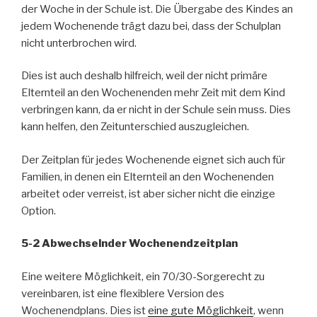
der Woche in der Schule ist. Die Übergabe des Kindes an
jedem Wochenende trägt dazu bei, dass der Schulplan
nicht unterbrochen wird.
Dies ist auch deshalb hilfreich, weil der nicht primäre
Elternteil an den Wochenenden mehr Zeit mit dem Kind
verbringen kann, da er nicht in der Schule sein muss. Dies
kann helfen, den Zeitunterschied auszugleichen.
Der Zeitplan für jedes Wochenende eignet sich auch für
Familien, in denen ein Elternteil an den Wochenenden
arbeitet oder verreist, ist aber sicher nicht die einzige
Option.
5-2 Abwechselnder Wochenendzeitplan
Eine weitere Möglichkeit, ein 70/30-Sorgerecht zu
vereinbaren, ist eine flexiblere Version des
Wochenendplans. Dies ist
eine gute Möglichkeit
, wenn