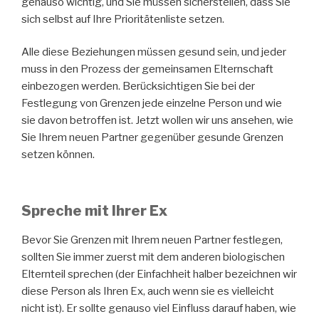
genauso wichtig, und Sie müssen sicherstellen, dass Sie
sich selbst auf Ihre Prioritätenliste setzen.
Alle diese Beziehungen müssen gesund sein, und jeder
muss in den Prozess der gemeinsamen Elternschaft
einbezogen werden. Berücksichtigen Sie bei der
Festlegung von Grenzen jede einzelne Person und wie
sie davon betroffen ist. Jetzt wollen wir uns ansehen, wie
Sie Ihrem neuen Partner gegenüber gesunde Grenzen
setzen können.
Spreche mit Ihrer Ex
Bevor Sie Grenzen mit Ihrem neuen Partner festlegen,
sollten Sie immer zuerst mit dem anderen biologischen
Elternteil sprechen (der Einfachheit halber bezeichnen wir
diese Person als Ihren Ex, auch wenn sie es vielleicht
nicht ist). Er sollte genauso viel Einfluss darauf haben, wie