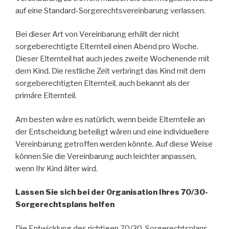
auf eine Standard-Sorgerechtsvereinbarung verlassen.
Bei dieser Art von Vereinbarung erhält der nicht
sorgeberechtigte Elternteil einen Abend pro Woche.
Dieser Elternteil hat auch jedes zweite Wochenende mit
dem Kind. Die restliche Zeit verbringt das Kind mit dem
sorgeberechtigten Elternteil, auch bekannt als der
primäre Elternteil.
Am besten wäre es natürlich, wenn beide Elternteile an
der Entscheidung beteiligt wären und eine individuellere
Vereinbarung getroffen werden könnte. Auf diese Weise
können Sie die Vereinbarung auch leichter anpassen,
wenn Ihr Kind älter wird.
Lassen Sie sich bei der Organisation Ihres 70/30-
Sorgerechtsplans helfen
Die Entwicklung des richtigen 70/30-Sorgerechtsplans