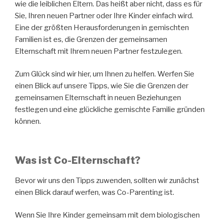
wie die leiblichen Eltern. Das heißt aber nicht, dass es für
Sie, Ihren neuen Partner oder Ihre Kinder einfach wird.
Eine der größten Herausforderungen in gemischten
Familien ist es, die Grenzen der gemeinsamen
Elternschaft mit Ihrem neuen Partner festzulegen.
Zum Glück sind wir hier, um Ihnen zu helfen. Werfen Sie
einen Blick auf unsere Tipps, wie Sie die Grenzen der
gemeinsamen Elternschaft in neuen Beziehungen
festlegen und eine glückliche gemischte Familie gründen
können.
Was ist Co-Elternschaft?
Bevor wir uns den Tipps zuwenden, sollten wir zunächst
einen Blick darauf werfen, was Co-Parenting ist.
Wenn Sie Ihre Kinder gemeinsam mit dem biologischen