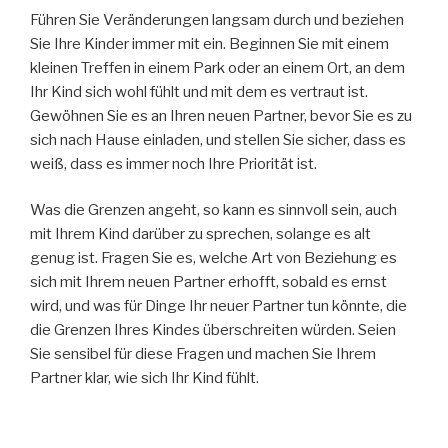
Führen Sie Veränderungen langsam durch und beziehen
Sie Ihre Kinder immer mit ein. Beginnen Sie mit einem
kleinen Treffen in einem Park oder an einem Ort, an dem
Ihr Kind sich wohl fühlt und mit dem es vertraut ist.
Gewöhnen Sie es an Ihren neuen Partner, bevor Sie es zu
sich nach Hause einladen, und stellen Sie sicher, dass es
weiß, dass es immer noch Ihre Priorität ist.
Was die Grenzen angeht, so kann es sinnvoll sein, auch
mit Ihrem Kind darüber zu sprechen, solange es alt
genug ist. Fragen Sie es, welche Art von Beziehung es
sich mit Ihrem neuen Partner erhofft, sobald es ernst
wird, und was für Dinge Ihr neuer Partner tun könnte, die
die Grenzen Ihres Kindes überschreiten würden. Seien
Sie sensibel für diese Fragen und machen Sie Ihrem
Partner klar, wie sich Ihr Kind fühlt.