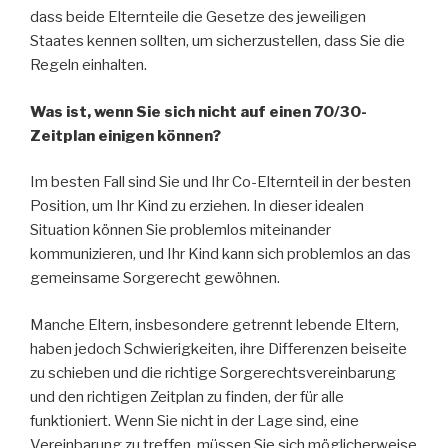
dass beide Elternteile die Gesetze des jeweiligen
Staates kennen sollten, um sicherzustellen, dass Sie die
Regeln einhalten.
Was ist, wenn Sie sich nicht auf einen 70/30-
Zeitplan einigen können?
Im besten Fall sind Sie und Ihr Co-Elternteil in der besten
Position, um Ihr Kind zu erziehen. In dieser idealen
Situation können Sie problemlos miteinander
kommunizieren, und Ihr Kind kann sich problemlos an das
gemeinsame Sorgerecht gewöhnen.
Manche Eltern, insbesondere getrennt lebende Eltern,
haben jedoch Schwierigkeiten, ihre Differenzen beiseite
zu schieben und die richtige Sorgerechtsvereinbarung
und den richtigen Zeitplan zu finden, der für alle
funktioniert. Wenn Sie nicht in der Lage sind, eine
Vereinbarung zu treffen, müssen Sie sich möglicherweise