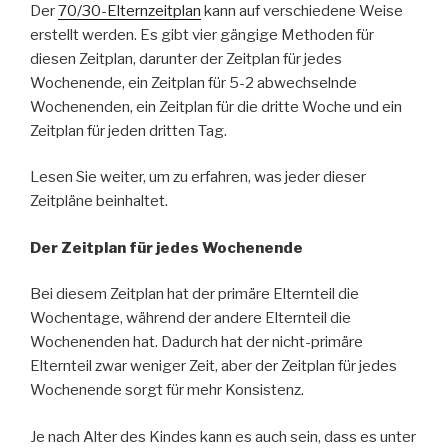
Der
70/30-Elternzeitplan
kann auf verschiedene Weise
erstellt werden. Es gibt vier gängige Methoden für
diesen Zeitplan, darunter der Zeitplan für jedes
Wochenende, ein Zeitplan für 5-2 abwechselnde
Wochenenden, ein Zeitplan für die dritte Woche und ein
Zeitplan für jeden dritten Tag.
Lesen Sie weiter, um zu erfahren, was jeder dieser
Zeitpläne beinhaltet.
Der Zeitplan für jedes Wochenende
Bei diesem Zeitplan hat der primäre Elternteil die
Wochentage, während der andere Elternteil die
Wochenenden hat. Dadurch hat der nicht-primäre
Elternteil zwar weniger Zeit, aber der Zeitplan für jedes
Wochenende sorgt für mehr Konsistenz.
Je nach Alter des Kindes kann es auch sein, dass es unter