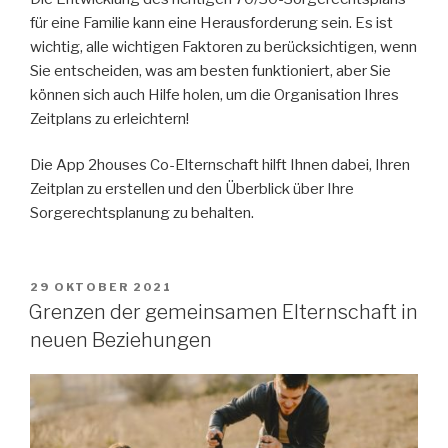
für eine Familie kann eine Herausforderung sein. Es ist
wichtig, alle wichtigen Faktoren zu berücksichtigen, wenn
Sie entscheiden, was am besten funktioniert, aber Sie
können sich auch Hilfe holen, um die Organisation Ihres
Zeitplans zu erleichtern!
Die App 2houses Co-Elternschaft hilft Ihnen dabei, Ihren
Zeitplan zu erstellen und den Überblick über Ihre
Sorgerechtsplanung zu behalten.
VERÖFFENTLICHT
29 OKTOBER 2021
AM
Grenzen der gemeinsamen Elternschaft in
neuen Beziehungen