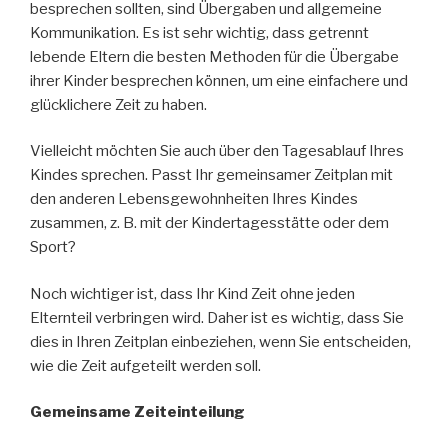
besprechen sollten, sind Übergaben und allgemeine
Kommunikation. Es ist sehr wichtig, dass getrennt
lebende Eltern die besten Methoden für die Übergabe
ihrer Kinder besprechen können, um eine einfachere und
glücklichere Zeit zu haben.
Vielleicht möchten Sie auch über den Tagesablauf Ihres
Kindes sprechen. Passt Ihr gemeinsamer Zeitplan mit
den anderen Lebensgewohnheiten Ihres Kindes
zusammen, z. B. mit der Kindertagesstätte oder dem
Sport?
Noch wichtiger ist, dass Ihr Kind Zeit ohne jeden
Elternteil verbringen wird. Daher ist es wichtig, dass Sie
dies in Ihren Zeitplan einbeziehen, wenn Sie entscheiden,
wie die Zeit aufgeteilt werden soll.
Gemeinsame Zeiteinteilung