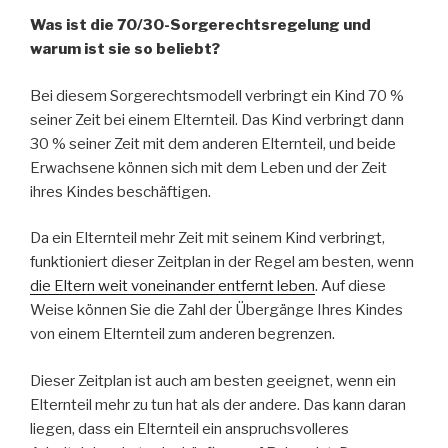
Was ist die 70/30-Sorgerechtsregelung und
warum ist sie so beliebt?
Bei diesem Sorgerechtsmodell verbringt ein Kind 70 %
seiner Zeit bei einem Elternteil. Das Kind verbringt dann
30 % seiner Zeit mit dem anderen Elternteil, und beide
Erwachsene können sich mit dem Leben und der Zeit
ihres Kindes beschäftigen.
Da ein Elternteil mehr Zeit mit seinem Kind verbringt,
funktioniert dieser Zeitplan in der Regel am besten, wenn
die Eltern weit voneinander entfernt leben
. Auf diese
Weise können Sie die Zahl der Übergänge Ihres Kindes
von einem Elternteil zum anderen begrenzen.
Dieser Zeitplan ist auch am besten geeignet, wenn ein
Elternteil mehr zu tun hat als der andere. Das kann daran
liegen, dass ein Elternteil ein anspruchsvolleres