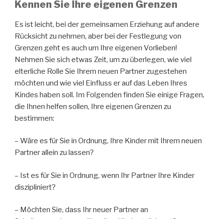
Kennen Sie Ihre eigenen Grenzen
Es ist leicht, bei der gemeinsamen Erziehung auf andere
Rücksicht zu nehmen, aber bei der Festlegung von
Grenzen geht es auch um Ihre eigenen Vorlieben!
Nehmen Sie sich etwas Zeit, um zu überlegen, wie viel
elterliche Rolle Sie Ihrem neuen Partner zugestehen
möchten und wie viel Einfluss er auf das Leben Ihres
Kindes haben soll. Im Folgenden finden Sie einige Fragen,
die Ihnen helfen sollen, Ihre eigenen Grenzen zu
bestimmen:
– Wäre es für Sie in Ordnung, Ihre Kinder mit Ihrem neuen
Partner allein zu lassen?
– Ist es für Sie in Ordnung, wenn Ihr Partner Ihre Kinder
diszipliniert?
– Möchten Sie, dass Ihr neuer Partner an