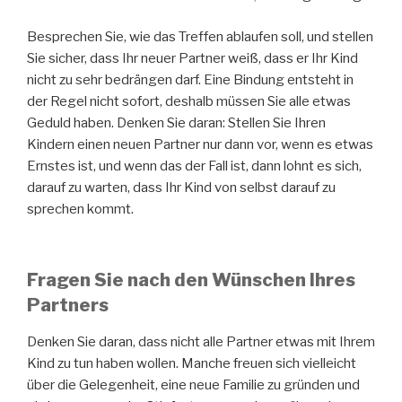
Besprechen Sie, wie das Treffen ablaufen soll, und stellen
Sie sicher, dass Ihr neuer Partner weiß, dass er Ihr Kind
nicht zu sehr bedrängen darf. Eine Bindung entsteht in
der Regel nicht sofort, deshalb müssen Sie alle etwas
Geduld haben. Denken Sie daran: Stellen Sie Ihren
Kindern einen neuen Partner nur dann vor, wenn es etwas
Ernstes ist, und wenn das der Fall ist, dann lohnt es sich,
darauf zu warten, dass Ihr Kind von selbst darauf zu
sprechen kommt.
Fragen Sie nach den Wünschen Ihres
Partners
Denken Sie daran, dass nicht alle Partner etwas mit Ihrem
Kind zu tun haben wollen. Manche freuen sich vielleicht
über die Gelegenheit, eine neue Familie zu gründen und