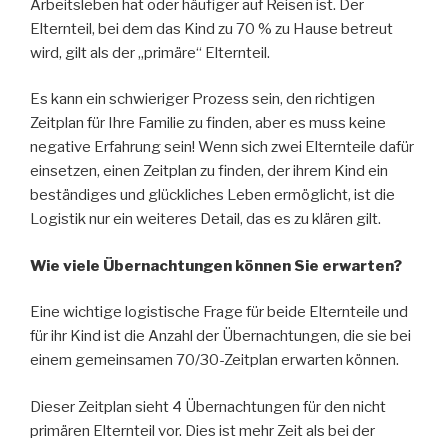
Arbeitsleben hat oder häufiger auf Reisen ist. Der
Elternteil, bei dem das Kind zu 70 % zu Hause betreut
wird, gilt als der „primäre“ Elternteil.
Es kann ein schwieriger Prozess sein, den richtigen
Zeitplan für Ihre Familie zu finden, aber es muss keine
negative Erfahrung sein! Wenn sich zwei Elternteile dafür
einsetzen, einen Zeitplan zu finden, der ihrem Kind ein
beständiges und glückliches Leben ermöglicht, ist die
Logistik nur ein weiteres Detail, das es zu klären gilt.
Wie viele Übernachtungen können Sie erwarten?
Eine wichtige logistische Frage für beide Elternteile und
für ihr Kind ist die Anzahl der Übernachtungen, die sie bei
einem gemeinsamen 70/30-Zeitplan erwarten können.
Dieser Zeitplan sieht 4 Übernachtungen für den nicht
primären Elternteil vor. Dies ist mehr Zeit als bei der