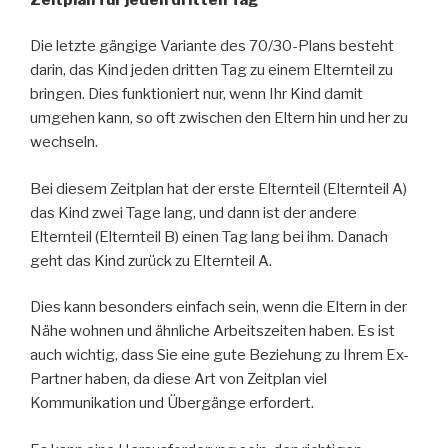
Die letzte gängige Variante des 70/30-Plans besteht
darin, das Kind jeden dritten Tag zu einem Elternteil zu
bringen. Dies funktioniert nur, wenn Ihr Kind damit
umgehen kann, so oft zwischen den Eltern hin und her zu
wechseln.
Bei diesem Zeitplan hat der erste Elternteil (Elternteil A)
das Kind zwei Tage lang, und dann ist der andere
Elternteil (Elternteil B) einen Tag lang bei ihm. Danach
geht das Kind zurück zu Elternteil A.
Dies kann besonders einfach sein, wenn die Eltern in der
Nähe wohnen und ähnliche Arbeitszeiten haben. Es ist
auch wichtig, dass Sie eine gute Beziehung zu Ihrem Ex-
Partner haben, da diese Art von Zeitplan viel
Kommunikation und Übergänge erfordert.