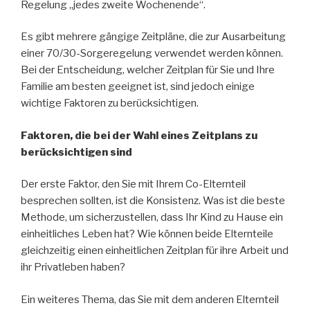
Regelung „jedes zweite Wochenende“.
Es gibt mehrere gängige Zeitpläne, die zur Ausarbeitung
einer 70/30-Sorgeregelung verwendet werden können.
Bei der Entscheidung, welcher Zeitplan für Sie und Ihre
Familie am besten geeignet ist, sind jedoch einige
wichtige Faktoren zu berücksichtigen.
Faktoren, die bei der Wahl eines Zeitplans zu
berücksichtigen sind
Der erste Faktor, den Sie mit Ihrem Co-Elternteil
besprechen sollten, ist die Konsistenz. Was ist die beste
Methode, um sicherzustellen, dass Ihr Kind zu Hause ein
einheitliches Leben hat? Wie können beide Elternteile
gleichzeitig einen einheitlichen Zeitplan für ihre Arbeit und
ihr Privatleben haben?
Ein weiteres Thema, das Sie mit dem anderen Elternteil