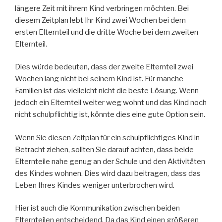
längere Zeit mit ihrem Kind verbringen möchten. Bei
diesem Zeitplan lebt Ihr Kind zwei Wochen bei dem
ersten Elternteil und die dritte Woche bei dem zweiten
Elternteil.
Dies würde bedeuten, dass der zweite Elternteil zwei
Wochen lang nicht bei seinem Kind ist. Für manche
Familien ist das vielleicht nicht die beste Lösung. Wenn
jedoch ein Elternteil weiter weg wohnt und das Kind noch
nicht schulpflichtig ist, könnte dies eine gute Option sein.
Wenn Sie diesen Zeitplan für ein schulpflichtiges Kind in
Betracht ziehen, sollten Sie darauf achten, dass beide
Elternteile nahe genug an der Schule und den Aktivitäten
des Kindes wohnen. Dies wird dazu beitragen, dass das
Leben Ihres Kindes weniger unterbrochen wird.
Hier ist auch die Kommunikation zwischen beiden
Elternteilen entscheidend. Da das Kind einen größeren