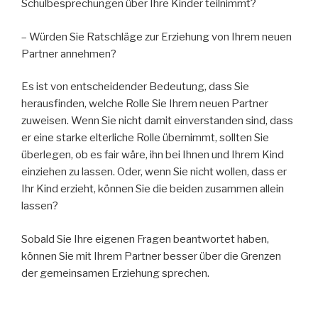
Schulbesprechungen über Ihre Kinder teilnimmt?
– Würden Sie Ratschläge zur Erziehung von Ihrem neuen
Partner annehmen?
Es ist von entscheidender Bedeutung, dass Sie
herausfinden, welche Rolle Sie Ihrem neuen Partner
zuweisen. Wenn Sie nicht damit einverstanden sind, dass
er eine starke elterliche Rolle übernimmt, sollten Sie
überlegen, ob es fair wäre, ihn bei Ihnen und Ihrem Kind
einziehen zu lassen. Oder, wenn Sie nicht wollen, dass er
Ihr Kind erzieht, können Sie die beiden zusammen allein
lassen?
Sobald Sie Ihre eigenen Fragen beantwortet haben,
können Sie mit Ihrem Partner besser über die Grenzen
der gemeinsamen Erziehung sprechen.