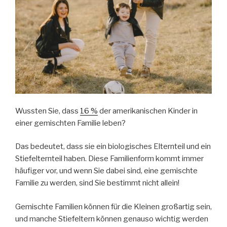
Wussten Sie, dass
16 %
der amerikanischen Kinder in
einer gemischten Familie leben?
Das bedeutet, dass sie ein biologisches Elternteil und ein
Stiefelternteil haben. Diese Familienform kommt immer
häufiger vor, und wenn Sie dabei sind, eine gemischte
Familie zu werden, sind Sie bestimmt nicht allein!
Gemischte Familien können für die Kleinen großartig sein,
und manche Stiefeltern können genauso wichtig werden