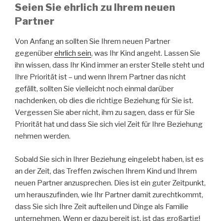
Seien Sie ehrlich zu Ihrem neuen
Partner
Von Anfang an sollten Sie Ihrem neuen Partner
gegenüber
ehrlich sein
, was Ihr Kind angeht. Lassen Sie
ihn wissen, dass Ihr Kind immer an erster Stelle steht und
Ihre Priorität ist – und wenn Ihrem Partner das nicht
gefällt, sollten Sie vielleicht noch einmal darüber
nachdenken, ob dies die richtige Beziehung für Sie ist.
Vergessen Sie aber nicht, ihm zu sagen, dass er für Sie
Priorität hat und dass Sie sich viel Zeit für Ihre Beziehung
nehmen werden.
Sobald Sie sich in Ihrer Beziehung eingelebt haben, ist es
an der Zeit, das Treffen zwischen Ihrem Kind und Ihrem
neuen Partner anzusprechen. Dies ist ein guter Zeitpunkt,
um herauszufinden, wie Ihr Partner damit zurechtkommt,
dass Sie sich Ihre Zeit aufteilen und Dinge als Familie
unternehmen. Wenn er dazu bereit ist, ist das großartig!