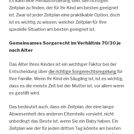
Es kann eine Herausforderung sein, den richtigen
Zeitplan zu finden, der für Ihr Kind am besten geeignet
ist. Zwar ist jeder Zeitplan eine praktikable Option, doch
ist es wichtig zu wissen, welcher Zeitplan für Ihre
spezielle Situation am besten geeignet ist.
Gemeinsames Sorgerecht im Verhältnis 70/30 je
nach Alter
Das Alter Ihres Kindes ist ein wichtiger Faktor bei der
Entscheidung über
die richtige Sorgerechtsregelung
für
Ihre Familie. Wenn Ihr Kind ein Säugling ist, ist es wichtig,
dass es die meiste Zeit bei der Mutter ist, vor allem wenn
es gestillt wird.
Das bedeutet auch, dass ein Zeitplan, der eine lange
Abwesenheit des anderen Elternteils vorsieht, nicht
unbedingt das Beste ist, wenn Sie ein Baby haben. Ein
Zeitplan wie der für jeden dritten Tag könnte am besten