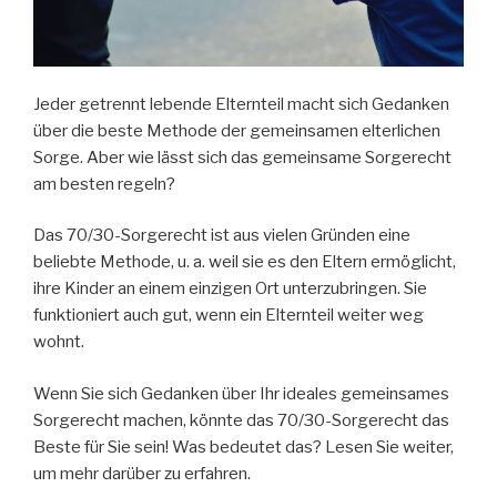
Jeder getrennt lebende Elternteil macht sich Gedanken
über die beste Methode der gemeinsamen elterlichen
Sorge. Aber wie lässt sich das gemeinsame Sorgerecht
am besten regeln?
Das 70/30-Sorgerecht ist aus vielen Gründen eine
beliebte Methode, u. a. weil sie es den Eltern ermöglicht,
ihre Kinder an einem einzigen Ort unterzubringen. Sie
funktioniert auch gut, wenn ein Elternteil weiter weg
wohnt.
Wenn Sie sich Gedanken über Ihr ideales gemeinsames
Sorgerecht machen, könnte das 70/30-Sorgerecht das
Beste für Sie sein! Was bedeutet das? Lesen Sie weiter,
um mehr darüber zu erfahren.