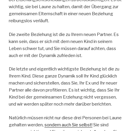
wichtig, sie bei Laune zu halten, damit der Übergang zur
gemeinsamen Elternschaft in einer neuen Beziehung
reibungslos verläuft.
Die zweite Beziehung ist die zu Ihrem neuen Partner. Es
kann sein, dass er sich mit dem neuen Kind in seinem
Leben schwer tut, und Sie müssen darauf achten, dass
auch er mit der Dynamik zufrieden ist.
Die letzte und eigentlich wichtigste Beziehung ist die zu
Ihrem Kind. Diese ganze Dynamik soll Ihr Kind glücklich
machen und sicherstellen, dass Sie, Ihr Ex und Ihr neuer
Partner alle davon profitieren. Es ist wichtig, dass Sie Ihr
Kind bei der gemeinsamen Erziehung nicht vergessen,
und wir werden später noch mehr darüber berichten.
Natürlich müssen nicht nur diese drei Personen bei Laune
gehalten werden,
sondern auch Sie selbst!
Sie sind