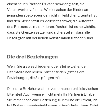
einem neuen Partner. Es kann schwierig sein, die
Verantwortung für das Wohlergehen der Kinder an
jemanden abzugeben, der nicht ihr leiblicher Elternteil ist,
und den Kleinen fällt es vielleicht schwer, die Autorität
des Partners zu respektieren. Deshalb ist es so wichtig,
dass Sie Grenzen setzen und sicherstellen, dass alle
Beteiligten mit der neuen Konstellation zufrieden sind.
Die drei Beziehungen
Wenn Sie als geschiedener oder alleinerziehender
Elternteil einen neuen Partner finden, gibt es drei
Beziehungen, die Sie pflegen müssen.
Die erste Beziehung ist die zu dem anderen biologischen
Elternteil. Auch wenn er nicht mehr Ihr Partner ist, haben
Sie immer noch eine Beziehung zu ihm und die Pflicht, ihn
bei Erziehungsentscheidungen zu berücksichtigen. Es ist