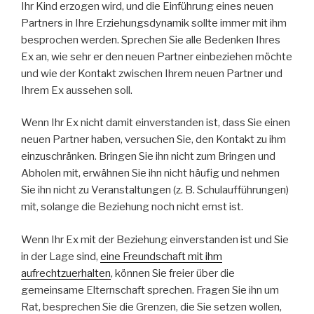
Ihr Kind erzogen wird, und die Einführung eines neuen
Partners in Ihre Erziehungsdynamik sollte immer mit ihm
besprochen werden. Sprechen Sie alle Bedenken Ihres
Ex an, wie sehr er den neuen Partner einbeziehen möchte
und wie der Kontakt zwischen Ihrem neuen Partner und
Ihrem Ex aussehen soll.
Wenn Ihr Ex nicht damit einverstanden ist, dass Sie einen
neuen Partner haben, versuchen Sie, den Kontakt zu ihm
einzuschränken. Bringen Sie ihn nicht zum Bringen und
Abholen mit, erwähnen Sie ihn nicht häufig und nehmen
Sie ihn nicht zu Veranstaltungen (z. B. Schulaufführungen)
mit, solange die Beziehung noch nicht ernst ist.
Wenn Ihr Ex mit der Beziehung einverstanden ist und Sie
in der Lage sind,
eine Freundschaft mit ihm
aufrechtzuerhalten
, können Sie freier über die
gemeinsame Elternschaft sprechen. Fragen Sie ihn um
Rat, besprechen Sie die Grenzen, die Sie setzen wollen,