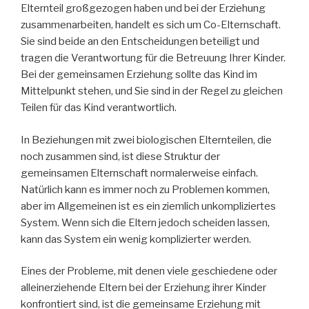
Elternteil großgezogen haben und bei der Erziehung
zusammenarbeiten, handelt es sich um Co-Elternschaft.
Sie sind beide an den Entscheidungen beteiligt und
tragen die Verantwortung für die Betreuung Ihrer Kinder.
Bei der gemeinsamen Erziehung sollte das Kind im
Mittelpunkt stehen, und Sie sind in der Regel zu gleichen
Teilen für das Kind verantwortlich.
In Beziehungen mit zwei biologischen Elternteilen, die
noch zusammen sind, ist diese Struktur der
gemeinsamen Elternschaft normalerweise einfach.
Natürlich kann es immer noch zu Problemen kommen,
aber im Allgemeinen ist es ein ziemlich unkompliziertes
System. Wenn sich die Eltern jedoch scheiden lassen,
kann das System ein wenig komplizierter werden.
Eines der Probleme, mit denen viele geschiedene oder
alleinerziehende Eltern bei der Erziehung ihrer Kinder
konfrontiert sind, ist die gemeinsame Erziehung mit