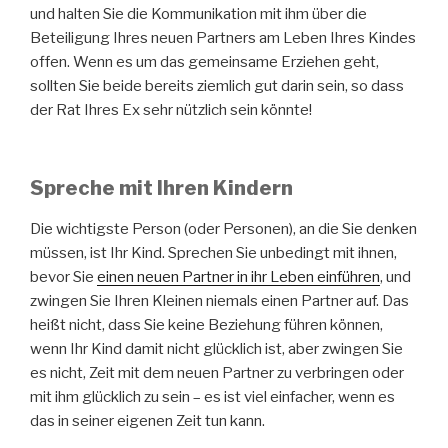
und halten Sie die Kommunikation mit ihm über die
Beteiligung Ihres neuen Partners am Leben Ihres Kindes
offen. Wenn es um das gemeinsame Erziehen geht,
sollten Sie beide bereits ziemlich gut darin sein, so dass
der Rat Ihres Ex sehr nützlich sein könnte!
Spreche mit Ihren Kindern
Die wichtigste Person (oder Personen), an die Sie denken
müssen, ist Ihr Kind. Sprechen Sie unbedingt mit ihnen,
bevor Sie
einen neuen Partner in ihr Leben einführen
, und
zwingen Sie Ihren Kleinen niemals einen Partner auf. Das
heißt nicht, dass Sie keine Beziehung führen können,
wenn Ihr Kind damit nicht glücklich ist, aber zwingen Sie
es nicht, Zeit mit dem neuen Partner zu verbringen oder
mit ihm glücklich zu sein – es ist viel einfacher, wenn es
das in seiner eigenen Zeit tun kann.