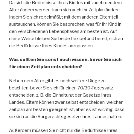
Da sich die Bedürfnisse Ihres Kindes mit zunehmendem
Alter ändern werden, kann sich auch Ihr Zeitplan ändern.
Indem Sie sich regelmäßig mit dem anderen Elternteil
austauschen, können Sie besprechen, was für Ihr Kind in
den verschiedenen Lebensphasen am besten ist. Auf
diese Weise bleiben Sie beide flexibel und bereit, sich an
die Bedürfnisse Ihres Kindes anzupassen.
Was sollten Sie sonst noch wissen, bevor Sie sich
für einen Zeitplan entscheiden?
Neben dem Alter gibt es noch weitere Dinge zu
beachten, bevor Sie sich für einen 70/30-Tagessatz
entscheiden, z. B. die Einhaltung der Gesetze Ihres
Landes. Eltern können zwar selbst entscheiden, welcher
Zeitplan am besten geeignet ist, aber es ist wichtig, dass
sie sich an
die Sorgerechtsgesetze ihres Landes
halten.
Außerdem müssen Sie nicht nur die Bedürfnisse Ihres