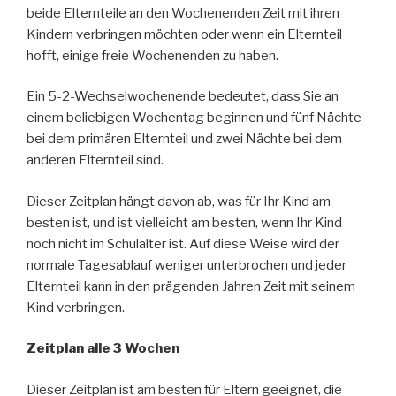
beide Elternteile an den Wochenenden Zeit mit ihren
Kindern verbringen möchten oder wenn ein Elternteil
hofft, einige freie Wochenenden zu haben.
Ein 5-2-Wechselwochenende bedeutet, dass Sie an
einem beliebigen Wochentag beginnen und fünf Nächte
bei dem primären Elternteil und zwei Nächte bei dem
anderen Elternteil sind.
Dieser Zeitplan hängt davon ab, was für Ihr Kind am
besten ist, und ist vielleicht am besten, wenn Ihr Kind
noch nicht im Schulalter ist. Auf diese Weise wird der
normale Tagesablauf weniger unterbrochen und jeder
Elternteil kann in den prägenden Jahren Zeit mit seinem
Kind verbringen.
Zeitplan alle 3 Wochen
Dieser Zeitplan ist am besten für Eltern geeignet, die