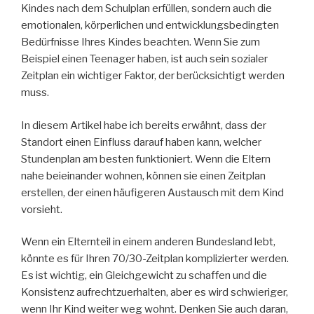
Kindes nach dem Schulplan erfüllen, sondern auch die
emotionalen, körperlichen und entwicklungsbedingten
Bedürfnisse Ihres Kindes beachten. Wenn Sie zum
Beispiel einen Teenager haben, ist auch sein sozialer
Zeitplan ein wichtiger Faktor, der berücksichtigt werden
muss.
In diesem Artikel habe ich bereits erwähnt, dass der
Standort einen Einfluss darauf haben kann, welcher
Stundenplan am besten funktioniert. Wenn die Eltern
nahe beieinander wohnen, können sie einen Zeitplan
erstellen, der einen häufigeren Austausch mit dem Kind
vorsieht.
Wenn ein Elternteil in einem anderen Bundesland lebt,
könnte es für Ihren 70/30-Zeitplan komplizierter werden.
Es ist wichtig, ein Gleichgewicht zu schaffen und die
Konsistenz aufrechtzuerhalten, aber es wird schwieriger,
wenn Ihr Kind weiter weg wohnt. Denken Sie auch daran,