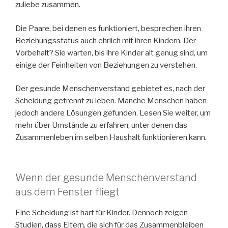
zuliebe zusammen.
Die Paare, bei denen es funktioniert, besprechen ihren
Beziehungsstatus auch ehrlich mit ihren Kindern. Der
Vorbehalt? Sie warten, bis ihre Kinder alt genug sind, um
einige der Feinheiten von Beziehungen zu verstehen.
Der gesunde Menschenverstand gebietet es, nach der
Scheidung getrennt zu leben. Manche Menschen haben
jedoch andere Lösungen gefunden. Lesen Sie weiter, um
mehr über Umstände zu erfahren, unter denen das
Zusammenleben im selben Haushalt funktionieren kann.
Wenn der gesunde Menschenverstand
aus dem Fenster fliegt
Eine Scheidung ist hart für Kinder. Dennoch zeigen
Studien, dass Eltern, die sich für das Zusammenbleiben