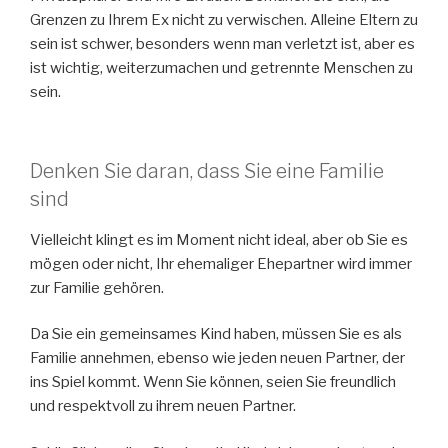
Grenzen zu Ihrem Ex nicht zu verwischen. Alleine Eltern zu
sein ist schwer, besonders wenn man verletzt ist, aber es
ist wichtig, weiterzumachen und getrennte Menschen zu
sein.
Denken Sie daran, dass Sie eine Familie
sind
Vielleicht klingt es im Moment nicht ideal, aber ob Sie es
mögen oder nicht, Ihr ehemaliger Ehepartner wird immer
zur Familie gehören.
Da Sie ein gemeinsames Kind haben, müssen Sie es als
Familie annehmen, ebenso wie jeden neuen Partner, der
ins Spiel kommt. Wenn Sie können, seien Sie freundlich
und respektvoll zu ihrem neuen Partner.