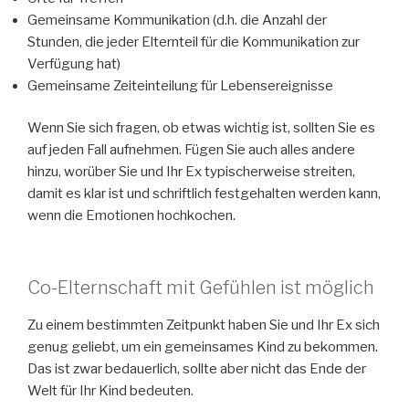
Gemeinsame Kommunikation (d.h. die Anzahl der
Stunden, die jeder Elternteil für die Kommunikation zur
Verfügung hat)
Gemeinsame Zeiteinteilung für Lebensereignisse
Wenn Sie sich fragen, ob etwas wichtig ist, sollten Sie es
auf jeden Fall aufnehmen. Fügen Sie auch alles andere
hinzu, worüber Sie und Ihr Ex typischerweise streiten,
damit es klar ist und schriftlich festgehalten werden kann,
wenn die Emotionen hochkochen.
Co-Elternschaft mit Gefühlen ist möglich
Zu einem bestimmten Zeitpunkt haben Sie und Ihr Ex sich
genug geliebt, um ein gemeinsames Kind zu bekommen.
Das ist zwar bedauerlich, sollte aber nicht das Ende der
Welt für Ihr Kind bedeuten.