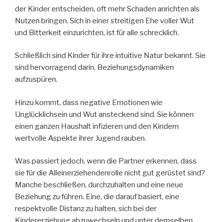
der Kinder entscheiden, oft mehr Schaden anrichten als
Nutzen bringen. Sich in einer streitigen Ehe voller Wut
und Bitterkeit einzurichten, ist für alle schrecklich.
Schließlich sind Kinder für ihre intuitive Natur bekannt. Sie
sind hervorragend darin, Beziehungsdynamiken
aufzuspüren.
Hinzu kommt, dass negative Emotionen wie
Unglücklichsein und Wut ansteckend sind. Sie können
einen ganzen Haushalt infizieren und den Kindern
wertvolle Aspekte ihrer Jugend rauben.
Was passiert jedoch, wenn die Partner erkennen, dass
sie für die Alleinerziehendenrolle nicht gut gerüstet sind?
Manche beschließen, durchzuhalten und eine neue
Beziehung zu führen. Eine, die darauf basiert, eine
respektvolle Distanz zu halten, sich bei der
Kindererziehung abzuwechseln und unter demselben