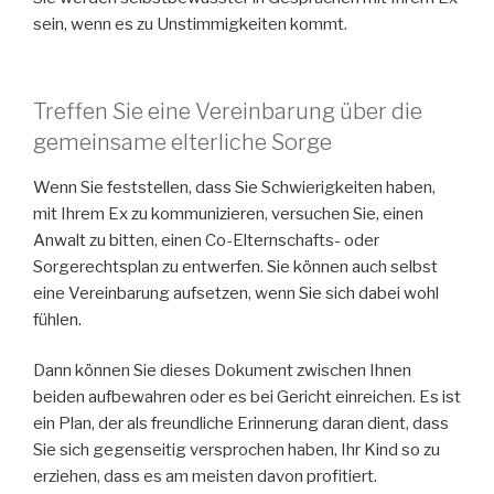
sein, wenn es zu Unstimmigkeiten kommt.
Treffen Sie eine Vereinbarung über die
gemeinsame elterliche Sorge
Wenn Sie feststellen, dass Sie Schwierigkeiten haben,
mit Ihrem Ex zu kommunizieren, versuchen Sie, einen
Anwalt zu bitten, einen Co-Elternschafts- oder
Sorgerechtsplan zu entwerfen. Sie können auch selbst
eine Vereinbarung aufsetzen, wenn Sie sich dabei wohl
fühlen.
Dann können Sie dieses Dokument zwischen Ihnen
beiden aufbewahren oder es bei Gericht einreichen. Es ist
ein Plan, der als freundliche Erinnerung daran dient, dass
Sie sich gegenseitig versprochen haben, Ihr Kind so zu
erziehen, dass es am meisten davon profitiert.