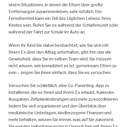
sind in Situationen, in denen die Eltern über große
Entfernungen zusammenleben, sehr nützlich. Der
Fernelternteil kann ein Teil des täglichen Lebens Ihres
Kindes sein. Rufen Sie es während der Schlafenszeit oder
während der Fahrt zur Schule im Auto an.
Wenn Ihr Kind Sie dabei beobachtet, wie Sie sich mit
Ihrem Ex über den Alltag unterhalten, gibt ihm das die
Gewissheit, dass Sie im selben Team sind. Sie müssen
nicht wissen, wie kompliziert es ist, gemeinsam Eltern zu
sein – zeigen Sie ihnen einfach, dass Sie es versuchen.
Versuchen Sie schließlich, eine Co-Parenting-App zu
installieren, die es Ihnen und Ihrem Ex erlaubt, Kalender,
Ausgaben, Zeitplanänderungen und mehr zu koordinieren.
Indem Sie sich organisieren und den Überblick über
medizinische Unterlagen, kindbezogene Finanzen und
mehr behalten, wissen Sie immer, was auf Sie zukommt.
Sie werden selbstbewusster in Gesprächen mit Ihrem Ex