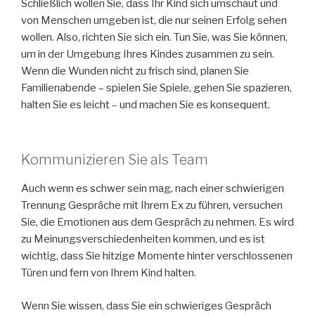
Schließlich wollen Sie, dass Ihr Kind sich umschaut und
von Menschen umgeben ist, die nur seinen Erfolg sehen
wollen. Also, richten Sie sich ein. Tun Sie, was Sie können,
um in der Umgebung Ihres Kindes zusammen zu sein.
Wenn die Wunden nicht zu frisch sind, planen Sie
Familienabende – spielen Sie Spiele, gehen Sie spazieren,
halten Sie es leicht – und machen Sie es konsequent.
Kommunizieren Sie als Team
Auch wenn es schwer sein mag, nach einer schwierigen
Trennung Gespräche mit Ihrem Ex zu führen, versuchen
Sie, die Emotionen aus dem Gespräch zu nehmen. Es wird
zu Meinungsverschiedenheiten kommen, und es ist
wichtig, dass Sie hitzige Momente hinter verschlossenen
Türen und fern von Ihrem Kind halten.
Wenn Sie wissen, dass Sie ein schwieriges Gespräch