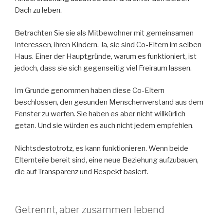
Dach zu leben.
Betrachten Sie sie als Mitbewohner mit gemeinsamen
Interessen, ihren Kindern. Ja, sie sind Co-Eltern im selben
Haus. Einer der Hauptgründe, warum es funktioniert, ist
jedoch, dass sie sich gegenseitig viel Freiraum lassen.
Im Grunde genommen haben diese Co-Eltern
beschlossen, den gesunden Menschenverstand aus dem
Fenster zu werfen. Sie haben es aber nicht willkürlich
getan. Und sie würden es auch nicht jedem empfehlen.
Nichtsdestotrotz, es kann funktionieren. Wenn beide
Elternteile bereit sind, eine neue Beziehung aufzubauen,
die auf Transparenz und Respekt basiert.
Getrennt, aber zusammen lebend