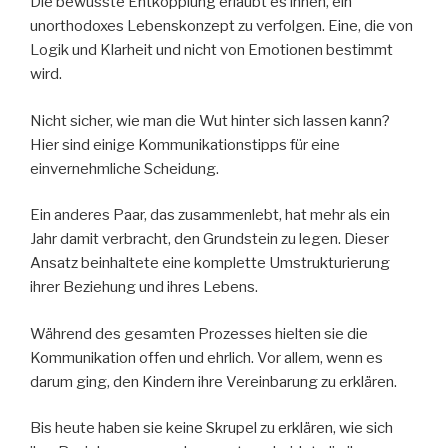
Die bewusste Entkopplung erlaubt es ihnen, ein
unorthodoxes Lebenskonzept zu verfolgen. Eine, die von
Logik und Klarheit und nicht von Emotionen bestimmt
wird.
Nicht sicher, wie man die Wut hinter sich lassen kann?
Hier sind einige Kommunikationstipps für eine
einvernehmliche Scheidung.
Ein anderes Paar, das zusammenlebt, hat mehr als ein
Jahr damit verbracht, den Grundstein zu legen. Dieser
Ansatz beinhaltete eine komplette Umstrukturierung
ihrer Beziehung und ihres Lebens.
Während des gesamten Prozesses hielten sie die
Kommunikation offen und ehrlich. Vor allem, wenn es
darum ging, den Kindern ihre Vereinbarung zu erklären.
Bis heute haben sie keine Skrupel zu erklären, wie sich