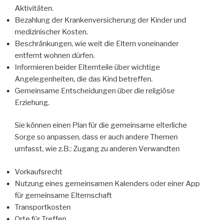
Aktivitäten.
Bezahlung der Krankenversicherung der Kinder und
medizinischer Kosten.
Beschränkungen, wie weit die Eltern voneinander
entfernt wohnen dürfen.
Informieren beider Elternteile über wichtige
Angelegenheiten, die das Kind betreffen.
Gemeinsame Entscheidungen über die religiöse
Erziehung.
Sie können einen Plan für die gemeinsame elterliche
Sorge so anpassen, dass er auch andere Themen
umfasst, wie z.B.: Zugang zu anderen Verwandten
Vorkaufsrecht
Nutzung eines gemeinsamen Kalenders oder einer App
für gemeinsame Elternschaft
Transportkosten
Orte für Treffen