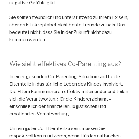
negative Gefühle gibt.
Sie sollten freundlich und unterstützend zu Ihrem Ex sein,
aber es ist akzeptabel, nicht beste Freunde zu sein. Das
bedeutet nicht, dass Sie in der Zukunft nicht dazu
kommen werden.
Wie sieht effektives Co-Parenting aus?
In einer gesunden Co-Parenting-Situation sind beide
Elternteile in das tägliche Leben des Kindes involviert.
Die Eltern kommunizieren effektiv miteinander und teilen
sich die Verantwortung für die Kindererziehung –
einschließlich der finanziellen, logistischen und
emotionalen Verantwortung.
Um ein guter Co-Elternteil zu sein, müssen Sie
respektvoll kommunizieren, wenn Hürden auftauchen,