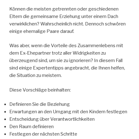
Können die meisten getrennten oder geschiedenen
Eltern die gemeinsame Erziehung unter einem Dach
verwirklichen? Wahrscheinlich nicht. Dennoch schwören
einige ehemalige Paare darauf.
Was aber, wenn die Vorteile des Zusammenlebens mit
dem Ex-Ehepartner trotz aller Widrigkeiten zu
überzeugend sind, um sie zu ignorieren? In diesem Fall
sind einige Expertentipps angebracht, die Ihnen helfen,
die Situation zu meistern.
Diese Vorschläge beinhalten:
Definieren Sie die Beziehung
Erwartungen an den Umgang mit den Kindern festlegen
Entscheidung über Verantwortlichkeiten
Den Raum definieren
Festlegen der nächsten Schritte