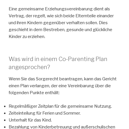
Eine gemeinsame Erziehungsvereinbarung dient als
Vertrag, der regelt, wie sich beide Elternteile einander
und ihren Kindern gegenüber verhalten sollen. Dies
geschieht in dem Bestreben, gesunde und glückliche
Kinder zu erziehen.
Was wird in einem Co-Parenting Plan
angesprochen?
Wenn Sie das Sorgerecht beantragen, kann das Gericht
einen Plan verlangen, der eine Vereinbarung über die
folgenden Punkte enthält:
Regelmäßiger Zeitplan für die gemeinsame Nutzung.
Zeiteinteilung für Ferien und Sommer.
Unterhalt für das Kind.
Bezahlung von Kinderbetreuung und außerschulischen