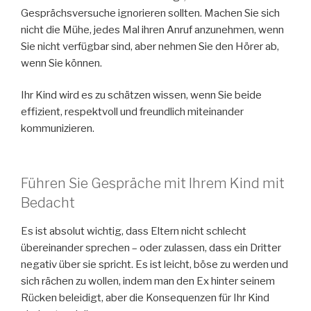
Gesprächsversuche ignorieren sollten. Machen Sie sich
nicht die Mühe, jedes Mal ihren Anruf anzunehmen, wenn
Sie nicht verfügbar sind, aber nehmen Sie den Hörer ab,
wenn Sie können.
Ihr Kind wird es zu schätzen wissen, wenn Sie beide
effizient, respektvoll und freundlich miteinander
kommunizieren.
Führen Sie Gespräche mit Ihrem Kind mit
Bedacht
Es ist absolut wichtig, dass Eltern nicht schlecht
übereinander sprechen – oder zulassen, dass ein Dritter
negativ über sie spricht. Es ist leicht, böse zu werden und
sich rächen zu wollen, indem man den Ex hinter seinem
Rücken beleidigt, aber die Konsequenzen für Ihr Kind