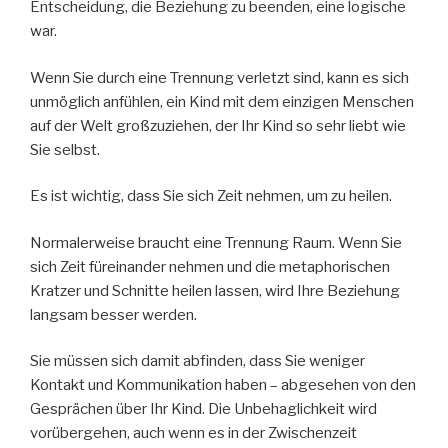
Entscheidung, die Beziehung zu beenden, eine logische
war.
Wenn Sie durch eine Trennung verletzt sind, kann es sich
unmöglich anfühlen, ein Kind mit dem einzigen Menschen
auf der Welt großzuziehen, der Ihr Kind so sehr liebt wie
Sie selbst.
Es ist wichtig, dass Sie sich Zeit nehmen, um zu heilen.
Normalerweise braucht eine Trennung Raum. Wenn Sie
sich Zeit füreinander nehmen und die metaphorischen
Kratzer und Schnitte heilen lassen, wird Ihre Beziehung
langsam besser werden.
Sie müssen sich damit abfinden, dass Sie weniger
Kontakt und Kommunikation haben – abgesehen von den
Gesprächen über Ihr Kind. Die Unbehaglichkeit wird
vorübergehen, auch wenn es in der Zwischenzeit