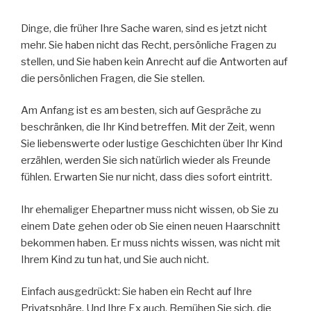
Dinge, die früher Ihre Sache waren, sind es jetzt nicht
mehr. Sie haben nicht das Recht, persönliche Fragen zu
stellen, und Sie haben kein Anrecht auf die Antworten auf
die persönlichen Fragen, die Sie stellen.
Am Anfang ist es am besten, sich auf Gespräche zu
beschränken, die Ihr Kind betreffen. Mit der Zeit, wenn
Sie liebenswerte oder lustige Geschichten über Ihr Kind
erzählen, werden Sie sich natürlich wieder als Freunde
fühlen. Erwarten Sie nur nicht, dass dies sofort eintritt.
Ihr ehemaliger Ehepartner muss nicht wissen, ob Sie zu
einem Date gehen oder ob Sie einen neuen Haarschnitt
bekommen haben. Er muss nichts wissen, was nicht mit
Ihrem Kind zu tun hat, und Sie auch nicht.
Einfach ausgedrückt: Sie haben ein Recht auf Ihre
Privatsphäre. Und Ihre Ex auch. Bemühen Sie sich, die