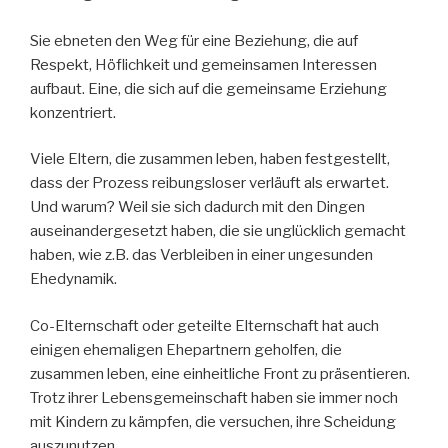
Sie ebneten den Weg für eine Beziehung, die auf
Respekt, Höflichkeit und gemeinsamen Interessen
aufbaut. Eine, die sich auf die gemeinsame Erziehung
konzentriert.
Viele Eltern, die zusammen leben, haben festgestellt,
dass der Prozess reibungsloser verläuft als erwartet.
Und warum? Weil sie sich dadurch mit den Dingen
auseinandergesetzt haben, die sie unglücklich gemacht
haben, wie z.B. das Verbleiben in einer ungesunden
Ehedynamik.
Co-Elternschaft oder geteilte Elternschaft hat auch
einigen ehemaligen Ehepartnern geholfen, die
zusammen leben, eine einheitliche Front zu präsentieren.
Trotz ihrer Lebensgemeinschaft haben sie immer noch
mit Kindern zu kämpfen, die versuchen, ihre Scheidung
auszunutzen.