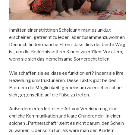
Inmitten einer strittigen Scheidung mag es unklug
erscheinen, getrennt zu leben, aber zusammenzuwohnen.
Dennoch finden manche Eltern, dass dies der beste Weg
ist, um die Bedürfnisse ihrer Kinder zu erfüllen. Vor allem,
wenn sie sich das gemeinsame Sorgerecht teilen.
Wie schaffen sie es, dass es funktioniert? Indem sie ihre
Beziehung umstrukturieren. Diese Taktik gibt beiden
Partnern die Möglichkeit, gemeinsam zu erziehen, ohne
sich gegenseitig auf die Füße zu treten.
Außerdem erfordert diese Art von Vereinbarung eine
ehrliche Kommunikation und klare Grundregeln. In einer
solchen „Partnerschaft“ geht es nicht darum, den Schein
zu wahren. Oder so zu tun, als wäre man den Kindern