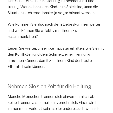
Das Scheitern einer Beziehung ist schmerzhaft und
traurig. Wenn dann noch Kinder im Spiel sind, kann die
Situation noch emotionaler, ja sogar brisant werden.
Wie kommen Sie also nach dem Liebeskummer weiter
und wie können Sie effektiv mit Ihrem Ex
zusammenleben?
Lesen Sie weiter, um einige Tipps zu erhalten, wie Sie mit
den Konflikten und dem Schmerz einer Trennung
umgehen können, damit Sie Ihrem Kind der beste
Elternteil sein können.
Nehmen Sie sich Zeit für die Heilung
Manche Menschen trennen sich einvernehmlich, aber
keine Trennung ist jemals einvernehmlich. Einer wird
immer mehr verletzt sein als der andere, auch wenn die