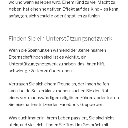
wo und wann es leben wird. Einem Kind zu viel Macht zu
geben, hat einen negativen Effekt auf das Kind – es kann
anfangen, sich schuldig oder ängstlich zu fühlen.
Finden Sie ein Unterstützungsnetzwerk
Wenn die Spannungen während der gemeinsamen
Elternschaft hoch sind, ist es wichtig, ein
Unterstützungsnetzwerk zu haben, das Ihnen hilft,
schwierige Zeiten zu überstehen.
Vertrauen Sie sich einem Freund an, der Ihnen helfen
kann, beide Seiten klar zu sehen, suchen Sie den Rat
eines vertrauenswürdigen religiösen Führers, oder treten
Sie einer unterstützenden Facebook-Gruppe bei.
Was auch immer in Ihrem Leben passiert, Sie sind nicht
allein, und vielleicht finden Sie Trost im Gespräch mit