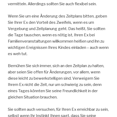
vermitteln. Allerdings sollten Sie auch flexibel sein.
Wenn Sie um eine Änderung des Zeitplans bitten, geben
Sie Ihrer Ex den Vorteil des Zweifels, wenn es um
Vergebung und Zeitplanung geht. Das heißt, Sie sollten
die Tage tauschen, wenn es nötig ist, Ihren Ex bei
Familienveranstaltungen willkommen heißen und ihn zu
wichtigen Ereignissen Ihres Kindes einladen – auch wenn
es weh tut.
Bemühen Sie sich immer, sich an den Zeitplan zu halten,
aber seien Sie offen für Änderungen, vor allem, wenn
diese leicht zu bewerkstelligen sind. Verweigern Sie
Ihrem Ex nicht die Zeit, nur um schwierig zu sein, denn
eines Tages könnten Sie seine Freundlichkeit in der
gleichen Situation brauchen.
Sie sollten auch versuchen, für Ihren Ex erreichbar zu sein,
selbst wenn Ihr Instinkt Ihnen sagt, dass Sie seine