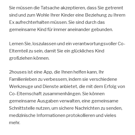
Sie müssen die Tatsache akzeptieren, dass Sie getrennt
sind und zum Wohle Ihrer Kinder eine Beziehung zu Ihrem
Ex aufrechterhalten müssen. Sie sind durch das
gemeinsame Kind für immer aneinander gebunden.
Lernen Sie, loszulassen und ein verantwortungsvoller Co-
Elternteil zu sein, damit Sie ein glückliches Kind
großziehen können.
2houses ist eine App, die Ihnen helfen kann, Ihr
Familienleben zu verbessern, indem sie verschiedene
Werkzeuge und Dienste anbietet, die mit dem Erfolg von
Co-Elternschaft zusammenhängen. Sie können
gemeinsame Ausgaben verwalten, eine gemeinsame
Schnittstelle nutzen, um sichere Nachrichten zu senden,
medizinische Informationen protokollieren und vieles
mehr.