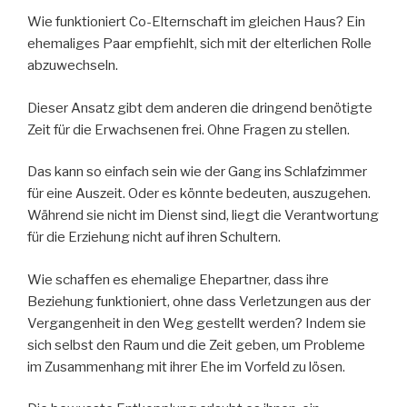
Wie funktioniert Co-Elternschaft im gleichen Haus? Ein
ehemaliges Paar empfiehlt, sich mit der elterlichen Rolle
abzuwechseln.
Dieser Ansatz gibt dem anderen die dringend benötigte
Zeit für die Erwachsenen frei. Ohne Fragen zu stellen.
Das kann so einfach sein wie der Gang ins Schlafzimmer
für eine Auszeit. Oder es könnte bedeuten, auszugehen.
Während sie nicht im Dienst sind, liegt die Verantwortung
für die Erziehung nicht auf ihren Schultern.
Wie schaffen es ehemalige Ehepartner, dass ihre
Beziehung funktioniert, ohne dass Verletzungen aus der
Vergangenheit in den Weg gestellt werden? Indem sie
sich selbst den Raum und die Zeit geben, um Probleme
im Zusammenhang mit ihrer Ehe im Vorfeld zu lösen.