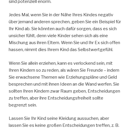
sind potenziell enorm.
Jedes Mal, wenn Sie in der Nähe Ihres Kindes negativ
über jemand anderen sprechen, geben Sie ein Beispiel für
Ihr Kind ab. Sie könnten auch dafür sorgen, dass es sich
unsicher fühlt, denn viele Kinder sehen sich als eine
Mischung aus ihren Eltern. Wenn Sie und Ihr Ex sich offen
hassen, nimmt dies Ihrem Kind das Selbstwertgefühl.
Wenn Sie allein erziehen, kann es verlockend sein, mit
Ihren Kindern so zu reden, als wären Sie Freunde – indem
Sie erwachsene Themen wie Erziehungspläne und Geld
besprechen und mit ihnen Ideen an die Wand werfen. Sie
sollten Ihren Kindern zwar Raum geben, Entscheidungen
zu treffen, aber ihre Entscheidungsfreiheit sollte
begrenzt sein.
Lassen Sie Ihr Kind seine Kleidung aussuchen, aber
lassen Sie es keine großen Entscheidungen treffen, z. B.