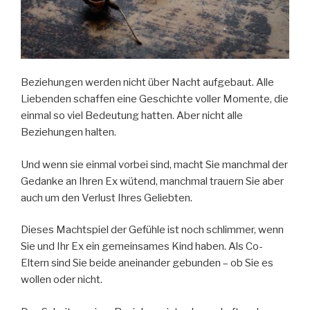
Beziehungen werden nicht über Nacht aufgebaut. Alle
Liebenden schaffen eine Geschichte voller Momente, die
einmal so viel Bedeutung hatten. Aber nicht alle
Beziehungen halten.
Und wenn sie einmal vorbei sind, macht Sie manchmal der
Gedanke an Ihren Ex wütend, manchmal trauern Sie aber
auch um den Verlust Ihres Geliebten.
Dieses Machtspiel der Gefühle ist noch schlimmer, wenn
Sie und Ihr Ex ein gemeinsames Kind haben. Als Co-
Eltern sind Sie beide aneinander gebunden – ob Sie es
wollen oder nicht.