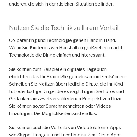
anderen, die sich in der gleichen Situation befinden.
Nutzen Sie die Technik zu Ihrem Vorteil
Co-parenting und Technologie gehen Hand in Hand.
Wenn Sie Kinder in zwei Haushalten großziehen, macht
Technologie die Dinge einfach und interessant.
Sie können zum Beispiel ein digitales Tagebuch
einrichten, das Ihr Ex und Sie gemeinsam nutzen können.
Schreiben Sie Notizen über niedliche Dinge, die Ihr Kind
tut oder lustige Dinge, die es sagt. Fügen Sie Fotos und
Gedanken aus zwei verschiedenen Perspektiven hinzu –
Sie können sogar Sprachnachrichten oder Videos
hinzufügen. Die Möglichkeiten sind endlos.
Sie können auch die Vorteile von Videotelefonie-Apps
wie Skype, Hangout und FaceTime nutzen. Diese Apps