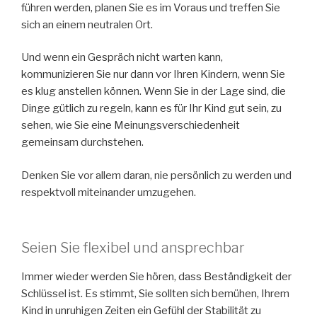
führen werden, planen Sie es im Voraus und treffen Sie
sich an einem neutralen Ort.
Und wenn ein Gespräch nicht warten kann,
kommunizieren Sie nur dann vor Ihren Kindern, wenn Sie
es klug anstellen können. Wenn Sie in der Lage sind, die
Dinge gütlich zu regeln, kann es für Ihr Kind gut sein, zu
sehen, wie Sie eine Meinungsverschiedenheit
gemeinsam durchstehen.
Denken Sie vor allem daran, nie persönlich zu werden und
respektvoll miteinander umzugehen.
Seien Sie flexibel und ansprechbar
Immer wieder werden Sie hören, dass Beständigkeit der
Schlüssel ist. Es stimmt, Sie sollten sich bemühen, Ihrem
Kind in unruhigen Zeiten ein Gefühl der Stabilität zu