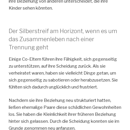
ihre Beziehung von anderen unterscheidet, die ihre
Kinder sehen könnten.
Der Silberstreif am Horizont, wenn es um
das Zusammenleben nach einer
Trennung geht
Einige Co-Eltern führen ihre Fähigkeit, sich gegenseitig
zu unterstützen, auf ihre Scheidung zurück. Als sie
verheiratet waren, haben sie vielleicht Dinge getan, um
sich gegenseitig zu sabotieren oder herabzusetzen. Sie
fühlten sich dadurch unglücklich und frustriert.
Nachdem sie ihre Beziehung neu strukturiert hatten,
ließen ehemalige Paare diese schädlichen Gewohnheiten
los. Sie haben die Kleinlichkeit ihrer früheren Beziehung
hinter sich gelassen. Durch die Scheidung konnten sie im
Grunde genommen neu anfangen.