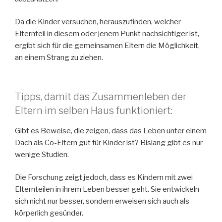
Da die Kinder versuchen, herauszufinden, welcher
Elternteil in diesem oder jenem Punkt nachsichtiger ist,
ergibt sich für die gemeinsamen Eltern die Möglichkeit,
an einem Strang zu ziehen.
Tipps, damit das Zusammenleben der
Eltern im selben Haus funktioniert:
Gibt es Beweise, die zeigen, dass das Leben unter einem
Dach als Co-Eltern gut für Kinder ist? Bislang gibt es nur
wenige Studien.
Die Forschung zeigt jedoch, dass es Kindern mit zwei
Elternteilen in ihrem Leben besser geht. Sie entwickeln
sich nicht nur besser, sondern erweisen sich auch als
körperlich gesünder.