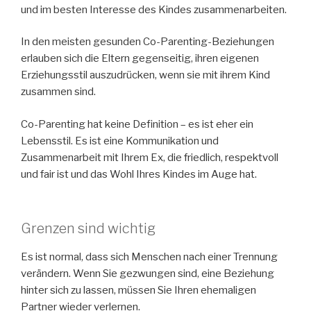
und im besten Interesse des Kindes zusammenarbeiten.
In den meisten gesunden Co-Parenting-Beziehungen
erlauben sich die Eltern gegenseitig, ihren eigenen
Erziehungsstil auszudrücken, wenn sie mit ihrem Kind
zusammen sind.
Co-Parenting hat keine Definition – es ist eher ein
Lebensstil. Es ist eine Kommunikation und
Zusammenarbeit mit Ihrem Ex, die friedlich, respektvoll
und fair ist und das Wohl Ihres Kindes im Auge hat.
Grenzen sind wichtig
Es ist normal, dass sich Menschen nach einer Trennung
verändern. Wenn Sie gezwungen sind, eine Beziehung
hinter sich zu lassen, müssen Sie Ihren ehemaligen
Partner wieder verlernen.