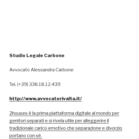
Studio Legale Carbone
Avvocato Alessandra Carbone
Tel. (+39) 338.18.12.439
http://www.avvocatorivalta.it/
2houses è la prima piattaforma digitale al mondo per
genitori separati e si rivela utile per alleggerire il
tradizionale carico emotivo che separazione e divorzio
portano con sé.