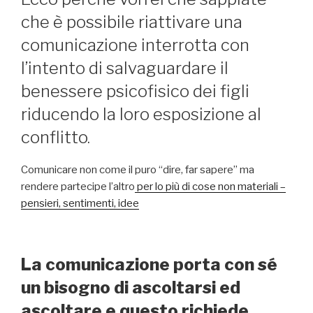
che è possibile riattivare una
comunicazione interrotta con
l’intento di salvaguardare il
benessere psicofisico dei figli
riducendo la loro esposizione al
conflitto.
Comunicare non come il puro “dire, far sapere” ma
rendere partecipe l’altro
per lo più di cose non materiali –
pensieri, sentimenti, idee
La comunicazione porta con sé
un bisogno di ascoltarsi ed
ascoltare e questo richiede