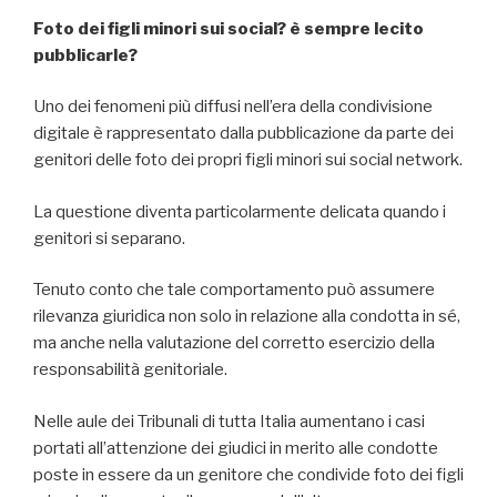
Foto dei figli minori sui social? è sempre lecito
pubblicarle?
Uno dei fenomeni più diffusi nell’era della condivisione
digitale è rappresentato dalla pubblicazione da parte dei
genitori delle foto dei propri figli minori sui social network.
La questione diventa particolarmente delicata quando i
genitori si separano.
Tenuto conto che tale comportamento può assumere
rilevanza giuridica non solo in relazione alla condotta in sé,
ma anche nella valutazione del corretto esercizio della
responsabilità genitoriale.
Nelle aule dei Tribunali di tutta Italia aumentano i casi
portati all’attenzione dei giudici in merito alle condotte
poste in essere da un genitore che condivide foto dei figli