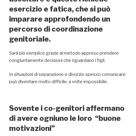
esercizio e fatica, che si può
imparare approfondendo un
percorso di coordinazione
genitoriale.
Sarà più semplice grazie al metodo appreso prendere
congiuntamente decisioni che riguardano i figli.
In situazioni di separazione e divorzio spesso comunicare
può diventare molto difficile, a volte impossibile.
Sovente i co-genitori affermano
di avere ogniuno le loro “buone
motivazioni”