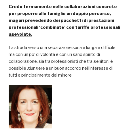
Credo fermamente nelle collaborazioni concrete
per proporre alle famiglie un doppio percorso,
magari prevedendo dei pacchetti di prestazioni
professionali ‘combinate’ con tariffe professionali
agevolate.
La strada verso una separazione sana è lunga e difficile
ma con un po’ di volontà e con un sano spirito di
collaborazione, sia tra professionisti che tra genitori, é
possibile giungere a un buon accordo nell’interesse di
tutti e principalmente del minore