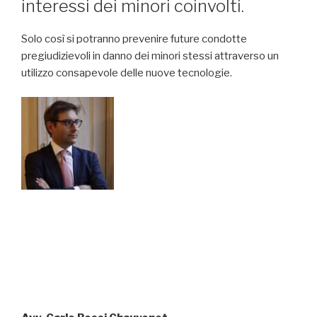
interessi dei minori coinvolti.
Solo così si potranno prevenire future condotte
pregiudizievoli in danno dei minori stessi attraverso un
utilizzo consapevole delle nuove tecnologie.