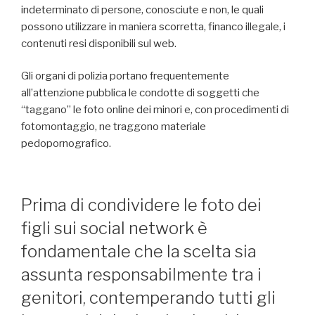
indeterminato di persone, conosciute e non, le quali
possono utilizzare in maniera scorretta, financo illegale, i
contenuti resi disponibili sul web.
Gli organi di polizia portano frequentemente
all’attenzione pubblica le condotte di soggetti che
“taggano” le foto online dei minori e, con procedimenti di
fotomontaggio, ne traggono materiale
pedopornografico.
Prima di condividere le foto dei
figli sui social network è
fondamentale che la scelta sia
assunta responsabilmente tra i
genitori, contemperando tutti gli