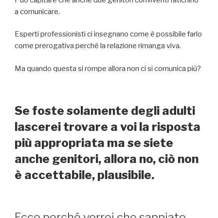
a comunicare.
Esperti professionisti ci insegnano come è possibile farlo
come prerogativa perché la relazione rimanga viva.
Ma quando questa si rompe allora non ci si comunica più?
Se foste solamente degli adulti
lascerei trovare a voi la risposta
più appropriata ma se siete
anche genitori, allora no, ciò non
è accettabile, plausibile.
Ecco perché vorrei che sappiate