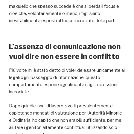
ma quello che spesso succede è che si perda il focus e
cioè che, volontariamente o meno, i figli siano
inevitabilmente esposti al fuoco incrociato delle parti.
L’assenza di comunicazione non
vuol dire non essere in conflitto
Più volte mi è stato detto di voler delegare unicamente ai
legali ogni passaggio di informazione, questo
comportamento espone ugualmente i figli a pressioni
incrociate.
Dopo quindici anni di lavoro svolti prevalentemente
espletando mandati di valutazione per l’Autorità Minorile
e Ordinaria, ho capito che non era più sufficiente, per me,
aiutare i genitori altamente conflittuali utilizzando solo