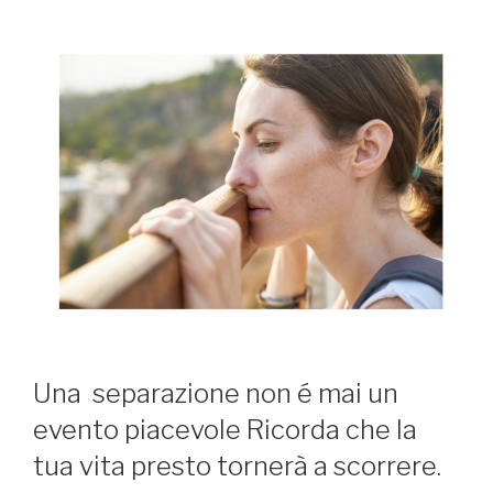
Una separazione non é mai un
evento piacevole Ricorda che la
tua vita presto tornerà a scorrere.