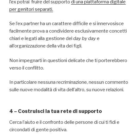
l’ex potrai fruire del supporto
di una piattaforma digitale
per genitori separati.
Se l’ex partner ha un carattere difficile e si innervosisce
facilmente prova a condividere esclusivamente concetti
chiari e legati alla gestione del
day by day
e
all’organizzazione della vita dei figli.
Non impegnarti in questioni delicate che ti porterebbero
verso il conflitto.
In particolare nessuna recriminazione, nessun commento
sulle nuove modalità di vita dell’altro, su nuove relazioni.
4 – Costruisci la tua rete di supporto
Cerca l’aiuto e il confronto delle persone di cui ti fidi e
circondati di gente positiva.