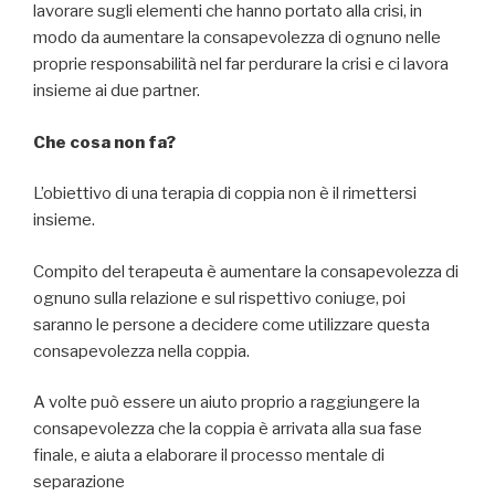
lavorare sugli elementi che hanno portato alla crisi, in
modo da aumentare la consapevolezza di ognuno nelle
proprie responsabilità nel far perdurare la crisi e ci lavora
insieme ai due partner.
Che cosa non fa?
L’obiettivo di una terapia di coppia non è il rimettersi
insieme.
Compito del terapeuta è aumentare la consapevolezza di
ognuno sulla relazione e sul rispettivo coniuge, poi
saranno le persone a decidere come utilizzare questa
consapevolezza nella coppia.
A volte può essere un aiuto proprio a raggiungere la
consapevolezza che la coppia è arrivata alla sua fase
finale, e aiuta a elaborare il processo mentale di
separazione