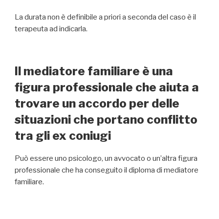
La durata non è definibile a priori a seconda del caso è il
terapeuta ad indicarla.
Il mediatore familiare è una
figura professionale che aiuta a
trovare un accordo per delle
situazioni che portano conflitto
tra gli ex coniugi
Può essere uno psicologo, un avvocato o un’altra figura
professionale che ha conseguito il diploma di mediatore
familiare.