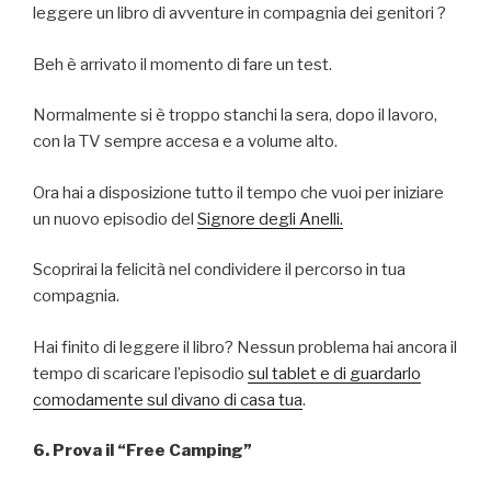
leggere un libro di avventure in compagnia dei genitori ?
Beh è arrivato il momento di fare un test.
Normalmente si è troppo stanchi la sera, dopo il lavoro,
con la TV sempre accesa e a volume alto.
Ora hai a disposizione tutto il tempo che vuoi per iniziare
un nuovo episodio del
Signore degli Anelli.
Scoprirai la felicità nel condividere il percorso in tua
compagnia.
Hai finito di leggere il libro? Nessun problema hai ancora il
tempo di scaricare l’episodio
sul tablet e di guardarlo
comodamente sul divano di casa tua
.
6. Prova il “Free Camping”