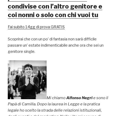
condivise con l’altro genitore e
coi nonni o solo con chi vuoi tu
Fai subito 14gg di prova GRATIS
Scoprirai che con un po’ di fantasia non sarà difficile
passare un’ estate indimenticabile anche ora che sei un
genitore single.
Mi chiamo
Alfonso Negri
e sono il
Papà di Camilla. Dopo la laurea in Legge e la pratica
legale ho scelto la strada delle relazioni istituzionali,