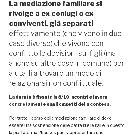
La mediazione familiare si
rivolge a ex coniugi o ex
conviventi, già separati
effettivamente (che vivono in due
case diverse) che vivono con
conflitto le decisioni sui figli (ma
anche su altre cose in comune) per
aiutarli a trovare un modo di
relazionarsi non conflittuale.
La durata è fissata in 8/10 incontri e lavora
concretamente sugli oggetti della contesa.
Per tutto il corso della mediazione familiare ci deve
essere una sospensione delle battaglie legali e in questo
l
a piattaforma 2houses può rappresentare uno