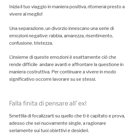
Inizia il tuo viaggio in maniera positiva, ritornerai presto a
vivere al meglio!
Una separazione, un divorzio innescano una serie di
emozioni negative: rabbia, amarezza, risentimento,
confusione, tristezza.
L’insieme di queste emozioni è esattamente ciò che
rende difficile andare avanti e affrontare la questione in
maniera costruttiva. Per continuare a vivere in modo
significativo occorre lavorare su se stessi.
Falla finita di pensare all’ ex!
Smettila di focalizzarti su quello che ti è capitato e prova,
adesso che sei nuovamente single, a ragionare
seriamente sui tuoi obiettivi e desideri.