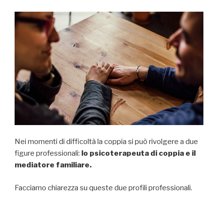
Nei momenti di difficoltà la coppia si può rivolgere a due
figure professionali:
lo psicoterapeuta di coppia e il
mediatore familiare.
Facciamo chiarezza su queste due profili professionali.