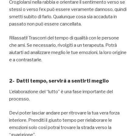
Crogiolarsi nella rabbia e orientare il sentimento verso se
stessi o verso l’ex può essere veramente dannoso, quindi
smetti subito di farlo. Qualunque cosa sia accaduta in
passato non può essere cancellata.
Rilassati! Trascorri del tempo di qualità con le persone
che ami. Se necessario, rivolgiti a un terapeuta. Potrà
aiutarti ad analizzare meglio le tue emozioni, la loro origine
e a contrastarle.
2- Datti tempo, servirà a sentirti meglio
L’elaborazione del “lutto” è una fase importante del
processo.
Devi poter lasciar andare per ritrovare la tua vera forza
interiore. Prenditi il giusto tempo per rielaborare le
emozioni solo così potrai trovare la strada verso la
“guarigione”.