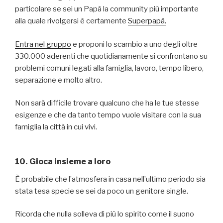
particolare se sei un Papà la community più importante
alla quale rivolgersi è certamente
Superpapà.
Entra nel gruppo
e proponi lo scambio a uno degli oltre
330.000 aderenti che quotidianamente si confrontano su
problemi comuni legati alla famiglia, lavoro, tempo libero,
separazione e molto altro.
Non sarà difficile trovare qualcuno che ha le tue stesse
esigenze e che da tanto tempo vuole visitare con la sua
famiglia la città in cui vivi.
10. Gioca insieme a loro
È probabile che l’atmosfera in casa nell’ultimo periodo sia
stata tesa specie se sei da poco un genitore single.
Ricorda che nulla solleva di più lo spirito come il suono