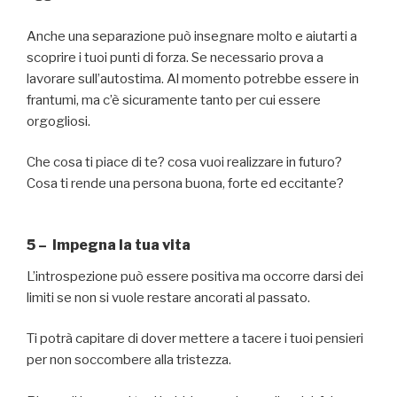
Anche una separazione può insegnare molto e aiutarti a
scoprire i tuoi punti di forza. Se necessario prova a
lavorare sull’autostima. Al momento potrebbe essere in
frantumi, ma c’è sicuramente tanto per cui essere
orgogliosi.
Che cosa ti piace di te? cosa vuoi realizzare in futuro?
Cosa ti rende una persona buona, forte ed eccitante?
5 – Impegna la tua vita
L’introspezione può essere positiva ma occorre darsi dei
limiti se non si vuole restare ancorati al passato.
Ti potrà capitare di dover mettere a tacere i tuoi pensieri
per non soccombere alla tristezza.