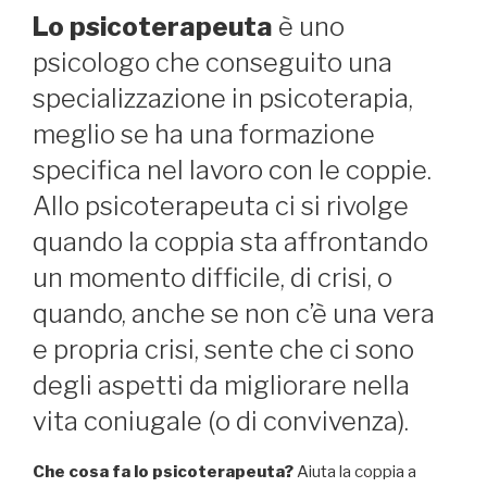
Lo psicoterapeuta
è uno
psicologo che conseguito una
specializzazione in psicoterapia,
meglio se ha una formazione
specifica nel lavoro con le coppie.
Allo psicoterapeuta ci si rivolge
quando la coppia sta affrontando
un momento difficile, di crisi, o
quando, anche se non c’è una vera
e propria crisi, sente che ci sono
degli aspetti da migliorare nella
vita coniugale (o di convivenza).
Che cosa fa lo psicoterapeuta?
Aiuta la coppia a