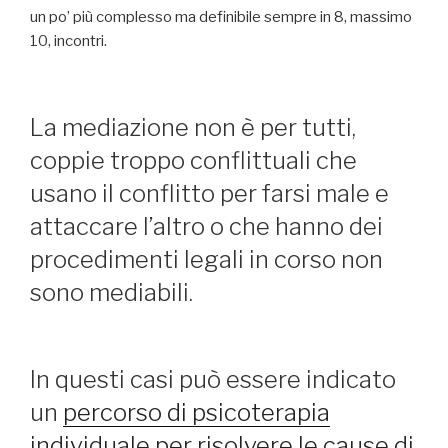
un po’ più complesso ma definibile sempre in 8, massimo
10, incontri.
La mediazione non è per tutti,
coppie troppo conflittuali che
usano il conflitto per farsi male e
attaccare l’altro o che hanno dei
procedimenti legali in corso non
sono mediabili.
In questi casi può essere indicato
un
percorso di psicoterapia
individuale per risolvere le cause di