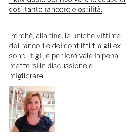
così tanto rancore e ostilità.
Perché, alla fine, le uniche vittime
dei rancori e dei conflitti tra gli ex
sono i figli, e per loro vale la pena
mettersi in discussione e
migliorare.