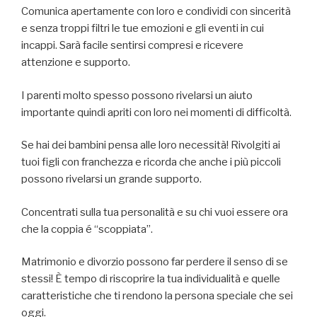
Comunica apertamente con loro e condividi con sincerità
e senza troppi filtri le tue emozioni e gli eventi in cui
incappi. Sarà facile sentirsi compresi e ricevere
attenzione e supporto.
I parenti molto spesso possono rivelarsi un aiuto
importante quindi apriti con loro nei momenti di difficoltà.
Se hai dei bambini pensa alle loro necessità! Rivolgiti ai
tuoi figli con franchezza e ricorda che anche i più piccoli
possono rivelarsi un grande supporto.
Concentrati sulla tua personalità e su chi vuoi essere ora
che la coppia é “scoppiata”.
Matrimonio e divorzio possono far perdere il senso di se
stessi! È tempo di riscoprire la tua individualità e quelle
caratteristiche che ti rendono la persona speciale che sei
oggi.