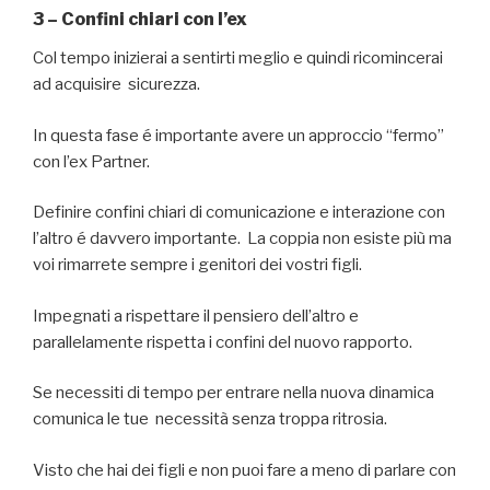
3 – Confini chiari con l’ex
Col tempo inizierai a sentirti meglio e quindi ricomincerai
ad acquisire sicurezza.
In questa fase é importante avere un approccio “fermo”
con l’ex Partner.
Definire confini chiari di comunicazione e interazione con
l’altro é davvero importante. La coppia non esiste più ma
voi rimarrete sempre i genitori dei vostri figli.
Impegnati a rispettare il pensiero dell’altro e
parallelamente rispetta i confini del nuovo rapporto.
Se necessiti di tempo per entrare nella nuova dinamica
comunica le tue necessità senza troppa ritrosia.
Visto che hai dei figli e non puoi fare a meno di parlare con