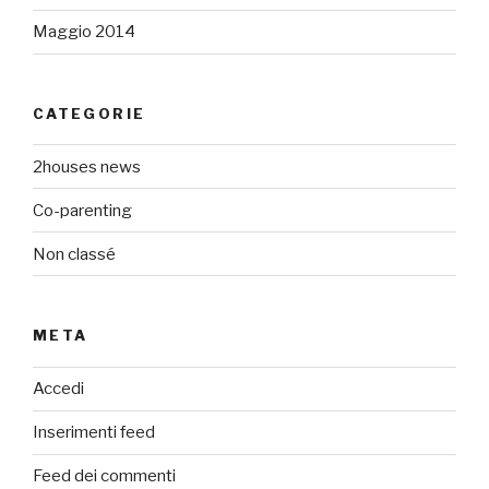
Maggio 2014
CATEGORIE
2houses news
Co-parenting
Non classé
META
Accedi
Inserimenti feed
Feed dei commenti