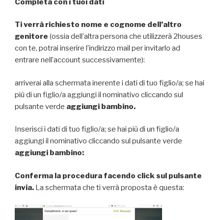
Completa con i tuoi dati
Ti verrà richiesto nome e cognome dell’altro
genitore
(ossia dell’altra persona che utilizzerà 2houses
con te, potrai inserire l’indirizzo mail per invitarlo ad
entrare nell’account successivamente):
arriverai alla schermata inerente i dati di tuo figlio/a; se hai
più di un figlio/a aggiungi il nominativo cliccando sul
pulsante verde
aggiungi bambino.
Inserisci i dati di tuo figlio/a; se hai più di un figlio/a
aggiungi il nominativo cliccando sul pulsante verde
aggiungi bambino:
Conferma la procedura facendo click sul pulsante
invia.
La schermata che ti verrà proposta è questa: