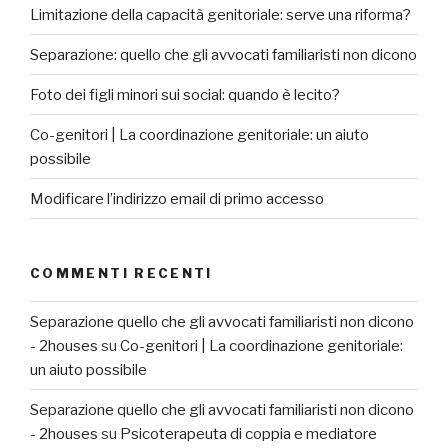
Limitazione della capacità genitoriale: serve una riforma?
Separazione: quello che gli avvocati familiaristi non dicono
Foto dei figli minori sui social: quando è lecito?
Co-genitori | La coordinazione genitoriale: un aiuto
possibile
Modificare l’indirizzo email di primo accesso
COMMENTI RECENTI
Separazione quello che gli avvocati familiaristi non dicono
- 2houses
su
Co-genitori | La coordinazione genitoriale:
un aiuto possibile
Separazione quello che gli avvocati familiaristi non dicono
- 2houses
su
Psicoterapeuta di coppia e mediatore