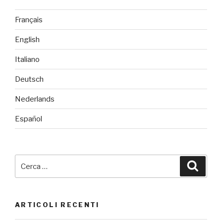
Français
English
Italiano
Deutsch
Nederlands
Español
Cerca:
Cerca
ARTICOLI RECENTI