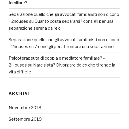
familiare?
Separazione quello che gli avvocati familiaristi non dicono
- 2houses
su
Quanto costa separarsi? consigli per una
separazione serena dall’ex
Separazione quello che gli avvocati familiaristi non dicono
- 2houses
su
7 consigli per affrontare una separazione
Psicoterapeuta di coppia e mediatore familiare? -
2Houses
su
Narcisista? Divorziare da ex che ti rende la
vita difficile
ARCHIVI
Novembre 2019
Settembre 2019