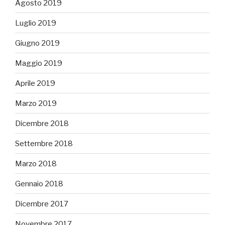
Agosto 2019
Luglio 2019
Giugno 2019
Maggio 2019
Aprile 2019
Marzo 2019
Dicembre 2018
Settembre 2018
Marzo 2018
Gennaio 2018
Dicembre 2017
Novembre 2017