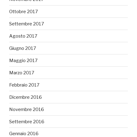
Ottobre 2017
Settembre 2017
Agosto 2017
Giugno 2017
Maggio 2017
Marzo 2017
Febbraio 2017
Dicembre 2016
Novembre 2016
Settembre 2016
Gennaio 2016