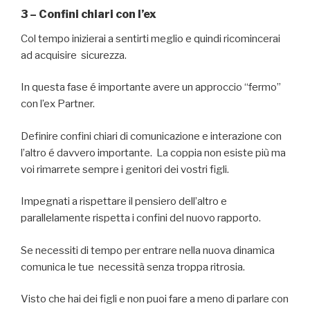
3 – Confini chiari con l’ex
Col tempo inizierai a sentirti meglio e quindi ricomincerai
ad acquisire sicurezza.
In questa fase é importante avere un approccio “fermo”
con l’ex Partner.
Definire confini chiari di comunicazione e interazione con
l’altro é davvero importante. La coppia non esiste più ma
voi rimarrete sempre i genitori dei vostri figli.
Impegnati a rispettare il pensiero dell’altro e
parallelamente rispetta i confini del nuovo rapporto.
Se necessiti di tempo per entrare nella nuova dinamica
comunica le tue necessità senza troppa ritrosia.
Visto che hai dei figli e non puoi fare a meno di parlare con