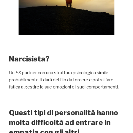
Narcisista?
Un
EX
partner con una struttura psicologica simile
probabilmente ti darà del filo da torcere e potrai fare
fatica a gestire le sue emozioni e i suoi comportamenti.
Questi tipi di personalità hanno
molta difficoltà ad entrare in
empatia con gli altri .