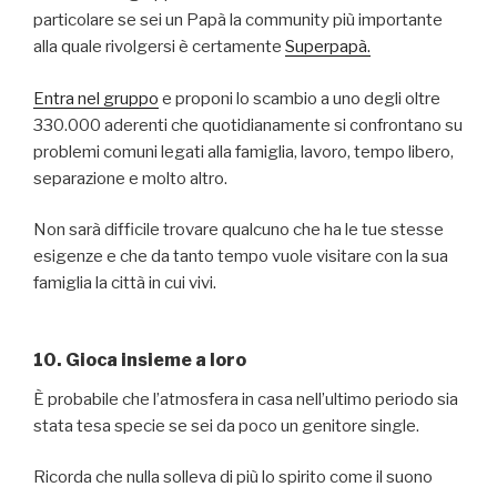
particolare se sei un Papà la community più importante
alla quale rivolgersi è certamente
Superpapà.
Entra nel gruppo
e proponi lo scambio a uno degli oltre
330.000 aderenti che quotidianamente si confrontano su
problemi comuni legati alla famiglia, lavoro, tempo libero,
separazione e molto altro.
Non sarà difficile trovare qualcuno che ha le tue stesse
esigenze e che da tanto tempo vuole visitare con la sua
famiglia la città in cui vivi.
10. Gioca insieme a loro
È probabile che l’atmosfera in casa nell’ultimo periodo sia
stata tesa specie se sei da poco un genitore single.
Ricorda che nulla solleva di più lo spirito come il suono