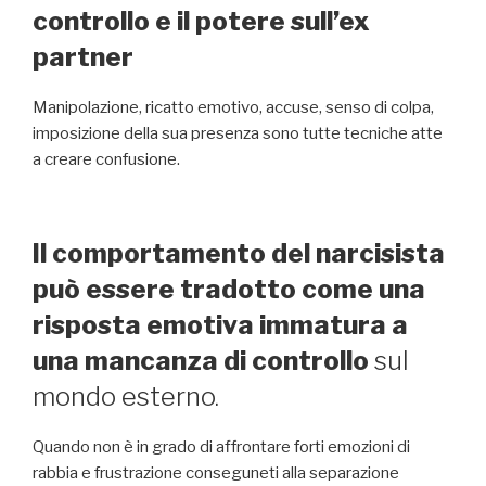
controllo e il potere sull’ex
partner
Manipolazione, ricatto emotivo, accuse, senso di colpa,
imposizione della sua presenza sono tutte tecniche atte
a creare confusione.
Il comportamento del narcisista
può essere tradotto come una
risposta emotiva immatura a
una mancanza di controllo
sul
mondo esterno.
Quando non è in grado di affrontare forti emozioni di
rabbia e frustrazione conseguneti alla separazione