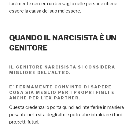
facilmente cercerà un bersaglio nelle persone ritiene
essere la causa del suo malessere.
QUANDO IL NARCISISTA È UN
GENITORE
IL GENITORE NARCISISTA SI CONSIDERA
MIGLIORE DELL’ALTRO.
E’ FERMAMENTE CONVINTO DI SAPERE
COSA SIA MEGLIO PER I PROPRI FIGLI E
ANCHE PER L’EX PARTNER.
Questa credenza lo porta quindi ad interferire in maniera
pesante nella vita degli altri e potrebbe intralciare i tuoi
progetti futuri.