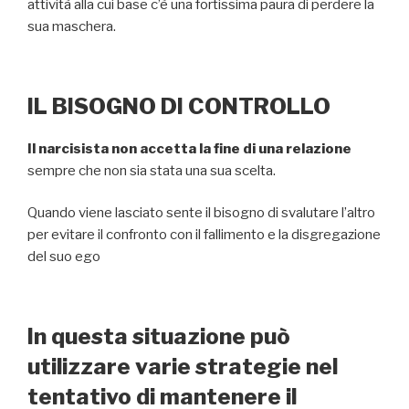
attività alla cui base c’è una fortissima paura di perdere la
sua maschera.
IL BISOGNO DI CONTROLLO
Il narcisista non accetta la fine di una relazione
sempre che non sia stata una sua scelta.
Quando viene lasciato sente il bisogno di svalutare l’altro
per evitare il confronto con il fallimento e la disgregazione
del suo ego
In questa situazione può
utilizzare varie strategie nel
tentativo di mantenere il