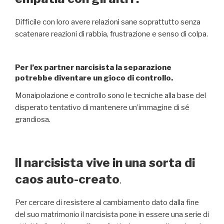
Difficile con loro avere relazioni sane soprattutto senza
scatenare reazioni di rabbia, frustrazione e senso di colpa.
Per l’ex partner narcisista la separazione
potrebbe diventare un gioco di controllo.
Monaipolazione e controllo sono le tecniche alla base del
disperato tentativo di mantenere un’immagine di sé
grandiosa.
Il narcisista vive in una sorta di
caos auto-creato
.
Per cercare di resistere al cambiamento dato dalla fine
del suo matrimonio il narcisista pone in essere una serie di