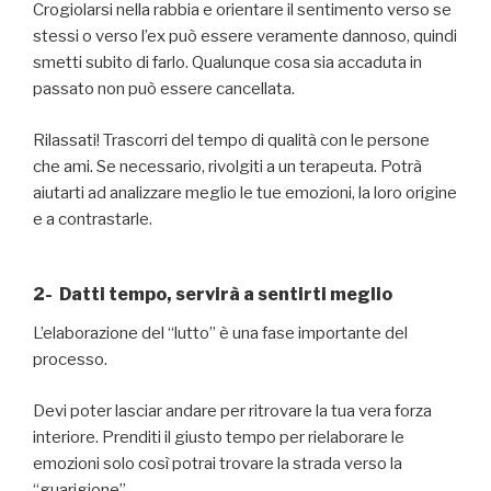
Crogiolarsi nella rabbia e orientare il sentimento verso se
stessi o verso l’ex può essere veramente dannoso, quindi
smetti subito di farlo. Qualunque cosa sia accaduta in
passato non può essere cancellata.
Rilassati! Trascorri del tempo di qualità con le persone
che ami. Se necessario, rivolgiti a un terapeuta. Potrà
aiutarti ad analizzare meglio le tue emozioni, la loro origine
e a contrastarle.
2- Datti tempo, servirà a sentirti meglio
L’elaborazione del “lutto” è una fase importante del
processo.
Devi poter lasciar andare per ritrovare la tua vera forza
interiore. Prenditi il giusto tempo per rielaborare le
emozioni solo così potrai trovare la strada verso la
“guarigione”.