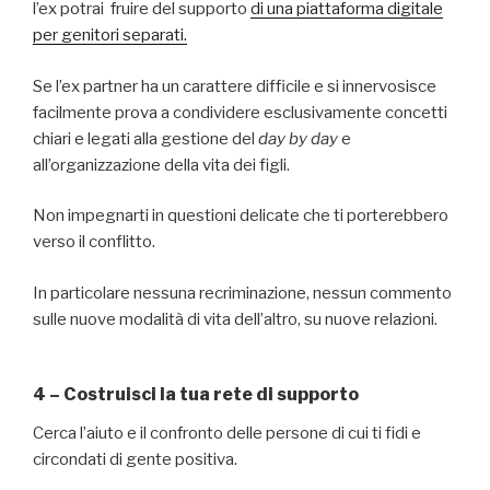
l’ex potrai fruire del supporto
di una piattaforma digitale
per genitori separati.
Se l’ex partner ha un carattere difficile e si innervosisce
facilmente prova a condividere esclusivamente concetti
chiari e legati alla gestione del
day by day
e
all’organizzazione della vita dei figli.
Non impegnarti in questioni delicate che ti porterebbero
verso il conflitto.
In particolare nessuna recriminazione, nessun commento
sulle nuove modalità di vita dell’altro, su nuove relazioni.
4 – Costruisci la tua rete di supporto
Cerca l’aiuto e il confronto delle persone di cui ti fidi e
circondati di gente positiva.