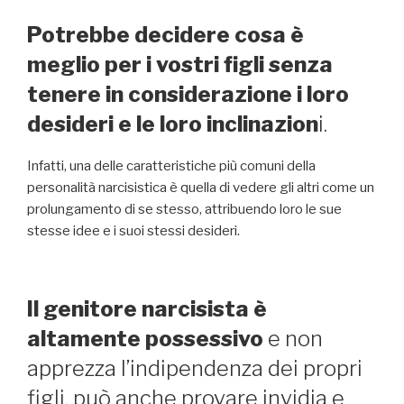
Potrebbe decidere cosa è
meglio per i vostri figli senza
tenere in considerazione i loro
desideri e le loro inclinazion
i.
Infatti, una delle caratteristiche più comuni della
personalità narcisistica è quella di vedere gli altri come un
prolungamento di se stesso, attribuendo loro le sue
stesse idee e i suoi stessi desideri.
Il genitore narcisista è
altamente possessivo
e non
apprezza l’indipendenza dei propri
figli, può anche provare invidia e