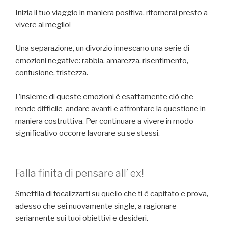
Inizia il tuo viaggio in maniera positiva, ritornerai presto a
vivere al meglio!
Una separazione, un divorzio innescano una serie di
emozioni negative: rabbia, amarezza, risentimento,
confusione, tristezza.
L’insieme di queste emozioni è esattamente ciò che
rende difficile andare avanti e affrontare la questione in
maniera costruttiva. Per continuare a vivere in modo
significativo occorre lavorare su se stessi.
Falla finita di pensare all’ ex!
Smettila di focalizzarti su quello che ti è capitato e prova,
adesso che sei nuovamente single, a ragionare
seriamente sui tuoi obiettivi e desideri.