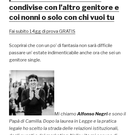
condivise con l’altro genitore e
coi nonni o solo con chi vuoi tu
Fai subito 14gg di prova GRATIS
Scoprirai che con un po’ di fantasia non sarà difficile
passare un’ estate indimenticabile anche ora che sei un
genitore single.
Mi chiamo
Alfonso Negri
e sono il
Papà di Camilla. Dopo la laurea in Legge e la pratica
legale ho scelto la strada delle relazioni istituzionali,