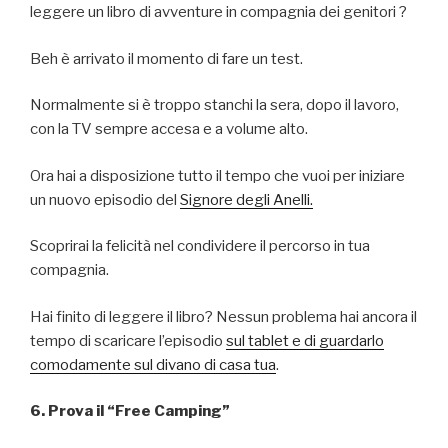
leggere un libro di avventure in compagnia dei genitori ?
Beh è arrivato il momento di fare un test.
Normalmente si è troppo stanchi la sera, dopo il lavoro,
con la TV sempre accesa e a volume alto.
Ora hai a disposizione tutto il tempo che vuoi per iniziare
un nuovo episodio del
Signore degli Anelli.
Scoprirai la felicità nel condividere il percorso in tua
compagnia.
Hai finito di leggere il libro? Nessun problema hai ancora il
tempo di scaricare l’episodio
sul tablet e di guardarlo
comodamente sul divano di casa tua
.
6. Prova il “Free Camping”