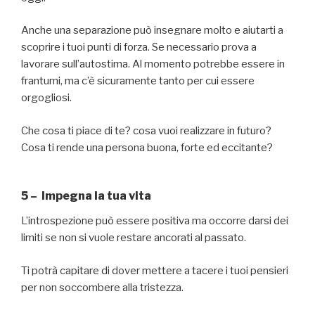
Anche una separazione può insegnare molto e aiutarti a
scoprire i tuoi punti di forza. Se necessario prova a
lavorare sull’autostima. Al momento potrebbe essere in
frantumi, ma c’è sicuramente tanto per cui essere
orgogliosi.
Che cosa ti piace di te? cosa vuoi realizzare in futuro?
Cosa ti rende una persona buona, forte ed eccitante?
5 – Impegna la tua vita
L’introspezione può essere positiva ma occorre darsi dei
limiti se non si vuole restare ancorati al passato.
Ti potrà capitare di dover mettere a tacere i tuoi pensieri
per non soccombere alla tristezza.