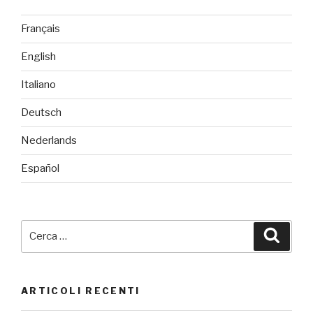
Français
English
Italiano
Deutsch
Nederlands
Español
Cerca:
Cerca
ARTICOLI RECENTI