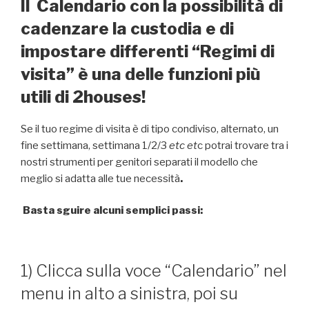
Il Calendario con la possibilità di
cadenzare la custodia e di
impostare differenti “Regimi di
visita” è una delle funzioni più
utili di 2houses!
Se il tuo regime di visita è di tipo condiviso, alternato, un
fine settimana, settimana 1/2/3
etc et
c potrai trovare tra i
nostri strumenti per genitori separati il modello che
meglio si adatta alle tue necessità
.
B
asta sguire alcuni semplici passi:
1) Clicca sulla voce “Calendario” nel
menu in alto a sinistra, poi su