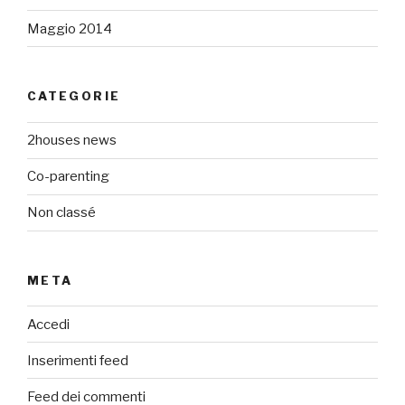
Maggio 2014
CATEGORIE
2houses news
Co-parenting
Non classé
META
Accedi
Inserimenti feed
Feed dei commenti