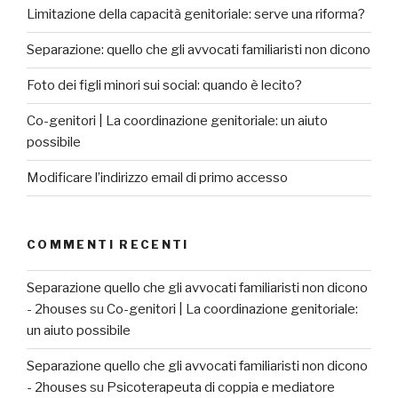
Limitazione della capacità genitoriale: serve una riforma?
Separazione: quello che gli avvocati familiaristi non dicono
Foto dei figli minori sui social: quando è lecito?
Co-genitori | La coordinazione genitoriale: un aiuto
possibile
Modificare l’indirizzo email di primo accesso
COMMENTI RECENTI
Separazione quello che gli avvocati familiaristi non dicono
- 2houses
su
Co-genitori | La coordinazione genitoriale:
un aiuto possibile
Separazione quello che gli avvocati familiaristi non dicono
- 2houses
su
Psicoterapeuta di coppia e mediatore