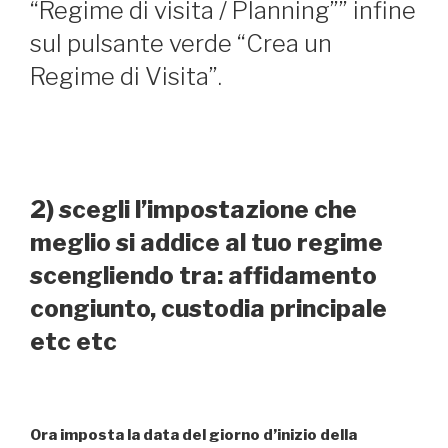
“Regime di visita / Planning”” infine
sul pulsante verde “Crea un
Regime di Visita”.
2) scegli l’impostazione che
meglio si addice al tuo regime
scengliendo tra: affidamento
congiunto, custodia principale
etc etc
Ora imposta la data del giorno d’inizio della