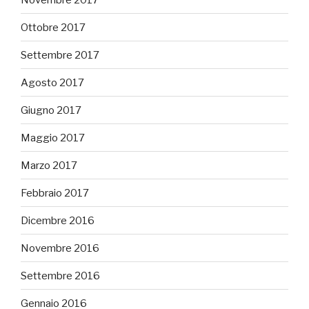
Ottobre 2017
Settembre 2017
Agosto 2017
Giugno 2017
Maggio 2017
Marzo 2017
Febbraio 2017
Dicembre 2016
Novembre 2016
Settembre 2016
Gennaio 2016