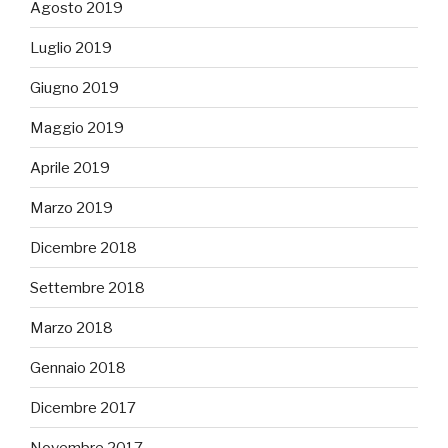
Agosto 2019
Luglio 2019
Giugno 2019
Maggio 2019
Aprile 2019
Marzo 2019
Dicembre 2018
Settembre 2018
Marzo 2018
Gennaio 2018
Dicembre 2017
Novembre 2017