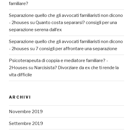
familiare?
Separazione quello che gli avvocati familiaristi non dicono
- 2houses
su
Quanto costa separarsi? consigli per una
separazione serena dall’ex
Separazione quello che gli avvocati familiaristi non dicono
- 2houses
su
7 consigli per affrontare una separazione
Psicoterapeuta di coppia e mediatore familiare? -
2Houses
su
Narcisista? Divorziare da ex che ti rende la
vita difficile
ARCHIVI
Novembre 2019
Settembre 2019