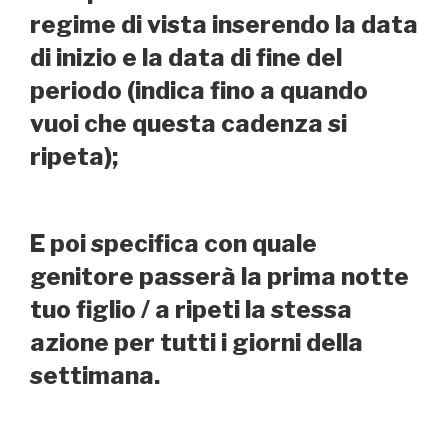
regime di vista inserendo la data
di inizio e la data di fine del
periodo (indica fino a quando
vuoi che questa cadenza si
ripeta);
E poi specifica con quale
genitore passerà la prima notte
tuo figlio / a ripeti la stessa
azione per tutti i giorni della
settimana.