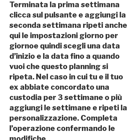
Terminata la prima settimana
clicca sul pulsante e aggiungi la
seconda settimana ripeti anche
qui le impostazioni giorno per
giornoe quindi scegli una data
d’inizio e la data fino a quando
vuoi che questo planning si
ripeta. Nel caso in cui tu e il tuo
ex abbiate concordato una
custodia per 3 settimane o più
aggiungi le settimane e ripeti la
personalizzazione. Completa
l’operazione confermando le
modifiche.