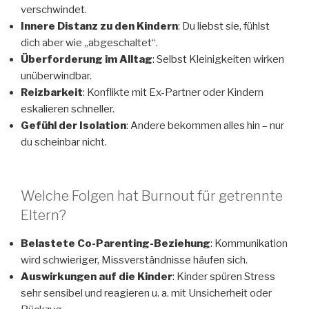
verschwindet.
Innere Distanz zu den Kindern
: Du liebst sie, fühlst
dich aber wie „abgeschaltet“.
Überforderung im Alltag
: Selbst Kleinigkeiten wirken
unüberwindbar.
Reizbarkeit
: Konflikte mit Ex-Partner oder Kindern
eskalieren schneller.
Gefühl der Isolation
: Andere bekommen alles hin – nur
du scheinbar nicht.
Welche Folgen hat Burnout für getrennte
Eltern?
Belastete Co-Parenting-Beziehung
: Kommunikation
wird schwieriger, Missverständnisse häufen sich.
Auswirkungen auf die Kinder
: Kinder spüren Stress
sehr sensibel und reagieren u. a. mit Unsicherheit oder