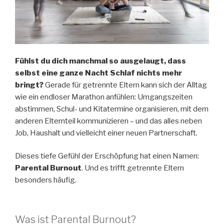
Fühlst du dich manchmal so ausgelaugt, dass
selbst eine ganze Nacht Schlaf nichts mehr
bringt?
Gerade für getrennte Eltern kann sich der Alltag
wie ein endloser Marathon anfühlen: Umgangszeiten
abstimmen, Schul- und Kitatermine organisieren, mit dem
anderen Elternteil kommunizieren – und das alles neben
Job, Haushalt und vielleicht einer neuen Partnerschaft.
Dieses tiefe Gefühl der Erschöpfung hat einen Namen:
Parental Burnout
. Und es trifft getrennte Eltern
besonders häufig.
Was ist Parental Burnout?