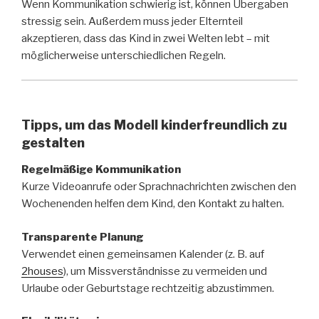
Wenn Kommunikation schwierig ist, können Übergaben
stressig sein. Außerdem muss jeder Elternteil
akzeptieren, dass das Kind in zwei Welten lebt – mit
möglicherweise unterschiedlichen Regeln.
Tipps, um das Modell kinderfreundlich zu
gestalten
Regelmäßige Kommunikation
Kurze Videoanrufe oder Sprachnachrichten zwischen den
Wochenenden helfen dem Kind, den Kontakt zu halten.
Transparente Planung
Verwendet einen gemeinsamen Kalender (z. B. auf
2houses
), um Missverständnisse zu vermeiden und
Urlaube oder Geburtstage rechtzeitig abzustimmen.