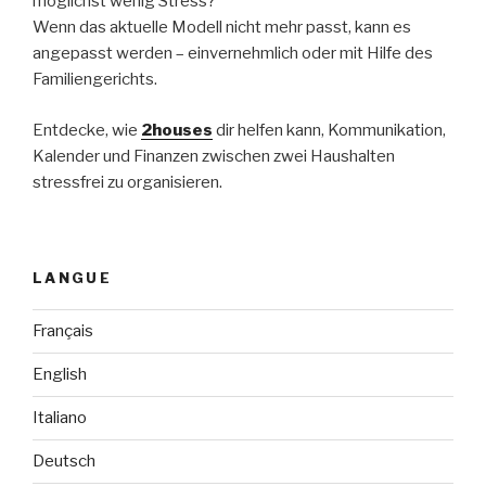
möglichst wenig Stress?
Wenn das aktuelle Modell nicht mehr passt, kann es
angepasst werden – einvernehmlich oder mit Hilfe des
Familiengerichts.
Entdecke, wie
2houses
dir helfen kann, Kommunikation,
Kalender und Finanzen zwischen zwei Haushalten
stressfrei zu organisieren.
LANGUE
Français
English
Italiano
Deutsch