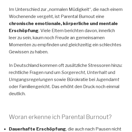
Im Unterschied zur „normalen Müdigkeit“, die nach einem
Wochenende vergeht, ist Parental Burnout eine
chronische emotionale, körperliche und mentale
Erschöpfung
. Viele Eltern berichten davon, innerlich
leer zu sein, kaum noch Freude an gemeinsamen
Momenten zu empfinden und gleichzeitig ein schlechtes
Gewissen zu haben.
In Deutschland kommen oft zusätzliche Stressoren hinzu:
rechtliche Fragen rund um
Sorgerecht
,
Unterhalt
und
Umgangsregelungen
sowie Bürokratie bei
Jugendamt
oder Familiengericht. Das erhöht den Druck noch einmal
deutlich.
Woran erkenne ich Parental Burnout?
Dauerhafte Erschöpfung
, die auch nach Pausen nicht