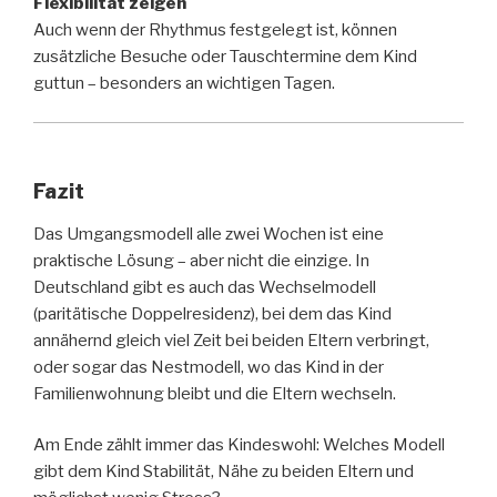
Flexibilität zeigen
Auch wenn der Rhythmus festgelegt ist, können
zusätzliche Besuche oder Tauschtermine dem Kind
guttun – besonders an wichtigen Tagen.
Fazit
Das Umgangsmodell alle zwei Wochen ist eine
praktische Lösung – aber nicht die einzige. In
Deutschland gibt es auch das Wechselmodell
(paritätische Doppelresidenz), bei dem das Kind
annähernd gleich viel Zeit bei beiden Eltern verbringt,
oder sogar das Nestmodell, wo das Kind in der
Familienwohnung bleibt und die Eltern wechseln.
Am Ende zählt immer das Kindeswohl: Welches Modell
gibt dem Kind Stabilität, Nähe zu beiden Eltern und