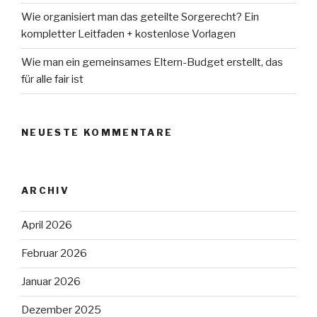
Wie organisiert man das geteilte Sorgerecht? Ein
kompletter Leitfaden + kostenlose Vorlagen
Wie man ein gemeinsames Eltern-Budget erstellt, das
für alle fair ist
NEUESTE KOMMENTARE
ARCHIV
April 2026
Februar 2026
Januar 2026
Dezember 2025