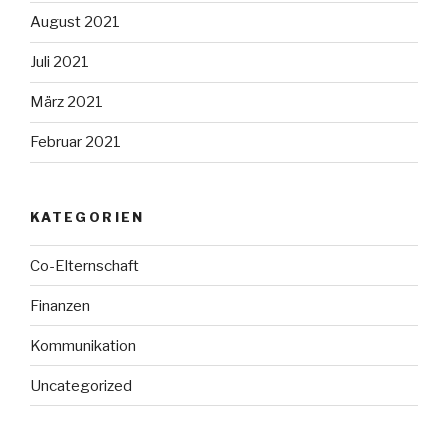
August 2021
Juli 2021
März 2021
Februar 2021
KATEGORIEN
Co-Elternschaft
Finanzen
Kommunikation
Uncategorized