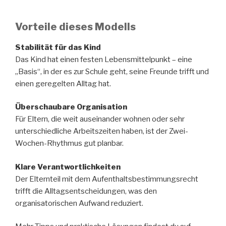
Vorteile dieses Modells
Stabilität für das Kind
Das Kind hat einen festen Lebensmittelpunkt – eine
„Basis“, in der es zur Schule geht, seine Freunde trifft und
einen geregelten Alltag hat.
Überschaubare Organisation
Für Eltern, die weit auseinander wohnen oder sehr
unterschiedliche Arbeitszeiten haben, ist der Zwei-
Wochen-Rhythmus gut planbar.
Klare Verantwortlichkeiten
Der Elternteil mit dem Aufenthaltsbestimmungsrecht
trifft die Alltagsentscheidungen, was den
organisatorischen Aufwand reduziert.