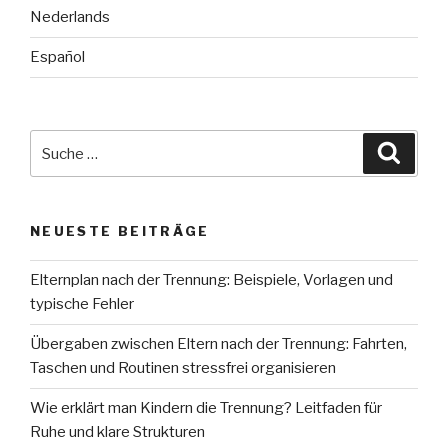
Nederlands
Español
Suche
Suche
nach:
NEUESTE BEITRÄGE
Elternplan nach der Trennung: Beispiele, Vorlagen und
typische Fehler
Übergaben zwischen Eltern nach der Trennung: Fahrten,
Taschen und Routinen stressfrei organisieren
Wie erklärt man Kindern die Trennung? Leitfaden für
Ruhe und klare Strukturen