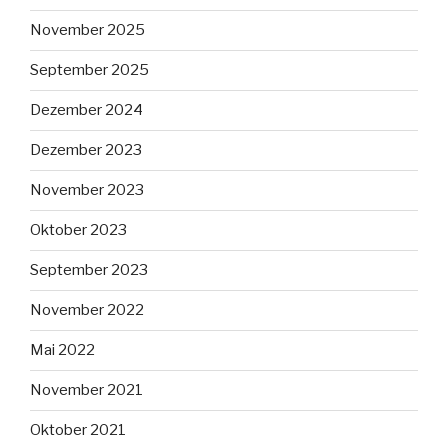
November 2025
September 2025
Dezember 2024
Dezember 2023
November 2023
Oktober 2023
September 2023
November 2022
Mai 2022
November 2021
Oktober 2021