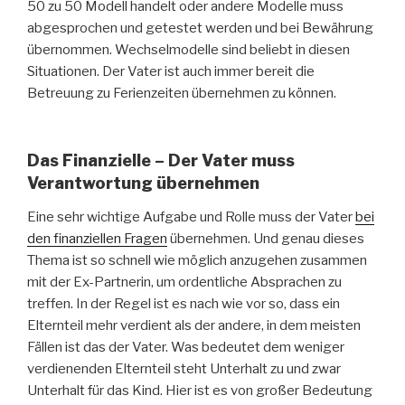
50 zu 50 Modell handelt oder andere Modelle muss
abgesprochen und getestet werden und bei Bewährung
übernommen. Wechselmodelle sind beliebt in diesen
Situationen. Der Vater ist auch immer bereit die
Betreuung zu Ferienzeiten übernehmen zu können.
Das Finanzielle – Der Vater muss
Verantwortung übernehmen
Eine sehr wichtige Aufgabe und Rolle muss der Vater
bei
den finanziellen Fragen
übernehmen. Und genau dieses
Thema ist so schnell wie möglich anzugehen zusammen
mit der Ex-Partnerin, um ordentliche Absprachen zu
treffen. In der Regel ist es nach wie vor so, dass ein
Elternteil mehr verdient als der andere, in dem meisten
Fällen ist das der Vater. Was bedeutet dem weniger
verdienenden Elternteil steht Unterhalt zu und zwar
Unterhalt für das Kind. Hier ist es von großer Bedeutung