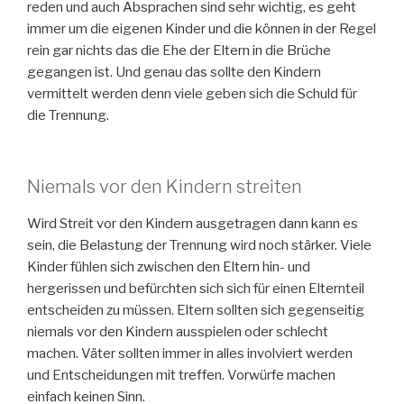
reden und auch Absprachen sind sehr wichtig, es geht
immer um die eigenen Kinder und die können in der Regel
rein gar nichts das die Ehe der Eltern in die Brüche
gegangen ist. Und genau das sollte den Kindern
vermittelt werden denn viele geben sich die Schuld für
die Trennung.
Niemals vor den Kindern streiten
Wird Streit vor den Kindern ausgetragen dann kann es
sein, die Belastung der Trennung wird noch stärker. Viele
Kinder fühlen sich zwischen den Eltern hin- und
hergerissen und befürchten sich sich für einen Elternteil
entscheiden zu müssen. Eltern sollten sich gegenseitig
niemals vor den Kindern ausspielen oder schlecht
machen. Väter sollten immer in alles involviert werden
und Entscheidungen mit treffen. Vorwürfe machen
einfach keinen Sinn.