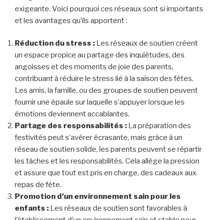
exigeante. Voici pourquoi ces réseaux sont si importants
et les avantages qu’ils apportent :
Réduction du stress :
Les réseaux de soutien créent
un espace propice au partage des inquiétudes, des
angoisses et des moments de joie des parents,
contribuant à réduire le stress lié à la saison des fêtes.
Les amis, la famille, ou des groupes de soutien peuvent
fournir une épaule sur laquelle s’appuyer lorsque les
émotions deviennent accablantes.
Partage des responsabilités :
La préparation des
festivités peut s’avérer écrasante, mais grâce à un
réseau de soutien solide, les parents peuvent se répartir
les tâches et les responsabilités. Cela allège la pression
et assure que tout est pris en charge, des cadeaux aux
repas de fête.
Promotion d’un environnement sain pour les
enfants :
Les réseaux de soutien sont favorables à