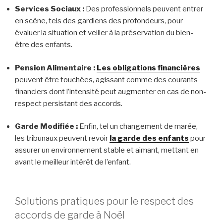
Services Sociaux :
Des professionnels peuvent entrer
en scène, tels des gardiens des profondeurs, pour
évaluer la situation et veiller à la préservation du bien-
être des enfants.
Pension Alimentaire :
Les obligations financières
peuvent être touchées, agissant comme des courants
financiers dont l’intensité peut augmenter en cas de non-
respect persistant des accords.
Garde Modifiée :
Enfin, tel un changement de marée,
les tribunaux peuvent revoir
la garde des enfants
pour
assurer un environnement stable et aimant, mettant en
avant le meilleur intérêt de l’enfant.
Solutions pratiques pour le respect des
accords de garde à Noël