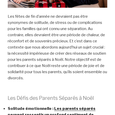
Les fêtes de fin d’année ne devraient pas être
synonymes de solitude, de stress ou de complications
pour les familles qui ont connu une séparation. Au
contraire, elles devraient être une période de chaleur, de
réconfort et de souvenirs précieux. Et c’est dans ce
contexte que nous abordons aujourd’hui un sujet crucial :
la nécessité impérieuse de créer des réseaux de soutien
pour les parents séparés à Noël. Notre objectif est de
contribuer à ce que Noël reste une période de joie et de
solidarité pour tous les parents, qu’ils soient ensemble ou
divorcés.
Les Défis des Parents Séparés à Noël
Solitude émotionnelle :
Les parents séparés
peuvent ressentir un profond sentiment de