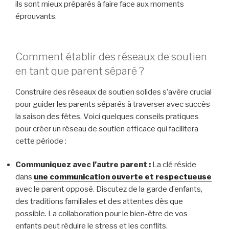
ils sont mieux préparés à faire face aux moments
éprouvants.
Comment établir des réseaux de soutien
en tant que parent séparé ?
Construire des réseaux de soutien solides s’avère crucial
pour guider les parents séparés à traverser avec succès
la saison des fêtes. Voici quelques conseils pratiques
pour créer un réseau de soutien efficace qui facilitera
cette période :
Communiquez avec l’autre parent :
La clé réside
dans
une communication ouverte et respectueuse
avec le parent opposé. Discutez de la garde d’enfants,
des traditions familiales et des attentes dès que
possible. La collaboration pour le bien-être de vos
enfants peut réduire le stress et les conflits.