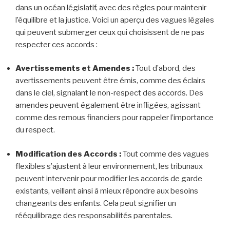
dans un océan législatif, avec des règles pour maintenir
l’équilibre et la justice. Voici un aperçu des vagues légales
qui peuvent submerger ceux qui choisissent de ne pas
respecter ces accords :
Avertissements et Amendes :
Tout d’abord, des
avertissements peuvent être émis, comme des éclairs
dans le ciel, signalant le non-respect des accords. Des
amendes peuvent également être infligées, agissant
comme des remous financiers pour rappeler l’importance
du respect.
Modification des Accords :
Tout comme des vagues
flexibles s’ajustent à leur environnement, les tribunaux
peuvent intervenir pour modifier les accords de garde
existants, veillant ainsi à mieux répondre aux besoins
changeants des enfants. Cela peut signifier un
rééquilibrage des responsabilités parentales.