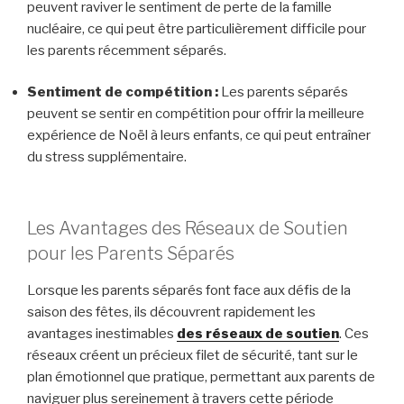
peuvent raviver le sentiment de perte de la famille
nucléaire, ce qui peut être particulièrement difficile pour
les parents récemment séparés.
Sentiment de compétition :
Les parents séparés
peuvent se sentir en compétition pour offrir la meilleure
expérience de Noël à leurs enfants, ce qui peut entraîner
du stress supplémentaire.
Les Avantages des Réseaux de Soutien
pour les Parents Séparés
Lorsque les parents séparés font face aux défis de la
saison des fêtes, ils découvrent rapidement les
avantages inestimables
des réseaux de soutien
. Ces
réseaux créent un précieux filet de sécurité, tant sur le
plan émotionnel que pratique, permettant aux parents de
naviguer plus sereinement à travers cette période