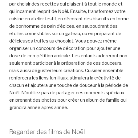
par choisir des recettes qui plaisent à tout le monde et
qui incarnent l’esprit de Noël. Ensuite, transformez votre
cuisine en atelier festif, en décorant des biscuits en forme
de bonhomme de pain d’épices, en saupoudrant des
étoiles comestibles sur un gâteau, ou en préparant de
délicieuses truffes au chocolat. Vous pouvez même
organiser un concours de décoration pour ajouter une
dose de compétition amicale. Les enfants adoreront non
seulement participer à la préparation de ces douceurs,
mais aussi déguster leurs créations. Cuisiner ensemble
renforcera les liens familiaux, stimulera la créativité de
chacun et ajoutera une touche de douceur à la période de
Noël. N’oubliez pas de partager ces moments spéciaux
en prenant des photos pour créer un album de famille qui
grandira année après année.
Regarder des films de Noël