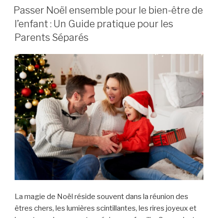
LE
Passer Noël ensemble pour le bien-être de
l’enfant : Un Guide pratique pour les
Parents Séparés
La magie de Noël réside souvent dans la réunion des
êtres chers, les lumières scintillantes, les rires joyeux et