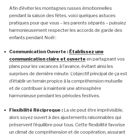
Afin d’éviter les montagnes russes émotionnelles
pendant la saison des fêtes, voici quelques astuces
pratiques pour que vous – les parents séparés – puissiez
harmonieusement respecter les accords de garde des
enfants pendant Noël :
Communication Ouverte :
Établissez une
communication claire et ouverte
en partageant vos
plans pour les vacances à l’avance, évitant ainsi les
surprises de dernière minute. L’objectif principal de ça est
d’établir un terrain propice à la compréhension mutuelle
et de contribuer à maintenir une atmosphère
harmonieuse pendant les périodes festives.
Flexibilité Réciproque :
La vie peut être imprévisible,
alors soyez ouvert à des ajustements raisonnables qui
préservent l’équilibre pour tous. Cette flexibilité favorise
un climat de compréhension et de coopération, assurant