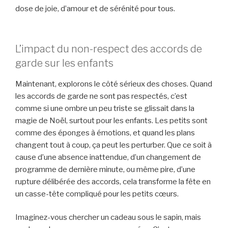
dose de joie, d’amour et de sérénité pour tous.
L’impact du non-respect des accords de
garde sur les enfants
Maintenant, explorons le côté sérieux des choses. Quand
les accords de garde ne sont pas respectés, c’est
comme si une ombre un peu triste se glissait dans la
magie de Noël, surtout pour les enfants. Les petits sont
comme des éponges à émotions, et quand les plans
changent tout à coup, ça peut les perturber. Que ce soit à
cause d’une absence inattendue, d’un changement de
programme de dernière minute, ou même pire, d’une
rupture délibérée des accords, cela transforme la fête en
un casse-tête compliqué pour les petits cœurs.
Imaginez-vous chercher un cadeau sous le sapin, mais