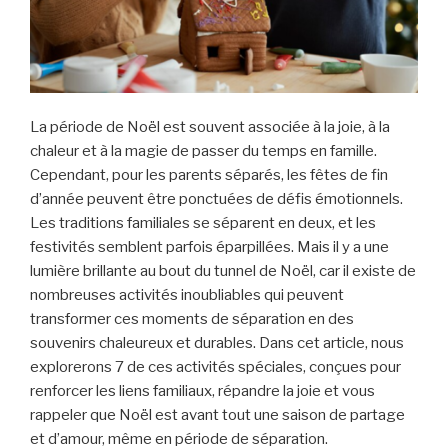
La période de Noël est souvent associée à la joie, à la
chaleur et à la magie de passer du temps en famille.
Cependant, pour les parents séparés, les fêtes de fin
d’année peuvent être ponctuées de défis émotionnels.
Les traditions familiales se séparent en deux, et les
festivités semblent parfois éparpillées. Mais il y a une
lumière brillante au bout du tunnel de Noël, car il existe de
nombreuses activités inoubliables qui peuvent
transformer ces moments de séparation en des
souvenirs chaleureux et durables. Dans cet article, nous
explorerons 7 de ces activités spéciales, conçues pour
renforcer les liens familiaux, répandre la joie et vous
rappeler que Noël est avant tout une saison de partage
et d’amour, même en période de séparation.