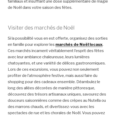
familiaux et insufflant une dose supplémentaire de magie
de Noël dans votre saison des fêtes.
Visiter des marchés de Noël
Si la possibilité vous en est offerte, organisez des sorties
en famille pour explorer les
marchés de Noël locaux
.
Ces marchés incarnent véritablement l’esprit des fêtes
avec leur ambiance chaleureuse, leurs lumières
chatoyantes, et une variété de délices gastronomiques.
Lors de ces excursions, vous pouvez non seulement
profiter de l’atmosphère festive, mais aussi faire du
shopping pour des cadeaux ensemble. Déambulez le
long des allées décorées de manière pittoresque,
découvrez des trésors artisanaux uniques, savourez des
douceurs saisonnières comme des crêpes au Nutella ou
des marrons chauds, et divertissez-vous avec les
spectacles de rue et les chorales de Noël. Vous pouvez