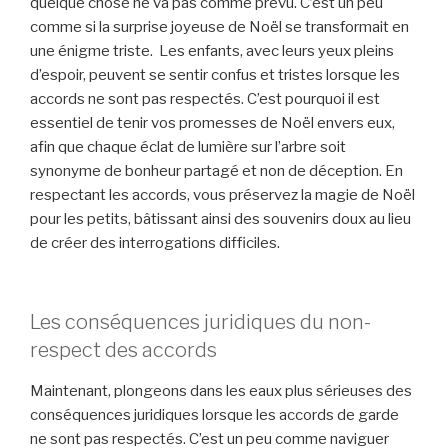
quelque chose ne va pas comme prévu. C’est un peu
comme si la surprise joyeuse de Noël se transformait en
une énigme triste. Les enfants, avec leurs yeux pleins
d’espoir, peuvent se sentir confus et tristes lorsque les
accords ne sont pas respectés. C’est pourquoi il est
essentiel de tenir vos promesses de Noël envers eux,
afin que chaque éclat de lumière sur l’arbre soit
synonyme de bonheur partagé et non de déception. En
respectant les accords, vous préservez la magie de Noël
pour les petits, bâtissant ainsi des souvenirs doux au lieu
de créer des interrogations difficiles.
Les conséquences juridiques du non-
respect des accords
Maintenant, plongeons dans les eaux plus sérieuses des
conséquences juridiques lorsque les accords de garde
ne sont pas respectés. C’est un peu comme naviguer