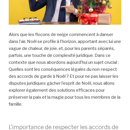
Alors que les flocons de neige commencent à danser
dans l’air, Noël se profile à l’horizon, apportant avec lui une
vague de chaleur, de joie, et, pour les parents séparés,
parfois, une touche de complexité juridique. Dans ce
contexte que nous abordons aujourd’hui un sujet crucial :
Quelles sont les conséquences légales du non-respect
des accords de garde à Noël ? Et pour ne pas laisser les
disputes juridiques gâcher l’esprit de Noël, nous allons
explorer également des solutions efficaces pour
préserver la paix et la magie pour tous les membres de la
famille.
L’importance de respecter les accords de