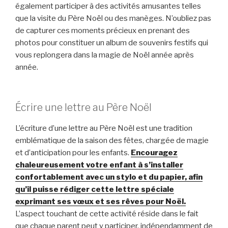
également participer à des activités amusantes telles
que la visite du Père Noël ou des manèges. N’oubliez pas
de capturer ces moments précieux en prenant des
photos pour constituer un album de souvenirs festifs qui
vous replongera dans la magie de Noël année après
année.
Écrire une lettre au Père Noël
L’écriture d’une lettre au Père Noël est une tradition
emblématique de la saison des fêtes, chargée de magie
et d’anticipation pour les enfants.
Encouragez
chaleureusement votre enfant à s’installer
confortablement avec un stylo et du papier, afin
qu’il puisse rédiger cette lettre spéciale
exprimant ses vœux et ses rêves pour Noël.
L’aspect touchant de cette activité réside dans le fait
que chaque parent peut y participer, indépendamment de