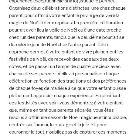
expérience exceptionnelle si la logistique le permet.
Organisez deux célébrations distinctes, une chez chaque
parent, pour offrir à votre enfant le privilège de vivre la
magie de Noël à deux reprises. La première célébration
pourrait avoir lieu la veille de Noël ou à une date proche
chez l’un des parents, tandis que la deuxième pourrait se
dérouler le jour de Noël chez l’autre parent. Cette
approche permet à votre enfant de vivre pleinement les
festivités de Noël, de recevoir des cadeaux des deux
côtés, et de passer un temps de qualité précieux avec
chacun de ses parents. Veillez à personnaliser chaque
célébration en fonction des traditions et des préférences
de chaque foyer, de manière à ce que votre enfant puisse
pleinement apprécier chaque expérience. En planifiant
ces festivités avec soin, vous démontrez à votre enfant
que, même en tant que parents séparés, vous êtes
résolus à offrir une saison de Noël magique et inoubliable,
centrée sur l’amour, le partage et la joie. Et pour
couronner le tout, n’oubliez pas de capturer ces moments