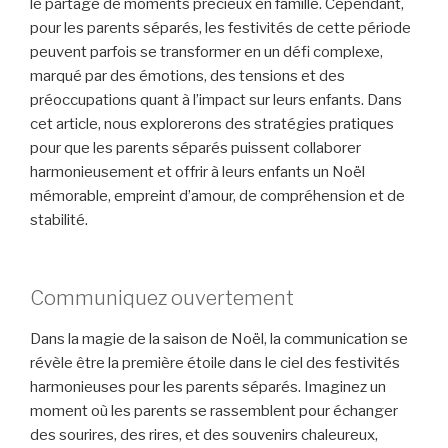
le partage de moments précieux en famille. Cependant,
pour les parents séparés, les festivités de cette période
peuvent parfois se transformer en un défi complexe,
marqué par des émotions, des tensions et des
préoccupations quant à l’impact sur leurs enfants. Dans
cet article, nous explorerons des stratégies pratiques
pour que les parents séparés puissent collaborer
harmonieusement et offrir à leurs enfants un Noël
mémorable, empreint d’amour, de compréhension et de
stabilité.
Communiquez ouvertement
Dans la magie de la saison de Noël, la communication se
révèle être la première étoile dans le ciel des festivités
harmonieuses pour les parents séparés. Imaginez un
moment où les parents se rassemblent pour échanger
des sourires, des rires, et des souvenirs chaleureux,