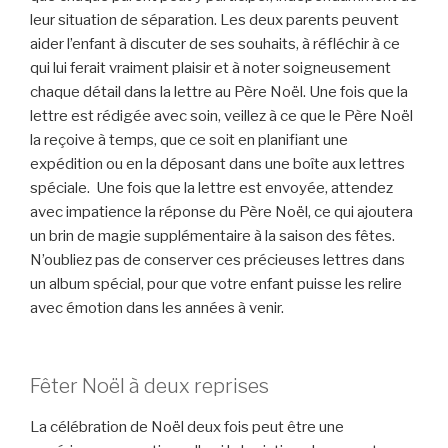
leur situation de séparation. Les deux parents peuvent
aider l’enfant à discuter de ses souhaits, à réfléchir à ce
qui lui ferait vraiment plaisir et à noter soigneusement
chaque détail dans la lettre au Père Noël. Une fois que la
lettre est rédigée avec soin, veillez à ce que le Père Noël
la reçoive à temps, que ce soit en planifiant une
expédition ou en la déposant dans une boîte aux lettres
spéciale. Une fois que la lettre est envoyée, attendez
avec impatience la réponse du Père Noël, ce qui ajoutera
un brin de magie supplémentaire à la saison des fêtes.
N’oubliez pas de conserver ces précieuses lettres dans
un album spécial, pour que votre enfant puisse les relire
avec émotion dans les années à venir.
Fêter Noël à deux reprises
La célébration de Noël deux fois peut être une