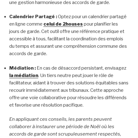
une gestion harmonieuse des accords de garde.
Calendrier Partagé :
Optez pour un calendrier partagé
en ligne comme
celui de 2houses
pour planifier les
jours de garde. Cet outil offre une référence pratique et
accessible à tous, facilitant la coordination des emplois
du temps et assurant une compréhension commune des
accords de garde.
Médiation :
En cas de désaccord persistant, envisagez
la médiation
. Un tiers neutre peut jouer le rôle de
facilitateur, aidant à trouver des solutions équitables sans
recourir immédiatement aux tribunaux. Cette approche
offre une voie collaborative pour résoudre les différends
et favorise une résolution pacifique.
En appliquant ces conseils, les parents peuvent
collaborer à instaurer une période de Noël où les
accords de garde sont scrupuleusement respectés,