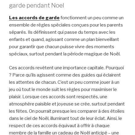
garde pendant Noel
Les accords de garde
fonctionnent un peu comme un
ensemble de règles spéciales conçues pour les parents
séparés. Ils définissent qui passe du temps avec les
enfants et quand, agissant comme un plan bienveillant
pour garantir que chacun puisse vivre des moments
spéciaux, surtout pendant la période magique de Noël.
Ces accords revêtent une importance capitale. Pourquoi
? Parce qu’ils agissent comme des guides qui éclairent
les attentes de chacun. C’est un peu comme jouer à un
jeu où tout le monde suit les règles pour maximiser le
plaisir. Lorsque ces accords sont respectés, une
atmosphère paisible et joyeuse se crée, surtout pendant
les fêtes. On pourrait presque les comparer à des étoiles
dans le ciel de Noël, illuminant tout de leur éclat. Ainsi, le
respect de ces accords équivaut à offrir à chaque
membre de la famille un cadeau de Noël anticipé – une