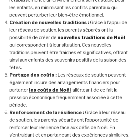
l’établissement d’un environnement sain et stable pour
les enfants, en minimisant les conflits parentaux qui
peuvent perturber leur bien-être émotionnel.
Création de nouvelles traditions :
Grâce à l’appui de
leur réseau de soutien, les parents séparés ont la
possibilité de créer de
nouvelles traditions de Noël
qui correspondent à leur situation. Ces nouvelles
traditions peuvent être fraîches et significatives, offrant
ainsi aux enfants des souvenirs positifs de la saison des
fêtes.
Partage des coûts :
Les réseaux de soutien peuvent
également inclure des arrangements financiers pour
partager
les coûts de Noël
, allégeant de ce fait la
pression économique fréquemment associée à cette
période.
Renforcement de la résilience :
Grâce à leur réseau
de soutien, les parents séparés ont l’opportunité de
renforcer leur résilience face aux défis de Noël. En
s’entraidant et en partageant des expériences similaires,