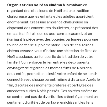
Organiser des soirées cinéma à la maison
en
regardant des classiques de Noël est une tradition
chaleureuse que les enfants et les adultes apprécient
énormément. Créez une ambiance chaleureuse en
disposant des couvertures douillettes, en préparant des
en-cas festifs tels que du pop-corn au caramel, et en
illuminant la pièce avec des bougies parfumées pour une
touche de féerie supplémentaire. Lors de ces soirées
cinéma, assurez-vous d’inclure une sélection de films de
Noël classiques qui font partie de la tradition de votre
famille. Pour renforcer le lien entre les deux parents,
envisagez de regarder les mêmes films de Noël des
deux côtés, permettant ainsi à votre enfant de se sentir
connecté avec chaque parent, même à distance. Après le
film, discutez des moments préférés et partagez des
anecdotes sur les Noëls passés. Ces soirées cinéma ne
se contentent pas de divertir, elles créent également un
sentiment d’unité et de partage, enrichissant les liens