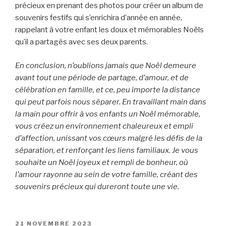
précieux en prenant des photos pour créer un album de
souvenirs festifs qui s’enrichira d’année en année,
rappelant à votre enfant les doux et mémorables Noëls
qu’il a partagés avec ses deux parents.
En conclusion, n’oublions jamais que Noël demeure
avant tout une période de partage, d’amour, et de
célébration en famille, et ce, peu importe la distance
qui peut parfois nous séparer. En travaillant main dans
la main pour offrir à vos enfants un Noël mémorable,
vous créez un environnement chaleureux et empli
d’affection, unissant vos cœurs malgré les défis de la
séparation, et renforçant les liens familiaux. Je vous
souhaite un Noël joyeux et rempli de bonheur, où
l’amour rayonne au sein de votre famille, créant des
souvenirs précieux qui dureront toute une vie.
PUBLIÉ
21 NOVEMBRE 2023