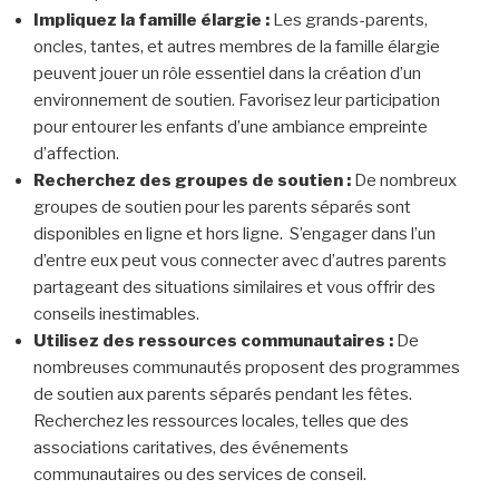
Impliquez la famille élargie :
Les grands-parents,
oncles, tantes, et autres membres de la famille élargie
peuvent jouer un rôle essentiel dans la création d’un
environnement de soutien. Favorisez leur participation
pour entourer les enfants d’une ambiance empreinte
d’affection.
Recherchez des groupes de soutien :
De nombreux
groupes de soutien pour les parents séparés sont
disponibles en ligne et hors ligne. S’engager dans l’un
d’entre eux peut vous connecter avec d’autres parents
partageant des situations similaires et vous offrir des
conseils inestimables.
Utilisez des ressources communautaires :
De
nombreuses communautés proposent des programmes
de soutien aux parents séparés pendant les fêtes.
Recherchez les ressources locales, telles que des
associations caritatives, des événements
communautaires ou des services de conseil.