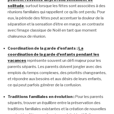
solitude
, surtout lorsque les fêtes sont associées à des
réunions familiales qui rappellent ce qu’ils ont perdu. Pour
eux, la période des fêtes peut accentuer la douleur de la
séparation et la sensation d’être en marge, en contraste
avec l’image classique de Noël en tant que moment
chaleureux de réunion.
Coordination de la garde d’enfants :
La
coordination de la garde d’enfants pendant les
vacances
représente souvent un défi majeur pour les
parents séparés. Les parents doivent jongler avec des
emplois du temps complexes, des priorités changeantes,
et répondre aux besoins et aux désirs de leurs enfants,
ce qui peut parfois générer de la confusion.
Traditions familiales en évolution :
Pour les parents
séparés, trouver un équilibre entre la préservation des
traditions familiales existantes et la création de nouvelles