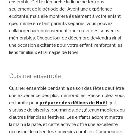
ensemble. Cette démarche ludique ne fera pas
seulement de la période de l’Avent une expérience
excitante, mais elle montrera également à votre enfant
que, même en étant parents séparés, vous pouvez
collaborer harmonieusement pour créer des souvenirs
mémorables. Chaque jour de décembre deviendra ainsi
une occasion excitante pour votre enfant, renforçant les
liens familiaux et la magie de Noël.
Cuisiner ensemble
Cuisiner ensemble pendant la saison des fêtes peut être
une expérience des plus mémorables. Rassemblez-vous
en famille pour
préparer des délices de Noël
, qu’il
s’agisse de biscuits gourmands, de gâteaux moelleux ou
d’autres friandises festives. Les enfants adorent mettre
la main à la pâte, et cette activité offre une excellente
occasion de créer des souvenirs durables. Commencez