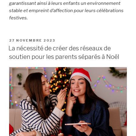
garantissant ainsi à leurs enfants un environnement
stable et empreint d’affection pour leurs célébrations
festives.
PUBLIÉ
27 NOVEMBRE 2023
LE
La nécessité de créer des réseaux de
soutien pour les parents séparés à Noël