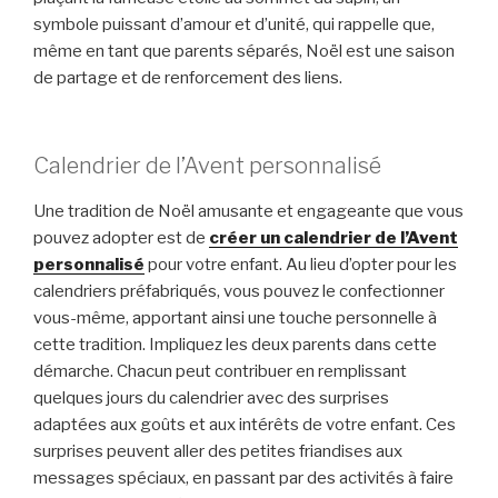
symbole puissant d’amour et d’unité, qui rappelle que,
même en tant que parents séparés, Noël est une saison
de partage et de renforcement des liens.
Calendrier de l’Avent personnalisé
Une tradition de Noël amusante et engageante que vous
pouvez adopter est de
créer un calendrier de l’Avent
personnalisé
pour votre enfant. Au lieu d’opter pour les
calendriers préfabriqués, vous pouvez le confectionner
vous-même, apportant ainsi une touche personnelle à
cette tradition. Impliquez les deux parents dans cette
démarche. Chacun peut contribuer en remplissant
quelques jours du calendrier avec des surprises
adaptées aux goûts et aux intérêts de votre enfant. Ces
surprises peuvent aller des petites friandises aux
messages spéciaux, en passant par des activités à faire