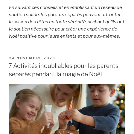
En suivant ces conseils et en établissant un réseau de
soutien solide, les parents séparés peuvent affronter
la saison des fêtes en toute sérénité, sachant qu’ils ont
le soutien nécessaire pour créer une expérience de
Noël positive pour leurs enfants et pour eux-mêmes.
PUBLIÉ
24 NOVEMBRE 2023
LE
7 Activités inoubliables pour les parents
séparés pendant la magie de Noël