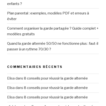
enfants ?
Plan parental : exemples, modèles PDF et erreurs à
éviter
Comment organiser la garde partagée ? Guide complet +
modèles gratuits
Quand la garde alternée 50/50 ne fonctionne plus : faut-il
passer à un rythme 70/30 ?
COMMENTAIRES RÉCENTS
Elisa
dans
8 conseils pour réussir la garde alternée
Elisa
dans
8 conseils pour réussir la garde alternée
Elisa
dans
8 conseils pour réussir la garde alternée