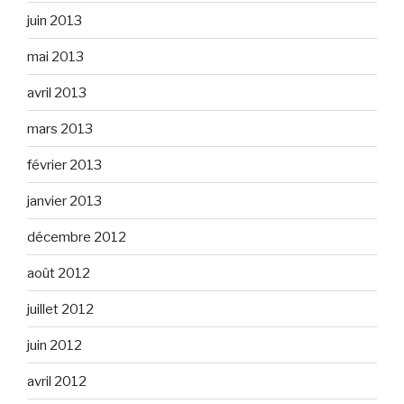
juin 2013
mai 2013
avril 2013
mars 2013
février 2013
janvier 2013
décembre 2012
août 2012
juillet 2012
juin 2012
avril 2012