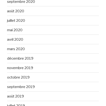
septembre 2020
août 2020
juillet 2020
mai 2020
avril 2020
mars 2020
décembre 2019
novembre 2019
octobre 2019
septembre 2019
août 2019
juillet 2019