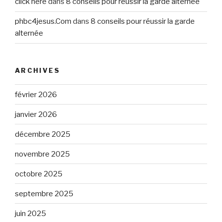
click here
dans
8 conseils pour réussir la garde alternée
phbc4jesus.Com
dans
8 conseils pour réussir la garde
alternée
ARCHIVES
février 2026
janvier 2026
décembre 2025
novembre 2025
octobre 2025
septembre 2025
juin 2025