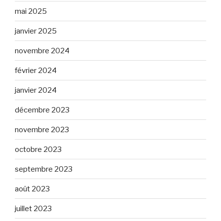
mai 2025
janvier 2025
novembre 2024
février 2024
janvier 2024
décembre 2023
novembre 2023
octobre 2023
septembre 2023
août 2023
juillet 2023