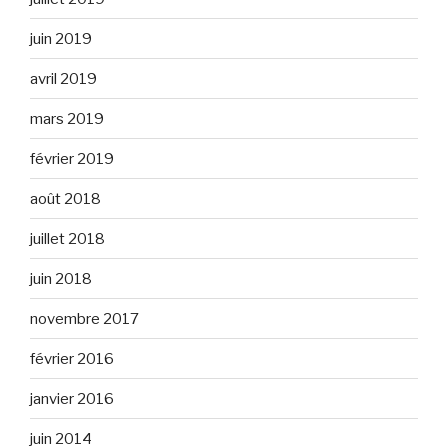
juin 2019
avril 2019
mars 2019
février 2019
août 2018
juillet 2018
juin 2018
novembre 2017
février 2016
janvier 2016
juin 2014