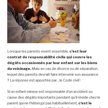
Lorsque les parents vivent ensemble,
c’est leur
contrat de responsabilité civile qui couvre les
dégâts occasionnés par leur enfant sur
les biens
du voisinage.
Mais en cas de divorce ou de séparation,
lequel des parents devrait faire intervenir son assurance
? La réponse est apportée par…le Code civil !
Si un enfant mineur est responsable d’un accident ou
cause des dégâts importants pendant qu’il réside chez le
parent qui ne l’héberge pas habituellement,
c’est le