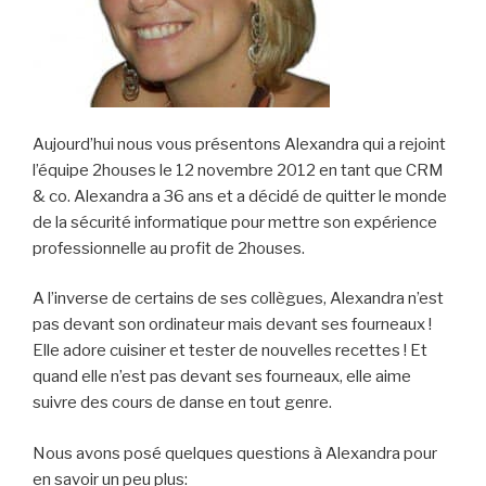
Aujourd’hui nous vous présentons Alexandra qui a rejoint
l’équipe 2houses le 12 novembre 2012 en tant que CRM
& co. Alexandra a 36 ans et a décidé de quitter le monde
de la sécurité informatique pour mettre son expérience
professionnelle au profit de 2houses.
A l’inverse de certains de ses collègues, Alexandra n’est
pas devant son ordinateur mais devant ses fourneaux !
Elle adore cuisiner et tester de nouvelles recettes ! Et
quand elle n’est pas devant ses fourneaux, elle aime
suivre des cours de danse en tout genre.
Nous avons posé quelques questions à Alexandra pour
en savoir un peu plus: