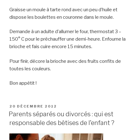
Graisse un moule à tarte rond avec un peu d’huile et
dispose les boulettes en couronne dans le moule.
Demande à un adulte d’allumer le four, thermostat 3 –
150° C pour le préchauffer une demi-heure. Enfourne la
brioche et fais cuire encore 15 minutes.
Pour finir, décore la brioche avec des fruits confits de
toutes les couleurs.
Bon appétit !
PUBLIÉ
20 DÉCEMBRE 2012
LE
Parents séparés ou divorcés : qui est
responsable des bêtises de l’enfant ?