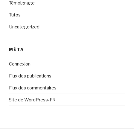
Témoignage
Tutos
Uncategorized
MÉTA
Connexion
Flux des publications
Flux des commentaires
Site de WordPress-FR