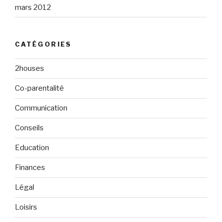
mars 2012
CATÉGORIES
2houses
Co-parentalité
Communication
Conseils
Education
Finances
Légal
Loisirs