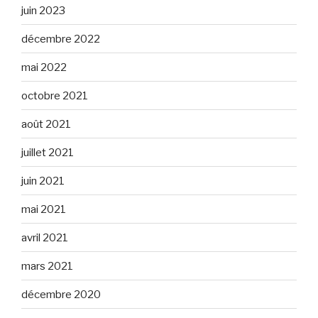
juin 2023
décembre 2022
mai 2022
octobre 2021
août 2021
juillet 2021
juin 2021
mai 2021
avril 2021
mars 2021
décembre 2020