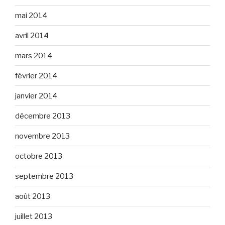
mai 2014
avril 2014
mars 2014
février 2014
janvier 2014
décembre 2013
novembre 2013
octobre 2013
septembre 2013
août 2013
juillet 2013