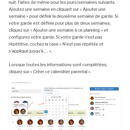
nuit. Faites de même pour les jours/semaines suivants.
Ajoutez une semaine en cliquant sur « Ajouter une
semaine » pour définir la deuxième semaine de garde. Si
votre garde est définie pour plus de deux semaines,
cliquez sur « Ajouter une semaine à ce planning » et
configurez votre garde. Si votre garde n’est pas
répétitive, cochez la case « N’est pas répétée et
s’applique jusqu’à …. ».
Lorsque toutes les informations sont complétées,
cliquez sur « Créer ce calendrier parental ».