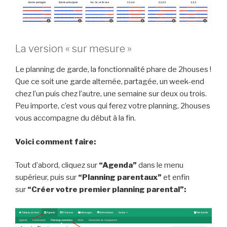
La version « sur mesure »
Le planning de garde, la fonctionnalité phare de 2houses !
Que ce soit une garde alternée, partagée, un week-end
chez l’un puis chez l’autre, une semaine sur deux ou trois.
Peu importe, c’est vous qui ferez votre planning, 2houses
vous accompagne du début à la fin.
Voici comment faire:
Tout d’abord, cliquez sur
“Agenda”
dans le menu
supérieur, puis sur
“Planning parentaux”
et enfin
sur
“Créer votre premier planning parental”: