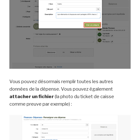
Vous pouvez désormais remplir toutes les autres
données de la dépense. Vous pouvez également
attacher un fichier
(la photo du ticket de caisse
comme preuve par exemple) :