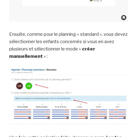
Ensuite, comme pour le planning « standard », vous devez
sélectionner les enfants concernés si vous en avez
plusieurs et sélectionner le mode «
créer
manuellement
» :