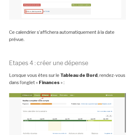
Ce calendrier s’affichera automatiquement à la date
prévue.
Etapes 4 : créer une dépense
Lorsque vous êtes sur le
Tableau de Bord
, rendez-vous
dans l’onglet «
Finances
» :