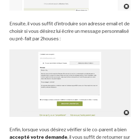
Ensuite, il vous suffit d’introduire son adresse email et de
choisir si vous désirez lui écrire un message personnalisé
ou pré-fait par 2houses :
Enfin, lorsque vous désirez vérifier si le co-parent a bien
accepté votre demande
, il vous suffit de retourner sur