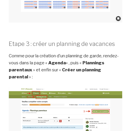
Etape 3 : créer un planning de vacances
Comme pour la création d’un planning de garde, rendez-
vous dans la page «
Agenda
« , puis «
Plannings
parentaux
» et enfin sur «
Créer un planning
parental
» :