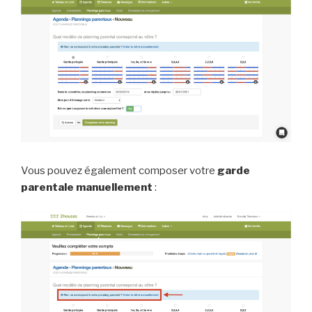
Vous pouvez également composer votre
garde
parentale manuellement
: