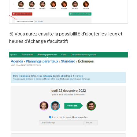
5) Vous aurez ensuite la possibilité d’ajouter les lieux et
heures d’échange (facultatif)