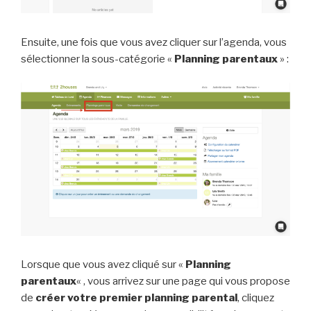
Ensuite, une fois que vous avez cliquer sur l’agenda, vous
sélectionner la sous-catégorie «
Planning parentaux
» :
Lorsque que vous avez cliqué sur «
Planning
parentaux
« , vous arrivez sur une page qui vous propose
de
créer votre premier planning parental
, cliquez