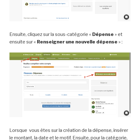
Ensuite, cliquez sur la sous-catégorie «
Dépense
» et
ensuite sur «
Renseigner une nouvelle dépense
» :
Lorsque vous êtes sur la création de la dépense, insérer
le montant, la date et le motif. Ensuite, pour la catégorie,