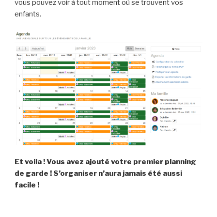
vous pouvez voir à tout moment où se trouvent vos
enfants.
Et voila ! Vous avez ajouté votre premier planning
de garde ! S’organiser n’aura jamais été aussi
facile !