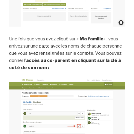
Une fois que vous avez cliqué sur «
Ma famille
« , vous
arrivez sur une page avec les noms de chaque personne
que vous avez renseignées sur le compte. Vous pouvez
donner l’
accès au co-parent en cliquant sur la clé à
coté de son nom :