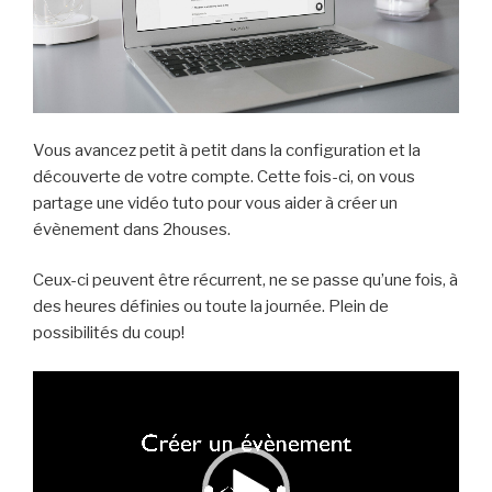
Vous avancez petit à petit dans la configuration et la
découverte de votre compte. Cette fois-ci, on vous
partage une vidéo tuto pour vous aider à créer un
évènement dans 2houses.
Ceux-ci peuvent être récurrent, ne se passe qu’une fois, à
des heures définies ou toute la journée. Plein de
possibilités du coup!
Lecteur
vidéo