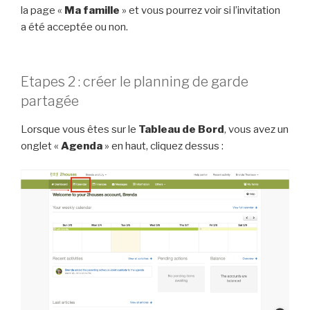
la page «
Ma famille
» et vous pourrez voir si l’invitation
a été acceptée ou non.
Etapes 2 : créer le planning de garde
partagée
Lorsque vous êtes sur le
Tableau de Bord
, vous avez un
onglet «
Agenda
» en haut, cliquez dessus :