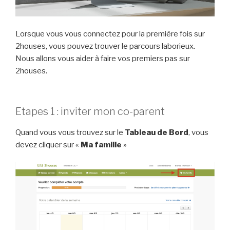
Lorsque vous vous connectez pour la première fois sur
2houses, vous pouvez trouver le parcours laborieux.
Nous allons vous aider à faire vos premiers pas sur
2houses.
Etapes 1 : inviter mon co-parent
Quand vous vous trouvez sur le
Tableau de Bord
, vous
devez cliquer sur «
Ma famille
»