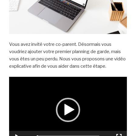
Vous avez invité votre co-parent. Désormais vous
voudriez ajouter votre premier planning de garde, mais
vous êtes un peu perdu. Nous vous proposons une vidéo
explicative afin de vous aider dans cette étape.
Lecteur
vidéo