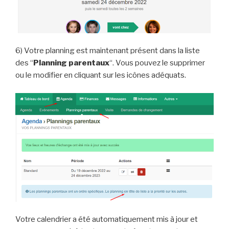
6) Votre planning est maintenant présent dans la liste
des “
Planning parentaux
“. Vous pouvez le supprimer
ou le modifier en cliquant sur les icônes adéquats.
Votre calendrier a été automatiquement mis à jour et