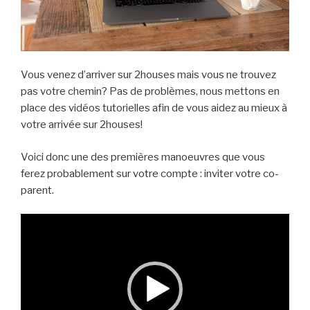
Vous venez d’arriver sur 2houses mais vous ne trouvez
pas votre chemin? Pas de problèmes, nous mettons en
place des vidéos tutorielles afin de vous aidez au mieux à
votre arrivée sur 2houses!
Voici donc une des premières manoeuvres que vous
ferez probablement sur votre compte : inviter votre co-
parent.
Lecteur
vidéo