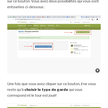
sur ce bouton. Vous avez deux possibilités qui vous sont
entourées ci-dessous :
Une fois que vous avez cliquer sur ce bouton, il ne vous
reste qu’à
choisir le type de garde
qui vous
correspond et le tour est joué!