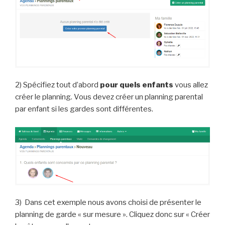
2) Spécifiez tout d’abord
pour quels enfants
vous allez
créer le planning. Vous devez créer un planning parental
par enfant si les gardes sont différentes.
3) Dans cet exemple nous avons choisi de présenter le
planning de garde « sur mesure ». Cliquez donc sur « Créer