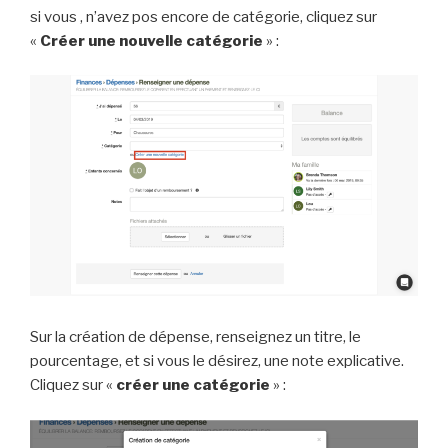
si vous , n’avez pos encore de catégorie, cliquez sur
«
Créer une nouvelle catégorie
» :
Sur la création de dépense, renseignez un titre, le
pourcentage, et si vous le désirez, une note explicative.
Cliquez sur «
créer une catégorie
» :