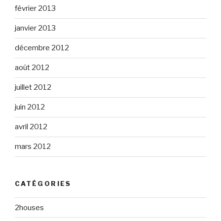
février 2013
janvier 2013
décembre 2012
août 2012
juillet 2012
juin 2012
avril 2012
mars 2012
CATÉGORIES
2houses