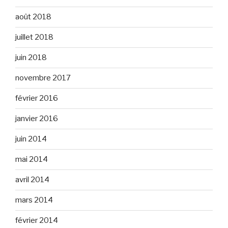
août 2018
juillet 2018
juin 2018
novembre 2017
février 2016
janvier 2016
juin 2014
mai 2014
avril 2014
mars 2014
février 2014