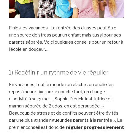
Finies les vacances ! La rentrée des classes peut être
une source de stress pour un enfant mais aussi pour ses
parents séparés. Voici quelques conseils pour un retour à
l’école en douceur…
1) Redéfinir un rythme de vie régulier
En vacances, tout le monde se relâche : on oublie les
repas à heure fixe, on se couche tard, on change
d’activité à sa guise, … Sophie Dierick, institutrice et
maman séparée de 2 ados, en est persuadée : «
Beaucoup de stress et de conflits peuvent être évités
par une plus grande rigueur des parents à la rentrée ». Le
premier conseil est donc de
réguler progressivement