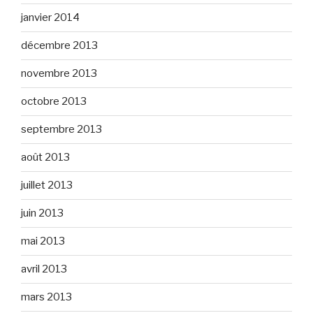
janvier 2014
décembre 2013
novembre 2013
octobre 2013
septembre 2013
août 2013
juillet 2013
juin 2013
mai 2013
avril 2013
mars 2013