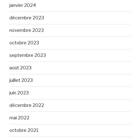
janvier 2024
décembre 2023
novembre 2023
octobre 2023
septembre 2023
août 2023
juillet 2023
juin 2023
décembre 2022
mai 2022
octobre 2021