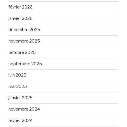
février 2026
janvier 2026
décembre 2025
novembre 2025
octobre 2025
septembre 2025
juin 2025
mai 2025
janvier 2025
novembre 2024
février 2024