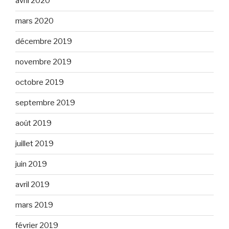
avril 2020
mars 2020
décembre 2019
novembre 2019
octobre 2019
septembre 2019
août 2019
juillet 2019
juin 2019
avril 2019
mars 2019
février 2019