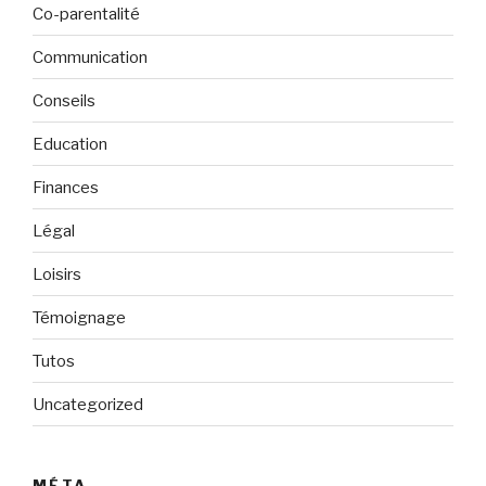
Co-parentalité
Communication
Conseils
Education
Finances
Légal
Loisirs
Témoignage
Tutos
Uncategorized
MÉTA