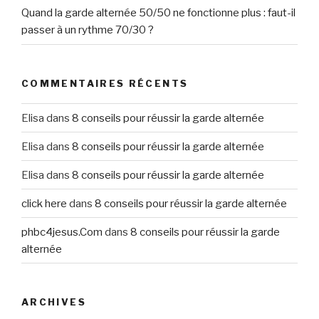
Quand la garde alternée 50/50 ne fonctionne plus : faut-il
passer à un rythme 70/30 ?
COMMENTAIRES RÉCENTS
Elisa
dans
8 conseils pour réussir la garde alternée
Elisa
dans
8 conseils pour réussir la garde alternée
Elisa
dans
8 conseils pour réussir la garde alternée
click here
dans
8 conseils pour réussir la garde alternée
phbc4jesus.Com
dans
8 conseils pour réussir la garde
alternée
ARCHIVES