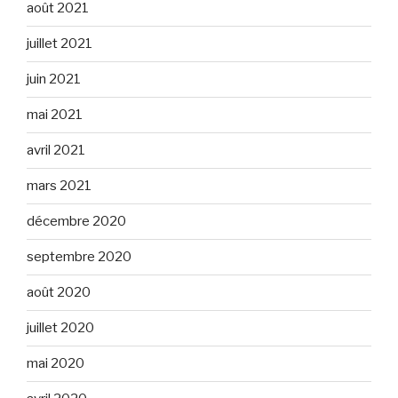
août 2021
juillet 2021
juin 2021
mai 2021
avril 2021
mars 2021
décembre 2020
septembre 2020
août 2020
juillet 2020
mai 2020