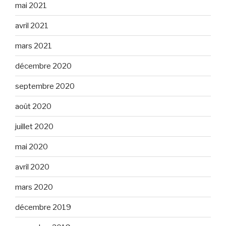
mai 2021
avril 2021
mars 2021
décembre 2020
septembre 2020
août 2020
juillet 2020
mai 2020
avril 2020
mars 2020
décembre 2019