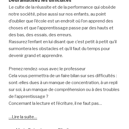
Dédramatisez les difficultés
Le culte de la réussite et de la performance qui obsède
notre société, pèse aussi sur nos enfants, au point
d’oublier que l’école est un endroit où l’on apprend des
choses et que l’apprentissage passe par des hauts et
des bas, des essais, des erreurs.
Rassurez l’enfant en lui disant que c’est petit à petit qu’il
surmontera les obstacles et qu’il faut du temps pour
devenir grand et apprendre.
Prenez rendez-vous avec le professeur
Cela vous permettra de un faire bilan sur ses difficultés :
sont-elles dues à un manque de concentration, à un repli
sur soi, à un manque de compréhension ou à des troubles
de l’apprentissage ?
Concernant la lecture et l’écriture, il ne faut pas…
…Lire la suite…