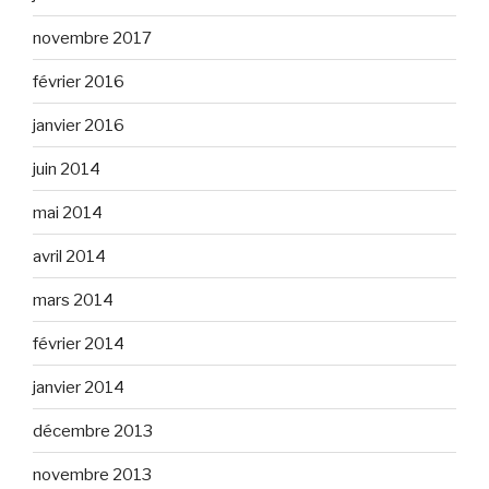
novembre 2017
février 2016
janvier 2016
juin 2014
mai 2014
avril 2014
mars 2014
février 2014
janvier 2014
décembre 2013
novembre 2013