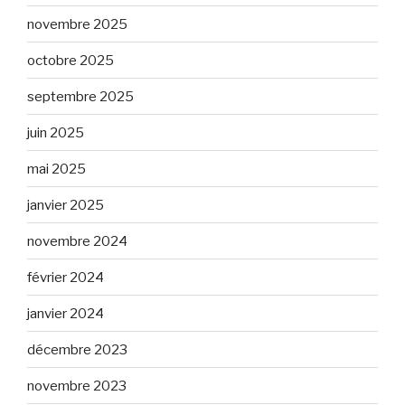
novembre 2025
octobre 2025
septembre 2025
juin 2025
mai 2025
janvier 2025
novembre 2024
février 2024
janvier 2024
décembre 2023
novembre 2023