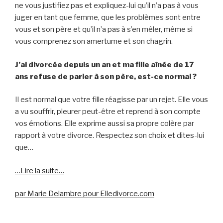
ne vous justifiez pas et expliquez-lui qu’il n’a pas à vous
juger en tant que femme, que les problèmes sont entre
vous et son père et qu’il n’a pas à s’en mêler, même si
vous comprenez son amertume et son chagrin.
J’ai divorcée depuis un an et ma fille aînée de 17
ans refuse de parler à son père, est-ce normal ?
Il est normal que votre fille réagisse par un rejet. Elle vous
a vu souffrir, pleurer peut-être et reprend à son compte
vos émotions. Elle exprime aussi sa propre colère par
rapport à votre divorce. Respectez son choix et dites-lui
que…
…Lire la suite…
par Marie Delambre pour Elledivorce.com