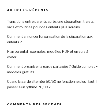
:
ARTICLES RÉCENTS
Transitions entre parents après une séparation : trajets,
sacs et routines pour des enfants plus sereins
Comment annoncer l’organisation de la séparation aux
enfants ?
Plan parental : exemples, modèles PDF et erreurs à
éviter
Comment organiser la garde partagée ? Guide complet +
modèles gratuits
Quand la garde alternée 50/50 ne fonctionne plus : faut-il
passer à un rythme 70/30 ?
COMMENTAIRES RÉCENTS