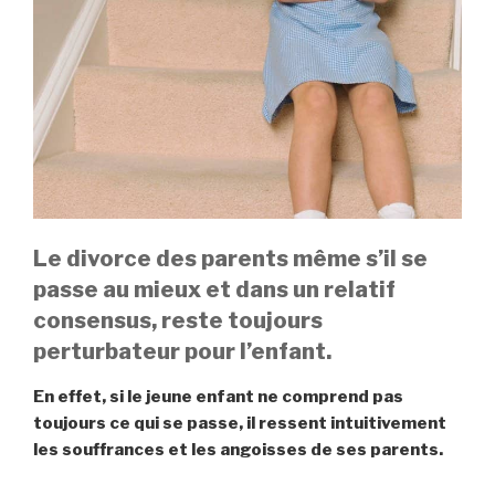
Le divorce des parents même s’il se
passe au mieux et dans un relatif
consensus, reste toujours
perturbateur pour l’enfant.
En effet, si le jeune enfant ne comprend pas
toujours ce qui se passe, il ressent intuitivement
les souffrances et les angoisses de ses parents.