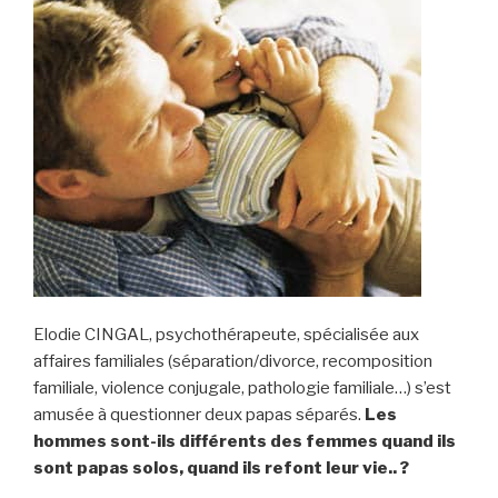
Elodie CINGAL, psychothérapeute, spécialisée aux
affaires familiales (séparation/divorce, recomposition
familiale, violence conjugale, pathologie familiale…) s’est
amusée à questionner deux papas séparés.
Les
hommes sont-ils différents des femmes quand ils
sont papas solos, quand ils refont leur vie.. ?