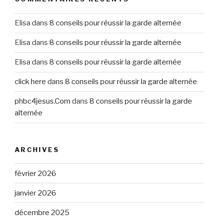
Elisa
dans
8 conseils pour réussir la garde alternée
Elisa
dans
8 conseils pour réussir la garde alternée
Elisa
dans
8 conseils pour réussir la garde alternée
click here
dans
8 conseils pour réussir la garde alternée
phbc4jesus.Com
dans
8 conseils pour réussir la garde
alternée
ARCHIVES
février 2026
janvier 2026
décembre 2025