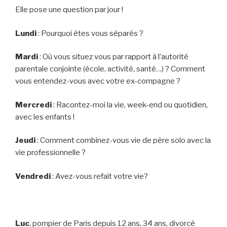
Elle pose une question par jour !
Lundi
: Pourquoi êtes vous séparés ?
Mardi
: Où vous situez vous par rapport à l’autorité
parentale conjointe (école, activité, santé…) ? Comment
vous entendez-vous avec votre ex-compagne ?
Mercredi
: Racontez-moi la vie, week-end ou quotidien,
avec les enfants !
Jeudi
: Comment combinez-vous vie de père solo avec la
vie professionnelle ?
Vendredi
: Avez-vous refait votre vie?
Luc
, pompier de Paris depuis 12 ans, 34 ans, divorcé