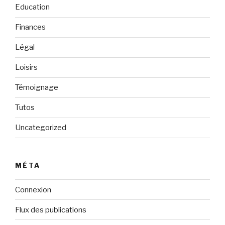
Education
Finances
Légal
Loisirs
Témoignage
Tutos
Uncategorized
MÉTA
Connexion
Flux des publications