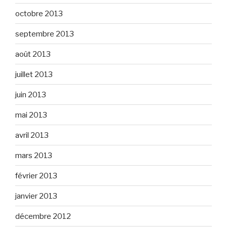
octobre 2013
septembre 2013
août 2013
juillet 2013
juin 2013
mai 2013
avril 2013
mars 2013
février 2013
janvier 2013
décembre 2012