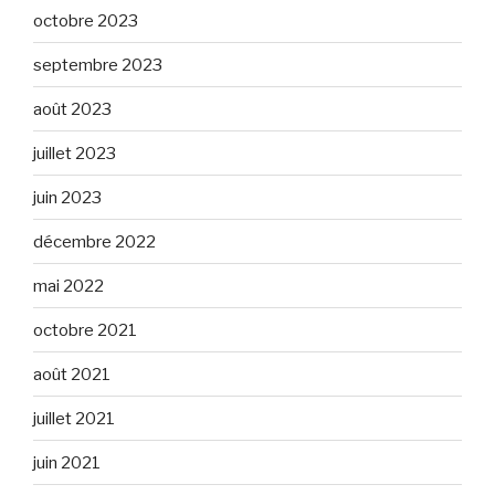
octobre 2023
septembre 2023
août 2023
juillet 2023
juin 2023
décembre 2022
mai 2022
octobre 2021
août 2021
juillet 2021
juin 2021