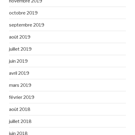
novembre 2019
octobre 2019
septembre 2019
août 2019
juillet 2019
juin 2019
avril 2019
mars 2019
février 2019
août 2018
juillet 2018
juin 2018