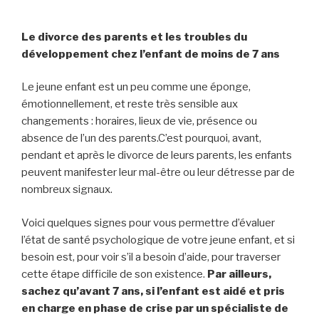
Le divorce des parents et les troubles du
développement chez l’enfant de moins de 7 ans
Le jeune enfant est un peu comme une éponge,
émotionnellement, et reste très sensible aux
changements : horaires, lieux de vie, présence ou
absence de l’un des parents.C’est pourquoi, avant,
pendant et après le divorce de leurs parents, les enfants
peuvent manifester leur mal-être ou leur détresse par de
nombreux signaux.
Voici quelques signes pour vous permettre d’évaluer
l’état de santé psychologique de votre jeune enfant, et si
besoin est, pour voir s’il a besoin d’aide, pour traverser
cette étape difficile de son existence.
Par ailleurs,
sachez qu’avant 7 ans, si l’enfant est aidé et pris
en charge en phase de crise par un spécialiste de