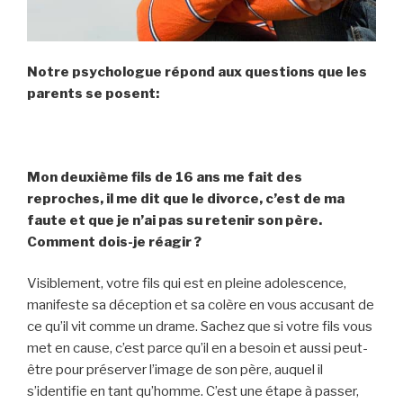
Notre psychologue répond aux questions que les
parents se posent:
Mon deuxième fils de 16 ans me fait des
reproches, il me dit que le divorce, c’est de ma
faute et que je n’ai pas su retenir son père.
Comment dois-je réagir ?
Visiblement, votre fils qui est en pleine adolescence,
manifeste sa déception et sa colère en vous accusant de
ce qu’il vit comme un drame. Sachez que si votre fils vous
met en cause, c’est parce qu’il en a besoin et aussi peut-
être pour préserver l’image de son père, auquel il
s’identifie en tant qu’homme. C’est une étape à passer,