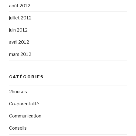
août 2012
juillet 2012
juin 2012
avril 2012
mars 2012
CATÉGORIES
2houses
Co-parentalité
Communication
Conseils