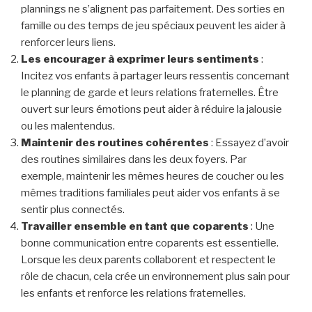
plannings ne s’alignent pas parfaitement. Des sorties en
famille ou des temps de jeu spéciaux peuvent les aider à
renforcer leurs liens.
Les encourager à exprimer leurs sentiments
:
Incitez vos enfants à partager leurs ressentis concernant
le planning de garde et leurs relations fraternelles. Être
ouvert sur leurs émotions peut aider à réduire la jalousie
ou les malentendus.
Maintenir des routines cohérentes
: Essayez d’avoir
des routines similaires dans les deux foyers. Par
exemple, maintenir les mêmes heures de coucher ou les
mêmes traditions familiales peut aider vos enfants à se
sentir plus connectés.
Travailler ensemble en tant que coparents
: Une
bonne communication entre coparents est essentielle.
Lorsque les deux parents collaborent et respectent le
rôle de chacun, cela crée un environnement plus sain pour
les enfants et renforce les relations fraternelles.