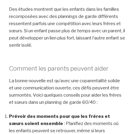
Des études montrent que les enfants dans les familles
recomposées avec des plannings de garde différents
ressentent parfois une compétition avec leurs frères et
sœurs. Si un enfant passe plus de temps avec un parent, il
peut développer un lien plus fort, laissant l’autre enfant se
sentir isolé.
Comment les parents peuvent aider
La bonne nouvelle est qu’avec une coparentalité solide
et une communication ouverte, ces défis peuvent être
surmontés. Voici quelques conseils pour aider les frères
et sœurs dans un planning de garde 60/40 :
Prévoir des moments pour que les frères et
sœurs soient ensemble
: Planifiez des moments où
les enfants peuvent se retrouver, même si leurs