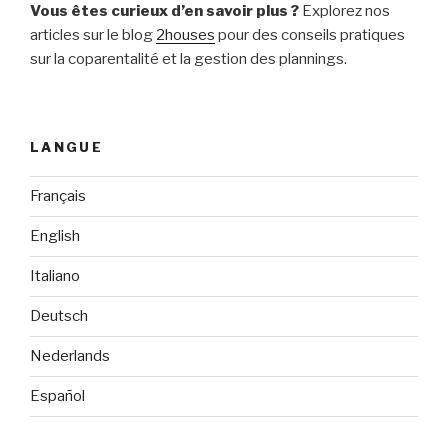
Vous êtes curieux d’en savoir plus ?
Explorez nos
articles sur le blog
2houses
pour des conseils pratiques
sur la coparentalité et la gestion des plannings.
LANGUE
Français
English
Italiano
Deutsch
Nederlands
Español