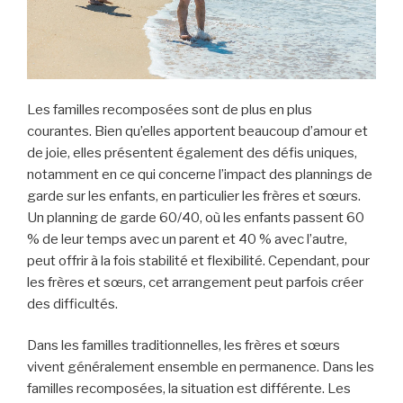
Les familles recomposées sont de plus en plus
courantes. Bien qu’elles apportent beaucoup d’amour et
de joie, elles présentent également des défis uniques,
notamment en ce qui concerne l’impact des plannings de
garde sur les enfants, en particulier les frères et sœurs.
Un planning de garde 60/40, où les enfants passent 60
% de leur temps avec un parent et 40 % avec l’autre,
peut offrir à la fois stabilité et flexibilité. Cependant, pour
les frères et sœurs, cet arrangement peut parfois créer
des difficultés.
Dans les familles traditionnelles, les frères et sœurs
vivent généralement ensemble en permanence. Dans les
familles recomposées, la situation est différente. Les