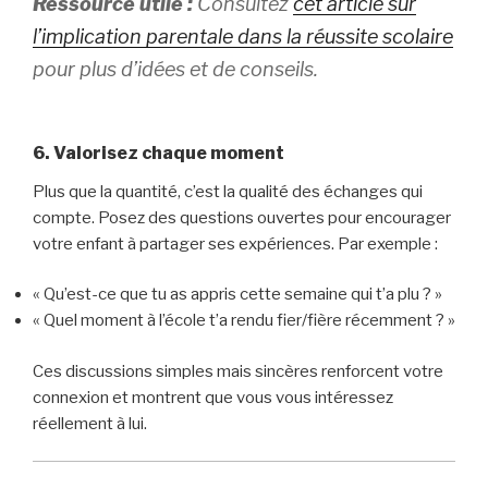
Ressource utile :
Consultez
cet article sur
l’implication parentale dans la réussite scolaire
pour plus d’idées et de conseils.
6. Valorisez chaque moment
Plus que la quantité, c’est la qualité des échanges qui
compte. Posez des questions ouvertes pour encourager
votre enfant à partager ses expériences. Par exemple :
« Qu’est-ce que tu as appris cette semaine qui t’a plu ? »
« Quel moment à l’école t’a rendu fier/fière récemment ? »
Ces discussions simples mais sincères renforcent votre
connexion et montrent que vous vous intéressez
réellement à lui.