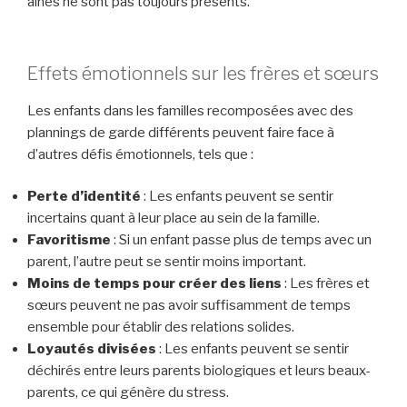
aînés ne sont pas toujours présents.
Effets émotionnels sur les frères et sœurs
Les enfants dans les familles recomposées avec des
plannings de garde différents peuvent faire face à
d’autres défis émotionnels, tels que :
Perte d’identité
: Les enfants peuvent se sentir
incertains quant à leur place au sein de la famille.
Favoritisme
: Si un enfant passe plus de temps avec un
parent, l’autre peut se sentir moins important.
Moins de temps pour créer des liens
: Les frères et
sœurs peuvent ne pas avoir suffisamment de temps
ensemble pour établir des relations solides.
Loyautés divisées
: Les enfants peuvent se sentir
déchirés entre leurs parents biologiques et leurs beaux-
parents, ce qui génère du stress.