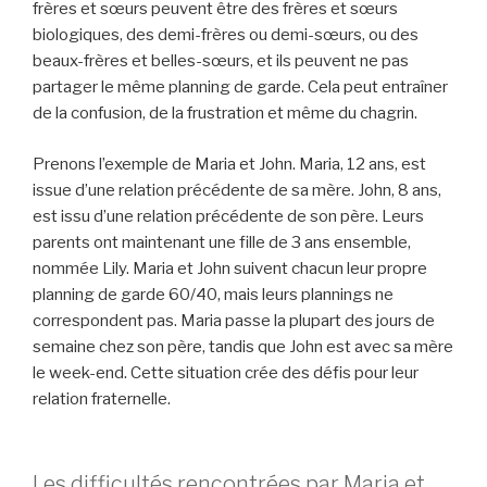
frères et sœurs peuvent être des frères et sœurs
biologiques, des demi-frères ou demi-sœurs, ou des
beaux-frères et belles-sœurs, et ils peuvent ne pas
partager le même planning de garde. Cela peut entraîner
de la confusion, de la frustration et même du chagrin.
Prenons l’exemple de Maria et John. Maria, 12 ans, est
issue d’une relation précédente de sa mère. John, 8 ans,
est issu d’une relation précédente de son père. Leurs
parents ont maintenant une fille de 3 ans ensemble,
nommée Lily. Maria et John suivent chacun leur propre
planning de garde 60/40, mais leurs plannings ne
correspondent pas. Maria passe la plupart des jours de
semaine chez son père, tandis que John est avec sa mère
le week-end. Cette situation crée des défis pour leur
relation fraternelle.
Les difficultés rencontrées par Maria et