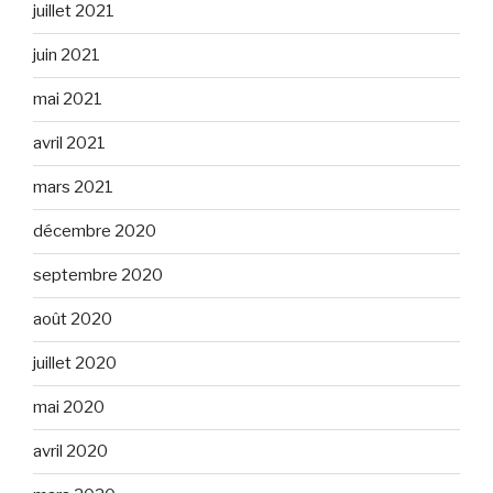
juillet 2021
juin 2021
mai 2021
avril 2021
mars 2021
décembre 2020
septembre 2020
août 2020
juillet 2020
mai 2020
avril 2020