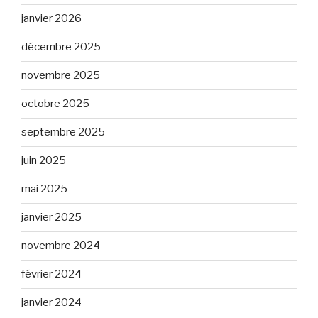
janvier 2026
décembre 2025
novembre 2025
octobre 2025
septembre 2025
juin 2025
mai 2025
janvier 2025
novembre 2024
février 2024
janvier 2024