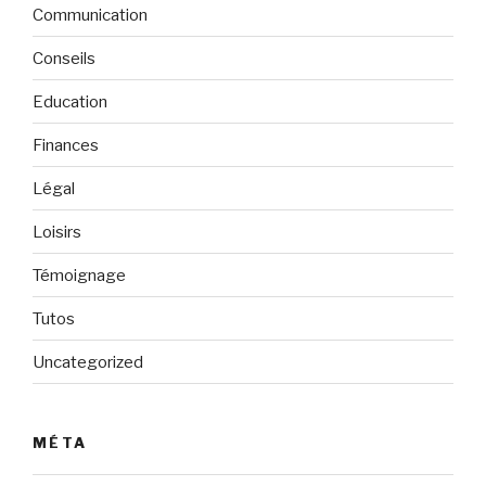
Communication
Conseils
Education
Finances
Légal
Loisirs
Témoignage
Tutos
Uncategorized
MÉTA