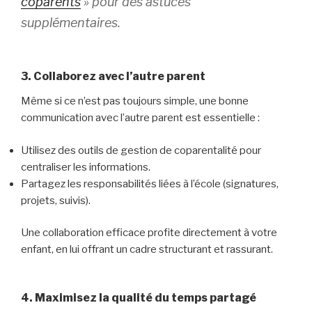
coparents
» pour des astuces
supplémentaires.
3. Collaborez avec l’autre parent
Même si ce n’est pas toujours simple, une bonne
communication avec l’autre parent est essentielle :
Utilisez des outils de gestion de coparentalité pour
centraliser les informations.
Partagez les responsabilités liées à l’école (signatures,
projets, suivis).
Une collaboration efficace profite directement à votre
enfant, en lui offrant un cadre structurant et rassurant.
4. Maximisez la qualité du temps partagé