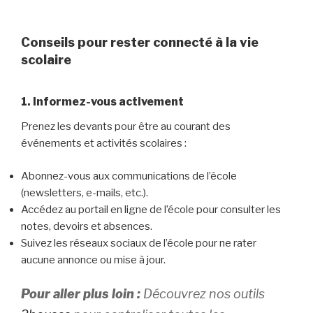
Conseils pour rester connecté à la vie
scolaire
1. Informez-vous activement
Prenez les devants pour être au courant des
événements et activités scolaires :
Abonnez-vous aux communications de l’école
(newsletters, e-mails, etc.).
Accédez au portail en ligne de l’école pour consulter les
notes, devoirs et absences.
Suivez les réseaux sociaux de l’école pour ne rater
aucune annonce ou mise à jour.
Pour aller plus loin :
Découvrez nos outils