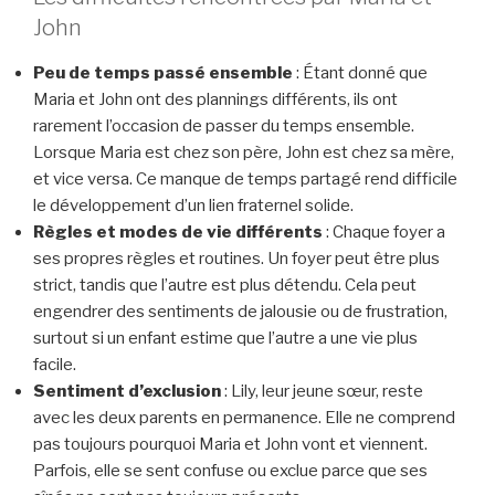
John
Peu de temps passé ensemble
: Étant donné que
Maria et John ont des plannings différents, ils ont
rarement l’occasion de passer du temps ensemble.
Lorsque Maria est chez son père, John est chez sa mère,
et vice versa. Ce manque de temps partagé rend difficile
le développement d’un lien fraternel solide.
Règles et modes de vie différents
: Chaque foyer a
ses propres règles et routines. Un foyer peut être plus
strict, tandis que l’autre est plus détendu. Cela peut
engendrer des sentiments de jalousie ou de frustration,
surtout si un enfant estime que l’autre a une vie plus
facile.
Sentiment d’exclusion
: Lily, leur jeune sœur, reste
avec les deux parents en permanence. Elle ne comprend
pas toujours pourquoi Maria et John vont et viennent.
Parfois, elle se sent confuse ou exclue parce que ses