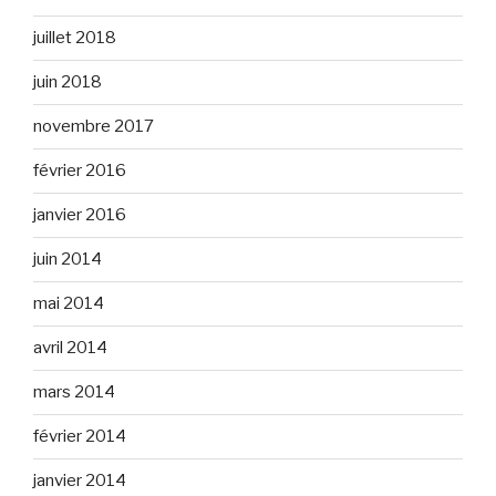
juillet 2018
juin 2018
novembre 2017
février 2016
janvier 2016
juin 2014
mai 2014
avril 2014
mars 2014
février 2014
janvier 2014