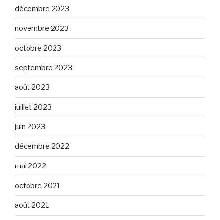
décembre 2023
novembre 2023
octobre 2023
septembre 2023
août 2023
juillet 2023
juin 2023
décembre 2022
mai 2022
octobre 2021
août 2021