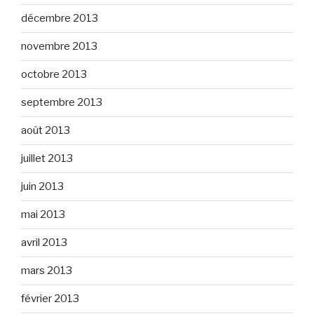
décembre 2013
novembre 2013
octobre 2013
septembre 2013
août 2013
juillet 2013
juin 2013
mai 2013
avril 2013
mars 2013
février 2013