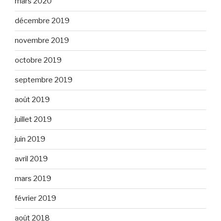
mars 2020
décembre 2019
novembre 2019
octobre 2019
septembre 2019
août 2019
juillet 2019
juin 2019
avril 2019
mars 2019
février 2019
août 2018