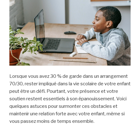
Lorsque vous avez 30 % de garde dans un arrangement
70/30, rester impliqué dans la vie scolaire de votre enfant
peut être un défi. Pourtant, votre présence et votre
soutien restent essentiels à son épanouissement. Voici
quelques astuces pour surmonter ces obstacles et
maintenir une relation forte avec votre enfant, même si
vous passez moins de temps ensemble.