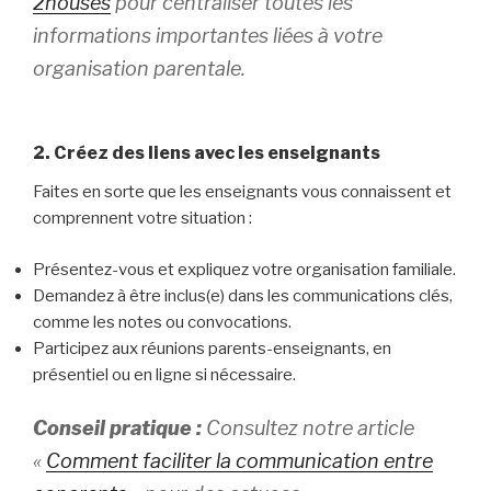
2houses
pour centraliser toutes les
informations importantes liées à votre
organisation parentale.
2. Créez des liens avec les enseignants
Faites en sorte que les enseignants vous connaissent et
comprennent votre situation :
Présentez-vous et expliquez votre organisation familiale.
Demandez à être inclus(e) dans les communications clés,
comme les notes ou convocations.
Participez aux réunions parents-enseignants, en
présentiel ou en ligne si nécessaire.
Conseil pratique :
Consultez notre article
«
Comment faciliter la communication entre