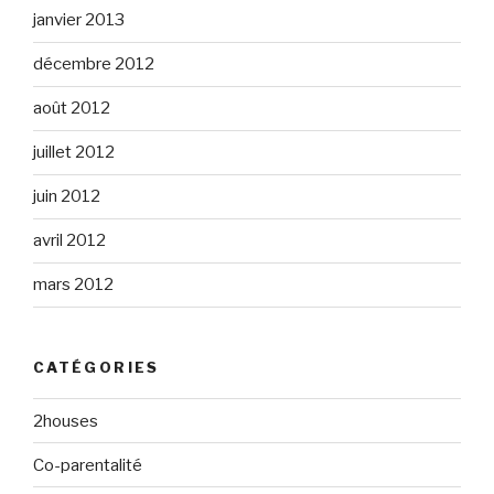
janvier 2013
décembre 2012
août 2012
juillet 2012
juin 2012
avril 2012
mars 2012
CATÉGORIES
2houses
Co-parentalité