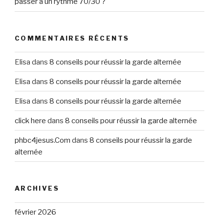
passer à un rythme 70/30 ?
COMMENTAIRES RÉCENTS
Elisa
dans
8 conseils pour réussir la garde alternée
Elisa
dans
8 conseils pour réussir la garde alternée
Elisa
dans
8 conseils pour réussir la garde alternée
click here
dans
8 conseils pour réussir la garde alternée
phbc4jesus.Com
dans
8 conseils pour réussir la garde
alternée
ARCHIVES
février 2026