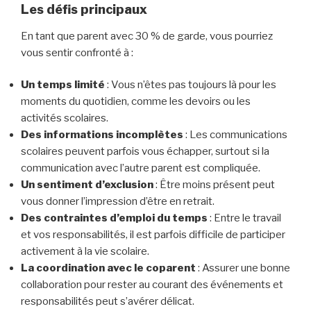
Les défis principaux
En tant que parent avec 30 % de garde, vous pourriez
vous sentir confronté à :
Un temps limité
: Vous n’êtes pas toujours là pour les
moments du quotidien, comme les devoirs ou les
activités scolaires.
Des informations incomplètes
: Les communications
scolaires peuvent parfois vous échapper, surtout si la
communication avec l’autre parent est compliquée.
Un sentiment d’exclusion
: Être moins présent peut
vous donner l’impression d’être en retrait.
Des contraintes d’emploi du temps
: Entre le travail
et vos responsabilités, il est parfois difficile de participer
activement à la vie scolaire.
La coordination avec le coparent
: Assurer une bonne
collaboration pour rester au courant des événements et
responsabilités peut s’avérer délicat.