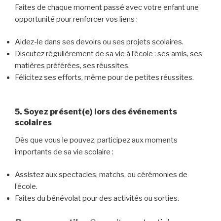
Faites de chaque moment passé avec votre enfant une
opportunité pour renforcer vos liens :
Aidez-le dans ses devoirs ou ses projets scolaires.
Discutez régulièrement de sa vie à l’école : ses amis, ses
matières préférées, ses réussites.
Félicitez ses efforts, même pour de petites réussites.
5. Soyez présent(e) lors des événements
scolaires
Dès que vous le pouvez, participez aux moments
importants de sa vie scolaire :
Assistez aux spectacles, matchs, ou cérémonies de
l’école.
Faites du bénévolat pour des activités ou sorties.