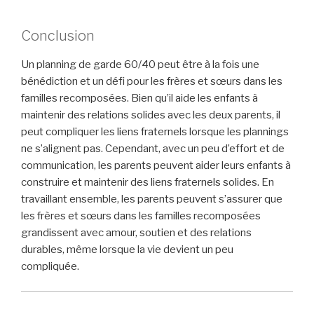
Conclusion
Un planning de garde 60/40 peut être à la fois une
bénédiction et un défi pour les frères et sœurs dans les
familles recomposées. Bien qu’il aide les enfants à
maintenir des relations solides avec les deux parents, il
peut compliquer les liens fraternels lorsque les plannings
ne s’alignent pas. Cependant, avec un peu d’effort et de
communication, les parents peuvent aider leurs enfants à
construire et maintenir des liens fraternels solides. En
travaillant ensemble, les parents peuvent s’assurer que
les frères et sœurs dans les familles recomposées
grandissent avec amour, soutien et des relations
durables, même lorsque la vie devient un peu
compliquée.