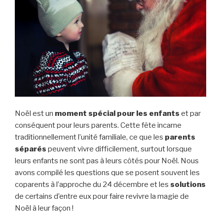
Noël est un
moment spécial pour les enfants
et par
conséquent pour leurs parents. Cette fête incarne
traditionnellement l’unité familiale, ce que les
parents
séparés
peuvent vivre difficilement, surtout lorsque
leurs enfants ne sont pas à leurs côtés pour Noël. Nous
avons compilé les questions que se posent souvent les
coparents à l’approche du 24 décembre et les
solutions
de certains d’entre eux pour faire revivre la magie de
Noël à leur façon !