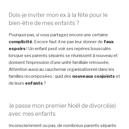
Dois-je inviter mon ex à la fête pour le
bien-être de mes enfants ?
Pourquoi pas, si vous partagez encore une certaine
complicité
. Encore faut-il ne pas leur donner de
faux
espoirs
! Un enfant peut voir ses repères bousculés
lorsque ses parents séparés se réunissent à nouveau et
donnent l’impression d’une unité familiale retrouvée.
Attention aussi au cauchemar organisationnel dans les
familles recomposées : quid des
nouveaux conjoints
et
de leurs
enfants
?
Je passe mon premier Noël de divorcé(e)
avec mes enfants
Inconsciemment ou pas, de nombreux parents séparés