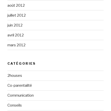
août 2012
juillet 2012
juin 2012
avril 2012
mars 2012
CATÉGORIES
2houses
Co-parentalité
Communication
Conseils