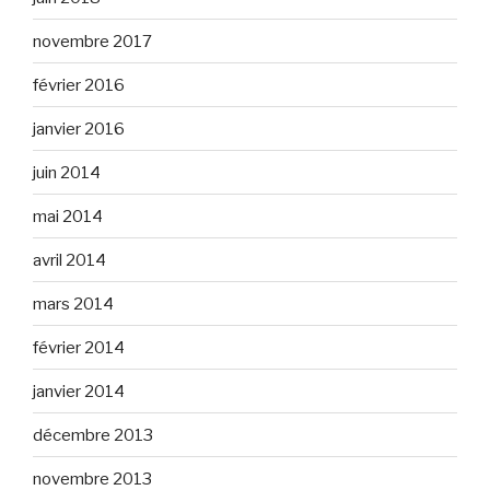
novembre 2017
février 2016
janvier 2016
juin 2014
mai 2014
avril 2014
mars 2014
février 2014
janvier 2014
décembre 2013
novembre 2013