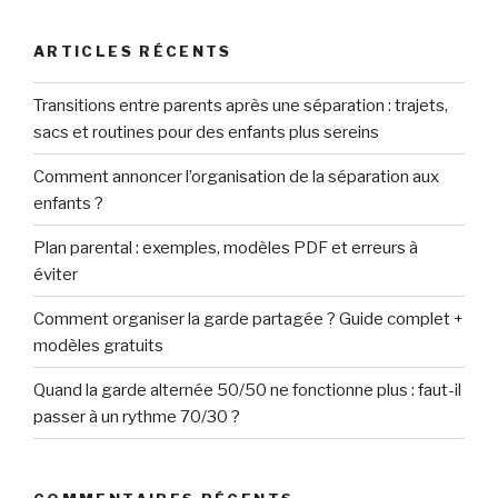
:
ARTICLES RÉCENTS
Transitions entre parents après une séparation : trajets,
sacs et routines pour des enfants plus sereins
Comment annoncer l’organisation de la séparation aux
enfants ?
Plan parental : exemples, modèles PDF et erreurs à
éviter
Comment organiser la garde partagée ? Guide complet +
modèles gratuits
Quand la garde alternée 50/50 ne fonctionne plus : faut-il
passer à un rythme 70/30 ?