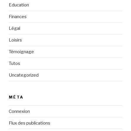
Education
Finances
Légal
Loisirs
Témoignage
Tutos
Uncategorized
MÉTA
Connexion
Flux des publications