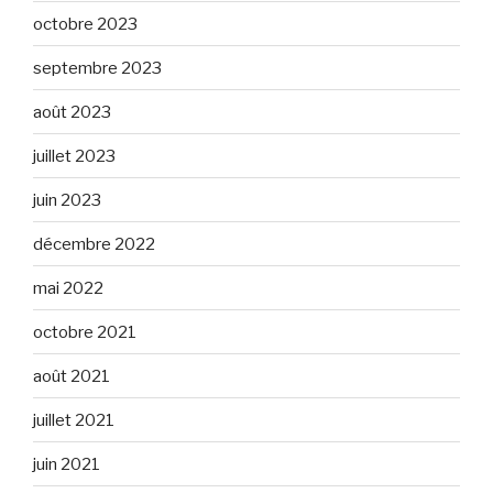
octobre 2023
septembre 2023
août 2023
juillet 2023
juin 2023
décembre 2022
mai 2022
octobre 2021
août 2021
juillet 2021
juin 2021