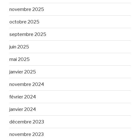
novembre 2025
octobre 2025
septembre 2025
juin 2025
mai 2025
janvier 2025
novembre 2024
février 2024
janvier 2024
décembre 2023
novembre 2023