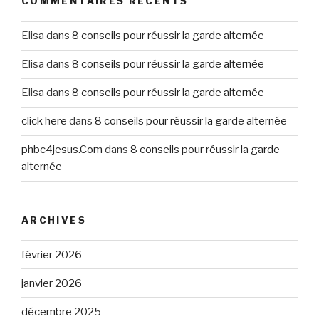
COMMENTAIRES RÉCENTS
Elisa
dans
8 conseils pour réussir la garde alternée
Elisa
dans
8 conseils pour réussir la garde alternée
Elisa
dans
8 conseils pour réussir la garde alternée
click here
dans
8 conseils pour réussir la garde alternée
phbc4jesus.Com
dans
8 conseils pour réussir la garde
alternée
ARCHIVES
février 2026
janvier 2026
décembre 2025