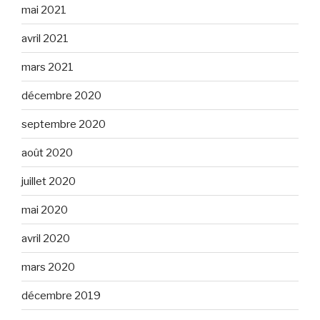
mai 2021
avril 2021
mars 2021
décembre 2020
septembre 2020
août 2020
juillet 2020
mai 2020
avril 2020
mars 2020
décembre 2019