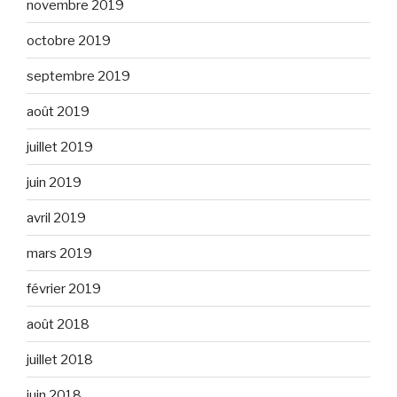
novembre 2019
octobre 2019
septembre 2019
août 2019
juillet 2019
juin 2019
avril 2019
mars 2019
février 2019
août 2018
juillet 2018
juin 2018