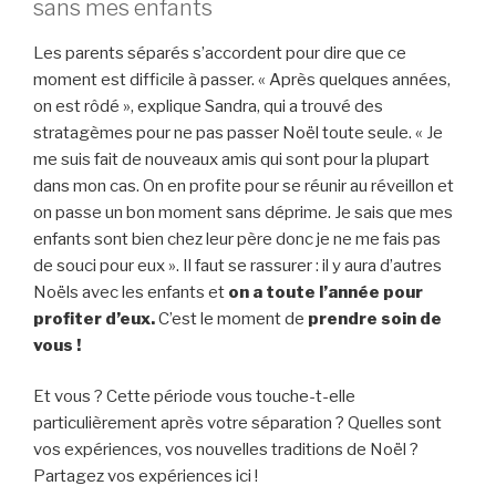
sans mes enfants
Les parents séparés s’accordent pour dire que ce
moment est difficile à passer. « Après quelques années,
on est rôdé », explique Sandra, qui a trouvé des
stratagèmes pour ne pas passer Noël toute seule. « Je
me suis fait de nouveaux amis qui sont pour la plupart
dans mon cas. On en profite pour se réunir au réveillon et
on passe un bon moment sans déprime. Je sais que mes
enfants sont bien chez leur père donc je ne me fais pas
de souci pour eux ». Il faut se rassurer : il y aura d’autres
Noëls avec les enfants et
on a toute l’année pour
profiter d’eux.
C’est le moment de
prendre soin de
vous !
Et vous ? Cette période vous touche-t-elle
particulièrement après votre séparation ? Quelles sont
vos expériences, vos nouvelles traditions de Noël ?
Partagez vos expériences ici !