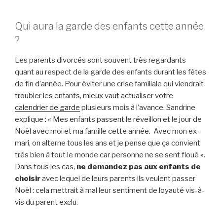
Qui aura la garde des enfants cette année
?
Les parents divorcés sont souvent très regardants
quant au respect de la garde des enfants durant les fêtes
de fin d’année. Pour éviter une crise familiale qui viendrait
troubler les enfants, mieux vaut actualiser votre
calendrier de garde
plusieurs mois à l’avance. Sandrine
explique : « Mes enfants passent le réveillon et le jour de
Noël avec moi et ma famille cette année. Avec mon ex-
mari, on alterne tous les ans et je pense que ça convient
très bien à tout le monde car personne ne se sent floué ».
Dans tous les cas,
ne demandez pas aux enfants de
choisir
avec lequel de leurs parents ils veulent passer
Noël : cela mettrait à mal leur sentiment de loyauté vis-à-
vis du parent exclu.