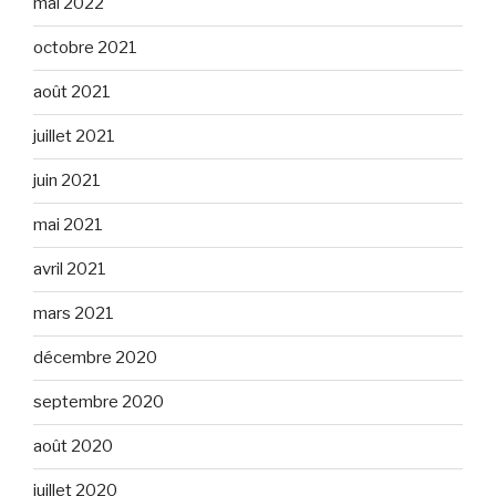
mai 2022
octobre 2021
août 2021
juillet 2021
juin 2021
mai 2021
avril 2021
mars 2021
décembre 2020
septembre 2020
août 2020
juillet 2020