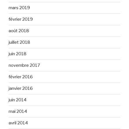
mars 2019
février 2019
août 2018
juillet 2018
juin 2018
novembre 2017
février 2016
janvier 2016
juin 2014
mai 2014
avril 2014