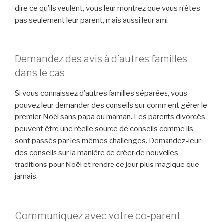
dire ce qu’ils veulent, vous leur montrez que vous n’êtes
pas seulement leur parent, mais aussi leur ami.
Demandez des avis à d’autres familles
dans le cas
Si vous connaissez d’autres familles séparées, vous
pouvez leur demander des conseils sur comment gérer le
premier Noël sans papa ou maman. Les parents divorcés
peuvent être une réelle source de conseils comme ils
sont passés par les mêmes challenges. Demandez-leur
des conseils sur la manière de créer de nouvelles
traditions pour Noël et rendre ce jour plus magique que
jamais.
Communiquez avec votre co-parent