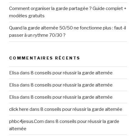
Comment organiser la garde partagée ? Guide complet +
modèles gratuits
Quand la garde alternée 50/50 ne fonctionne plus : faut-il
passer à un rythme 70/30 ?
COMMENTAIRES RÉCENTS
Elisa
dans
8 conseils pour réussir la garde alternée
Elisa
dans
8 conseils pour réussir la garde alternée
Elisa
dans
8 conseils pour réussir la garde alternée
click here
dans
8 conseils pour réussir la garde alternée
phbc4jesus.Com
dans
8 conseils pour réussir la garde
alternée