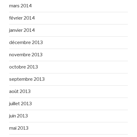
mars 2014
février 2014
janvier 2014
décembre 2013
novembre 2013
octobre 2013
septembre 2013
août 2013
juillet 2013
juin 2013
mai 2013