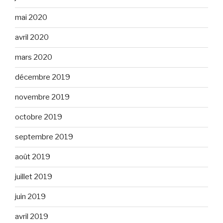
mai 2020
avril 2020
mars 2020
décembre 2019
novembre 2019
octobre 2019
septembre 2019
août 2019
juillet 2019
juin 2019
avril 2019