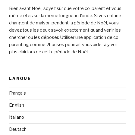
Bien avant Noël, soyez sûr que votre co-parent et vous-
même êtes sur la même longueur d’onde. Si vos enfants
changent de maison pendant la période de Noël, vous
devez tous les deux savoir exactement quand venir les
chercher ou les déposer. Utiliser une application de co-
parenting comme
2houses
pourrait vous aider à y voir
plus clair lors de cette période de Noël.
LANGUE
Français
English
Italiano
Deutsch