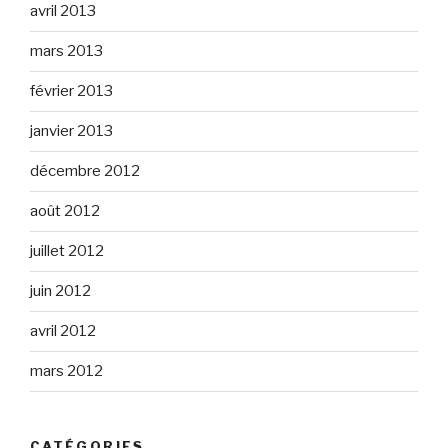
avril 2013
mars 2013
février 2013
janvier 2013
décembre 2012
août 2012
juillet 2012
juin 2012
avril 2012
mars 2012
CATÉGORIES