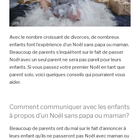
Avec le nombre croissant de divorces, de nombreux
enfants font l’expérience d’un Noël sans papa ou maman.
Beaucoup de parents s’inquiètent sur le fait de passer
Noël avec un seul parent ne sera pas pareil pour leurs
enfants. Si vous passez votre premier Noël en tant que
parent solo, voici quelques conseils qui pourraient vous
aider.
Comment communiquer avec les enfants
à propos d’un Noël sans papa ou maman?
Beaucoup de parents ont du mal sur le fait d’annoncer à
leurs enfant qu’ils ne passeront pas Noël avec maman ou