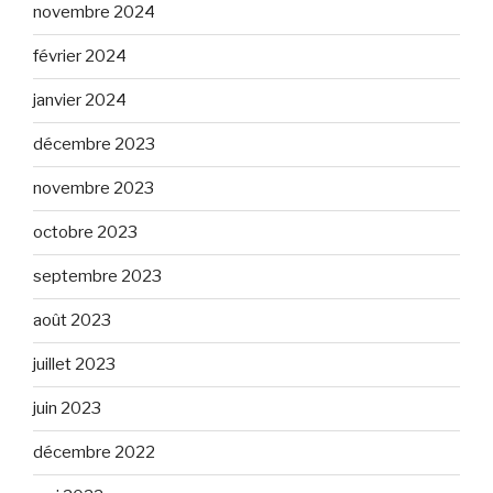
novembre 2024
février 2024
janvier 2024
décembre 2023
novembre 2023
octobre 2023
septembre 2023
août 2023
juillet 2023
juin 2023
décembre 2022