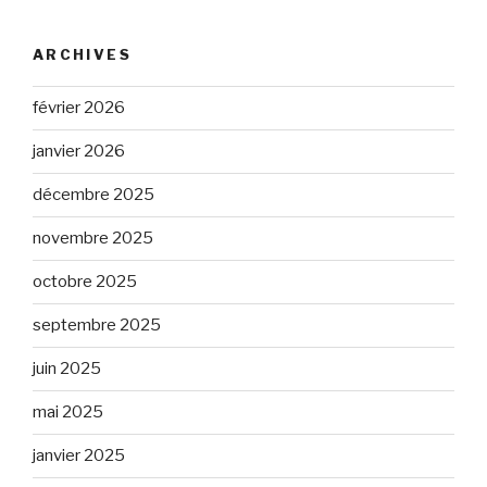
ARCHIVES
février 2026
janvier 2026
décembre 2025
novembre 2025
octobre 2025
septembre 2025
juin 2025
mai 2025
janvier 2025