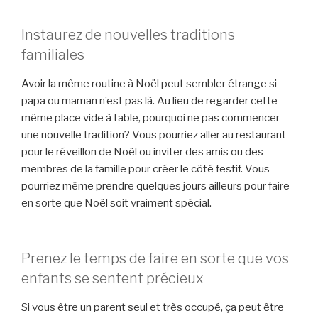
Instaurez de nouvelles traditions
familiales
Avoir la même routine à Noël peut sembler étrange si
papa ou maman n’est pas là. Au lieu de regarder cette
même place vide à table, pourquoi ne pas commencer
une nouvelle tradition? Vous pourriez aller au restaurant
pour le réveillon de Noël ou inviter des amis ou des
membres de la famille pour créer le côté festif. Vous
pourriez même prendre quelques jours ailleurs pour faire
en sorte que Noël soit vraiment spécial.
Prenez le temps de faire en sorte que vos
enfants se sentent précieux
Si vous être un parent seul et très occupé, ça peut être