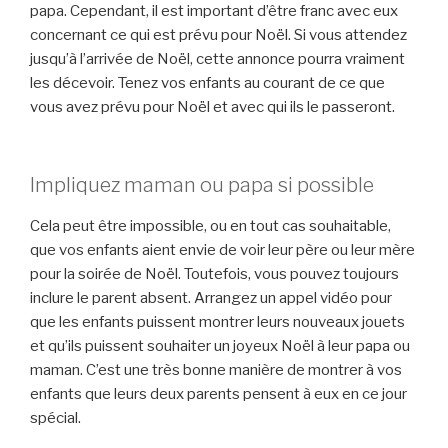
papa. Cependant, il est important d’être franc avec eux
concernant ce qui est prévu pour Noël. Si vous attendez
jusqu’à l’arrivée de Noël, cette annonce pourra vraiment
les décevoir. Tenez vos enfants au courant de ce que
vous avez prévu pour Noël et avec qui ils le passeront.
Impliquez maman ou papa si possible
Cela peut être impossible, ou en tout cas souhaitable,
que vos enfants aient envie de voir leur père ou leur mère
pour la soirée de Noël. Toutefois, vous pouvez toujours
inclure le parent absent. Arrangez un appel vidéo pour
que les enfants puissent montrer leurs nouveaux jouets
et qu’ils puissent souhaiter un joyeux Noël à leur papa ou
maman. C’est une très bonne manière de montrer à vos
enfants que leurs deux parents pensent à eux en ce jour
spécial.