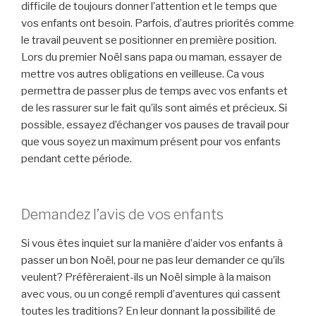
difficile de toujours donner l’attention et le temps que
vos enfants ont besoin. Parfois, d’autres priorités comme
le travail peuvent se positionner en première position.
Lors du premier Noël sans papa ou maman, essayer de
mettre vos autres obligations en veilleuse. Ca vous
permettra de passer plus de temps avec vos enfants et
de les rassurer sur le fait qu’ils sont aimés et précieux. Si
possible, essayez d’échanger vos pauses de travail pour
que vous soyez un maximum présent pour vos enfants
pendant cette période.
Demandez l’avis de vos enfants
Si vous êtes inquiet sur la manière d’aider vos enfants à
passer un bon Noël, pour ne pas leur demander ce qu’ils
veulent? Préfèreraient-ils un Noël simple à la maison
avec vous, ou un congé rempli d’aventures qui cassent
toutes les traditions? En leur donnant la possibilité de