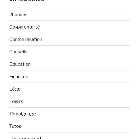
2houses
Co-parentalité
Communication
Conseils
Education
Finances
Légal
Loisirs
Témoignage
Tutos
Uncategorized