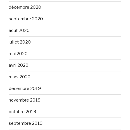
décembre 2020
septembre 2020
août 2020
juillet 2020
mai 2020
avril 2020
mars 2020
décembre 2019
novembre 2019
octobre 2019
septembre 2019