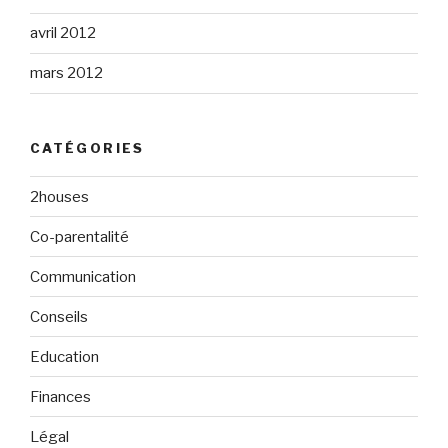
avril 2012
mars 2012
CATÉGORIES
2houses
Co-parentalité
Communication
Conseils
Education
Finances
Légal