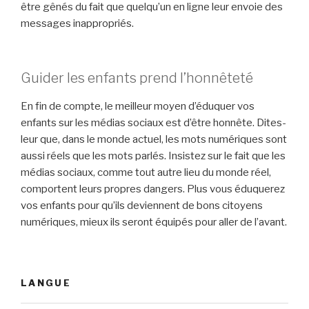
être gênés du fait que quelqu’un en ligne leur envoie des
messages inappropriés.
Guider les enfants prend l’honnêteté
En fin de compte, le meilleur moyen d’éduquer vos
enfants sur les médias sociaux est d’être honnête. Dites-
leur que, dans le monde actuel, les mots numériques sont
aussi réels que les mots parlés. Insistez sur le fait que les
médias sociaux, comme tout autre lieu du monde réel,
comportent leurs propres dangers. Plus vous éduquerez
vos enfants pour qu’ils deviennent de bons citoyens
numériques, mieux ils seront équipés pour aller de l’avant.
LANGUE