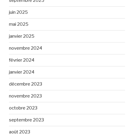
septembre 2025
juin 2025
mai 2025
janvier 2025
novembre 2024
février 2024
janvier 2024
décembre 2023
novembre 2023
octobre 2023
septembre 2023
août 2023