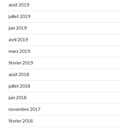
août 2019
juillet 2019
juin 2019
avril 2019
mars 2019
février 2019
août 2018
juillet 2018
juin 2018
novembre 2017
février 2016