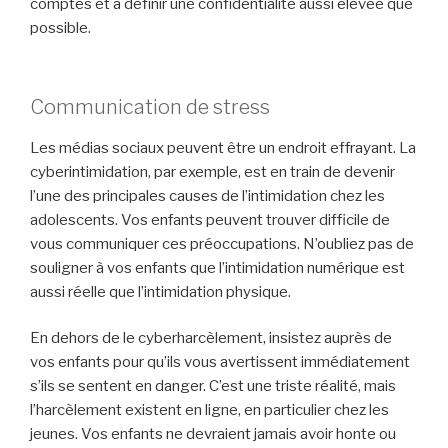
comptes et à définir une confidentialité aussi élevée que
possible.
Communication de stress
Les médias sociaux peuvent être un endroit effrayant. La
cyberintimidation, par exemple, est en train de devenir
l’une des principales causes de l’intimidation chez les
adolescents. Vos enfants peuvent trouver difficile de
vous communiquer ces préoccupations. N’oubliez pas de
souligner à vos enfants que l’intimidation numérique est
aussi réelle que l’intimidation physique.
En dehors de le cyberharcèlement, insistez auprès de
vos enfants pour qu’ils vous avertissent immédiatement
s’ils se sentent en danger. C’est une triste réalité, mais
l’harcèlement existent en ligne, en particulier chez les
jeunes. Vos enfants ne devraient jamais avoir honte ou