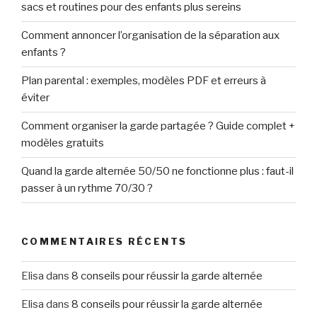
sacs et routines pour des enfants plus sereins
Comment annoncer l’organisation de la séparation aux
enfants ?
Plan parental : exemples, modèles PDF et erreurs à
éviter
Comment organiser la garde partagée ? Guide complet +
modèles gratuits
Quand la garde alternée 50/50 ne fonctionne plus : faut-il
passer à un rythme 70/30 ?
COMMENTAIRES RÉCENTS
Elisa
dans
8 conseils pour réussir la garde alternée
Elisa
dans
8 conseils pour réussir la garde alternée