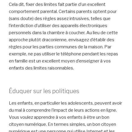
Cela dit, fixer des limites fait partie d’un excellent
comportement parental. Certains parents optent pour
(sans doute) des règles assez intrusives, telles que
l’interdiction d’utiliser des appareils électroniques
personnels dans la chambre à coucher. Au lieu de cette
approche plutôt draconienne, envisagez d’établir des
règles pour les parties communes de la maison. Par
exemple, ne pas utiliser le téléphone pendant les repas
en famille est un excellent moyen d’enseigner à vos
enfants des limites raisonnables.
Éduquer sur les politiques
Les enfants, en particulier les adolescents, peuvent avoir
du mal à comprendre l’impact de leurs actions en ligne.
Vous voulez apprendre à vos enfants à être un bon
citoyen numérique. En termes simples, un bon citoyen
numérique est une personne qui utilise Internet et les