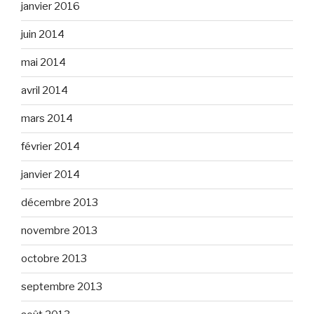
janvier 2016
juin 2014
mai 2014
avril 2014
mars 2014
février 2014
janvier 2014
décembre 2013
novembre 2013
octobre 2013
septembre 2013