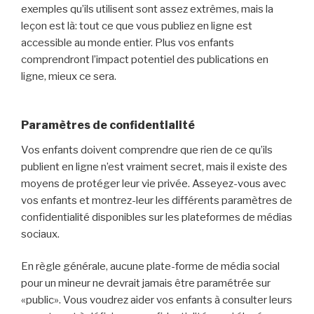
exemples qu’ils utilisent sont assez extrêmes, mais la
leçon est là: tout ce que vous publiez en ligne est
accessible au monde entier. Plus vos enfants
comprendront l’impact potentiel des publications en
ligne, mieux ce sera.
Paramètres de confidentialité
Vos enfants doivent comprendre que rien de ce qu’ils
publient en ligne n’est vraiment secret, mais il existe des
moyens de protéger leur vie privée. Asseyez-vous avec
vos enfants et montrez-leur les différents paramètres de
confidentialité disponibles sur les plateformes de médias
sociaux.
En règle générale, aucune plate-forme de média social
pour un mineur ne devrait jamais être paramétrée sur
«public». Vous voudrez aider vos enfants à consulter leurs