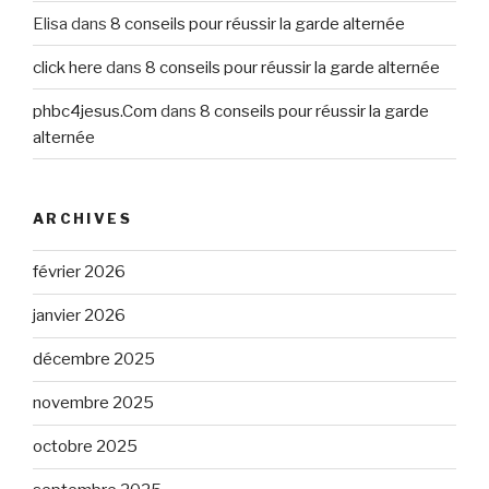
Elisa
dans
8 conseils pour réussir la garde alternée
click here
dans
8 conseils pour réussir la garde alternée
phbc4jesus.Com
dans
8 conseils pour réussir la garde
alternée
ARCHIVES
février 2026
janvier 2026
décembre 2025
novembre 2025
octobre 2025