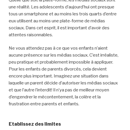
une réalité. Les adolescents d’aujourd’hui ont presque
tous un smartphone et au moins les trois quarts d’entre
eux utilisent au moins une plate-forme de médias
sociaux. Dans cet esprit, il est important d’avoir des
attentes raisonnables.
Ne vous attendez pas à ce que vos enfants n’aient
aucune présence sur les médias sociaux. C’est irréaliste,
peu pratique et probablement impossible à appliquer.
Pour les enfants de parents divorcés, cela devient
encore plus important. Imaginez une situation dans
laquelle un parent décide d’autoriser les médias sociaux
et que l’autre l’interdit! Il n’ya pas de meilleur moyen
d’engendrer le mécontentement, la colère et la
frustration entre parents et enfants.
Etablissez des limites