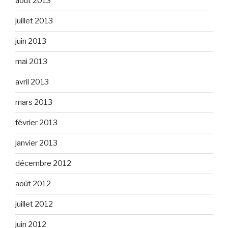
août 2013
juillet 2013
juin 2013
mai 2013
avril 2013
mars 2013
février 2013
janvier 2013
décembre 2012
août 2012
juillet 2012
juin 2012