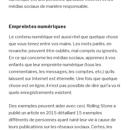
médias sociaux de manière responsable.
Empreintes numériques
Le contenu numérique est aussi réel que quelque chose
que vous tenez entre vos mains. Les mots parlés, en
revanche, peuvent être oubliés, mal compris ou ignorés.
En ce qui concerne les médias sociaux, apprenez à vos
enfants que leur empreinte numérique (tous les
commentaires, les messages, les comptes, etc.) qu’ils
laissent sur Internet est éternelle. Une fois que quelque
chose est en ligne, il n’est pas possible de dire qui l’a vu ni
quels enregistrements existent.
Des exemples peuvent aider avec ceci. Rolling Stone a
publié un article en 2015 détaillant 15 exemples
différents de personnes ayant ruiné leur vie à cause de
leurs publications sur les réseaux sociaux. Certes, les