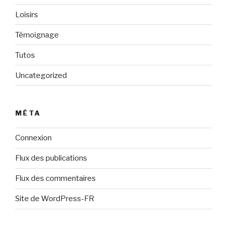
Loisirs
Témoignage
Tutos
Uncategorized
MÉTA
Connexion
Flux des publications
Flux des commentaires
Site de WordPress-FR