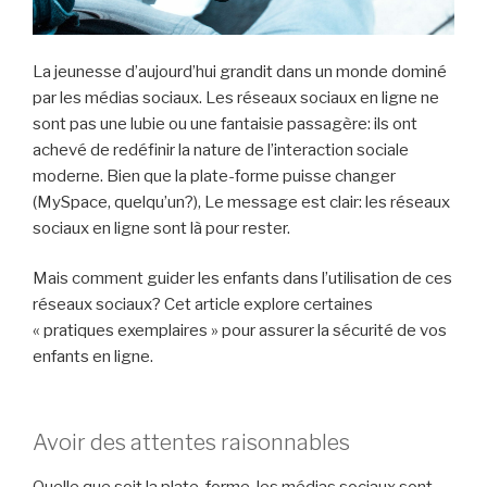
La jeunesse d’aujourd’hui grandit dans un monde dominé
par les médias sociaux. Les réseaux sociaux en ligne ne
sont pas une lubie ou une fantaisie passagère: ils ont
achevé de redéfinir la nature de l’interaction sociale
moderne. Bien que la plate-forme puisse changer
(MySpace, quelqu’un?), Le message est clair: les réseaux
sociaux en ligne sont là pour rester.
Mais comment guider les enfants dans l’utilisation de ces
réseaux sociaux? Cet article explore certaines
« pratiques exemplaires » pour assurer la sécurité de vos
enfants en ligne.
Avoir des attentes raisonnables
Quelle que soit la plate-forme, les médias sociaux sont