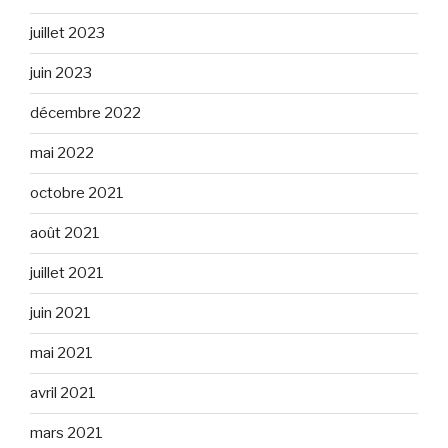
juillet 2023
juin 2023
décembre 2022
mai 2022
octobre 2021
août 2021
juillet 2021
juin 2021
mai 2021
avril 2021
mars 2021