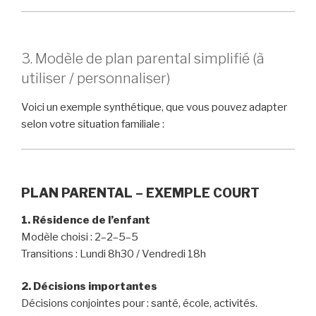
3. Modèle de plan parental simplifié (à
utiliser / personnaliser)
Voici un exemple synthétique, que vous pouvez adapter
selon votre situation familiale :
PLAN PARENTAL – EXEMPLE COURT
1. Résidence de l’enfant
Modèle choisi : 2–2–5–5
Transitions : Lundi 8h30 / Vendredi 18h
2. Décisions importantes
Décisions conjointes pour : santé, école, activités.