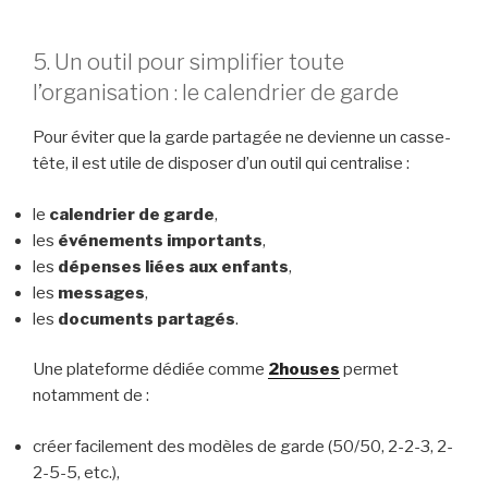
5. Un outil pour simplifier toute
l’organisation : le calendrier de garde
Pour éviter que la garde partagée ne devienne un casse-
tête, il est utile de disposer d’un outil qui centralise :
le
calendrier de garde
,
les
événements importants
,
les
dépenses liées aux enfants
,
les
messages
,
les
documents partagés
.
Une plateforme dédiée comme
2houses
permet
notamment de :
créer facilement des modèles de garde (50/50, 2-2-3, 2-
2-5-5, etc.),