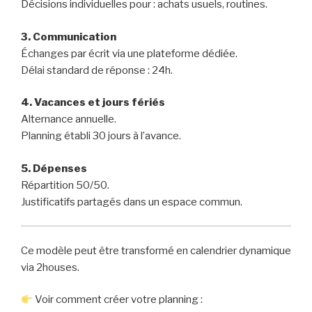
Décisions individuelles pour : achats usuels, routines.
3. Communication
Échanges par écrit via une plateforme dédiée.
Délai standard de réponse : 24h.
4. Vacances et jours fériés
Alternance annuelle.
Planning établi 30 jours à l’avance.
5. Dépenses
Répartition 50/50.
Justificatifs partagés dans un espace commun.
Ce modèle peut être transformé en calendrier dynamique
via 2houses.
Voir comment créer votre planning :