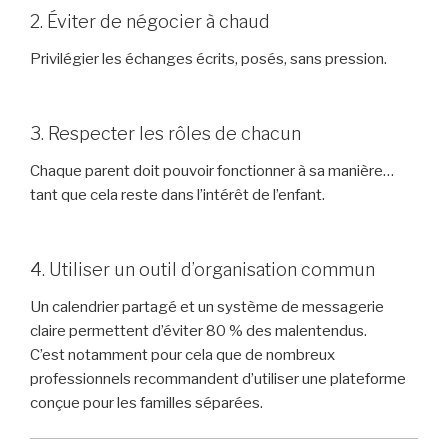
2. Éviter de négocier à chaud
Privilégier les échanges écrits, posés, sans pression.
3. Respecter les rôles de chacun
Chaque parent doit pouvoir fonctionner à sa manière…
tant que cela reste dans l’intérêt de l’enfant.
4. Utiliser un outil d’organisation commun
Un calendrier partagé et un système de messagerie
claire permettent d’éviter 80 % des malentendus.
C’est notamment pour cela que de nombreux
professionnels recommandent d’utiliser une plateforme
conçue pour les familles séparées.