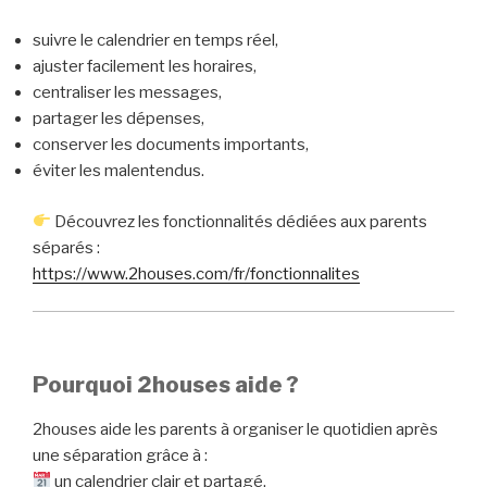
suivre le calendrier en temps réel,
ajuster facilement les horaires,
centraliser les messages,
partager les dépenses,
conserver les documents importants,
éviter les malentendus.
Découvrez les fonctionnalités dédiées aux parents
séparés :
https://www.2houses.com/fr/fonctionnalites
Pourquoi 2houses aide ?
2houses aide les parents à organiser le quotidien après
une séparation grâce à :
un calendrier clair et partagé,