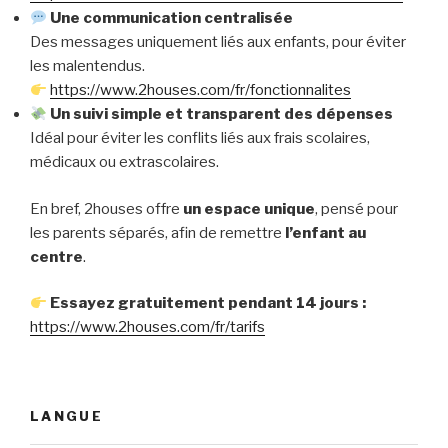
Une communication centralisée
Des messages uniquement liés aux enfants, pour éviter
les malentendus.
https://www.2houses.com/fr/fonctionnalites
Un suivi simple et transparent des dépenses
Idéal pour éviter les conflits liés aux frais scolaires,
médicaux ou extrascolaires.
En bref, 2houses offre
un espace unique
, pensé pour
les parents séparés, afin de remettre
l’enfant au
centre
.
Essayez gratuitement pendant 14 jours :
https://www.2houses.com/fr/tarifs
LANGUE