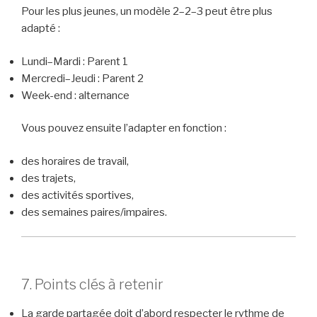
Pour les plus jeunes, un modèle 2–2–3 peut être plus
adapté :
Lundi–Mardi : Parent 1
Mercredi–Jeudi : Parent 2
Week-end : alternance
Vous pouvez ensuite l’adapter en fonction :
des horaires de travail,
des trajets,
des activités sportives,
des semaines paires/impaires.
7. Points clés à retenir
La garde partagée doit d’abord respecter le rythme de