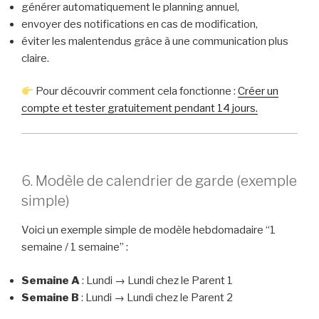
générer automatiquement le planning annuel,
envoyer des notifications en cas de modification,
éviter les malentendus grâce à une communication plus
claire.
Pour découvrir comment cela fonctionne :
Créer un
compte et tester gratuitement pendant 14 jours.
6. Modèle de calendrier de garde (exemple
simple)
Voici un exemple simple de modèle hebdomadaire “1
semaine / 1 semaine” :
Semaine A
: Lundi → Lundi chez le Parent 1
Semaine B
: Lundi → Lundi chez le Parent 2