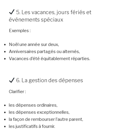
5. Les vacances, jours fériés et
événements spéciaux
Exemples :
Noël une année sur deux,
Anniversaires partagés ou alternés,
Vacances d’été équitablement réparties.
6. La gestion des dépenses
Clarifier :
les dépenses ordinaires,
les dépenses exceptionnelles,
la façon de rembourser l’autre parent,
les justificatifs à fournir.