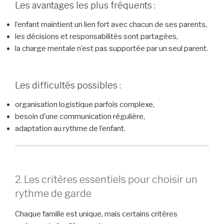
Les avantages les plus fréquents :
l’enfant maintient un lien fort avec chacun de ses parents,
les décisions et responsabilités sont partagées,
la charge mentale n’est pas supportée par un seul parent.
Les difficultés possibles :
organisation logistique parfois complexe,
besoin d’une communication régulière,
adaptation au rythme de l’enfant.
2. Les critères essentiels pour choisir un
rythme de garde
Chaque famille est unique, mais certains critères