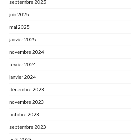
septembre 2025
juin 2025
mai 2025
janvier 2025
novembre 2024
février 2024
janvier 2024
décembre 2023
novembre 2023
octobre 2023
septembre 2023
août 2023