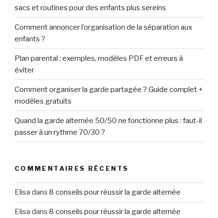
sacs et routines pour des enfants plus sereins
Comment annoncer l’organisation de la séparation aux
enfants ?
Plan parental : exemples, modèles PDF et erreurs à
éviter
Comment organiser la garde partagée ? Guide complet +
modèles gratuits
Quand la garde alternée 50/50 ne fonctionne plus : faut-il
passer à un rythme 70/30 ?
COMMENTAIRES RÉCENTS
Elisa
dans
8 conseils pour réussir la garde alternée
Elisa
dans
8 conseils pour réussir la garde alternée