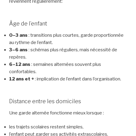
reviennent régulièrement:
Âge de l’enfant
0–3 ans
: transitions plus courtes, garde proportionnée
au rythme de l’enfant.
3–6 ans
: schémas plus réguliers, mais nécessité de
repères.
6–12 ans
: semaines alternées souvent plus
confortables.
12 ans et +
: implication de l’enfant dans l’organisation.
Distance entre les domiciles
Une garde alternée fonctionne mieux lorsque :
les trajets scolaires restent simples,
l’enfant peut garder ses activités extrascolaires.