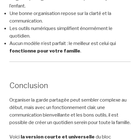
l’enfant.
Une bonne organisation repose sur la clarté et la
communication.
Les outils numériques simplifient énormément le
quotidien.
Aucun modèle n’est parfait : le meilleur est celui qui
fonctionne pour votre famille
.
Conclusion
Organiser la garde partagée peut sembler complexe au
début, mais avec un fonctionnement clair, une
communication bienveillante et les bons outils, il est
possible de créer un quotidien serein pour toute la famille.
Voici
la version courte et universelle
du bloc