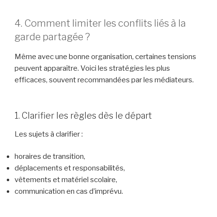
4. Comment limiter les conflits liés à la
garde partagée ?
Même avec une bonne organisation, certaines tensions
peuvent apparaître. Voici les stratégies les plus
efficaces, souvent recommandées par les médiateurs.
1. Clarifier les règles dès le départ
Les sujets à clarifier :
horaires de transition,
déplacements et responsabilités,
vêtements et matériel scolaire,
communication en cas d’imprévu.