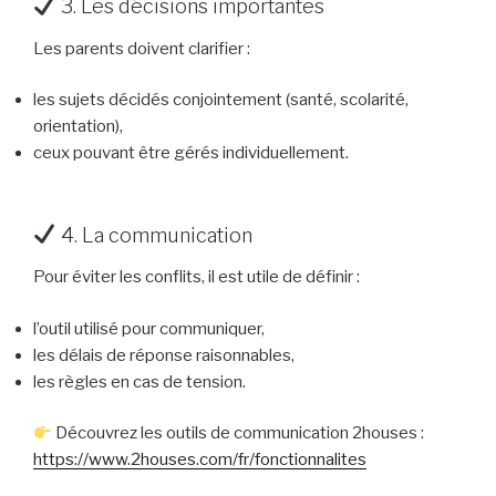
3. Les décisions importantes
Les parents doivent clarifier :
les sujets décidés conjointement (santé, scolarité,
orientation),
ceux pouvant être gérés individuellement.
4. La communication
Pour éviter les conflits, il est utile de définir :
l’outil utilisé pour communiquer,
les délais de réponse raisonnables,
les règles en cas de tension.
Découvrez les outils de communication 2houses :
https://www.2houses.com/fr/fonctionnalites