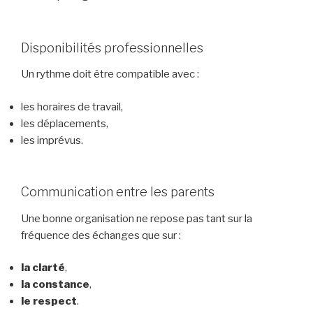
Disponibilités professionnelles
Un rythme doit être compatible avec :
les horaires de travail,
les déplacements,
les imprévus.
Communication entre les parents
Une bonne organisation ne repose pas tant sur la
fréquence des échanges que sur :
la clarté
,
la constance
,
le respect
.