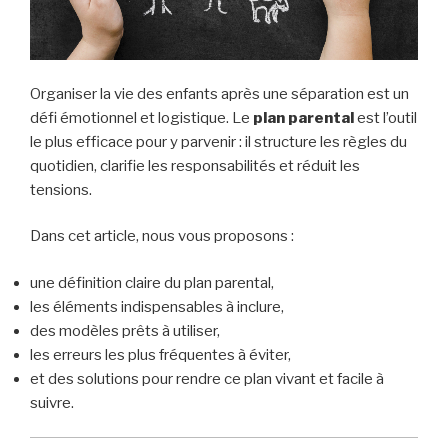
Organiser la vie des enfants après une séparation est un
défi émotionnel et logistique. Le
plan parental
est l’outil
le plus efficace pour y parvenir : il structure les règles du
quotidien, clarifie les responsabilités et réduit les
tensions.
Dans cet article, nous vous proposons :
une définition claire du plan parental,
les éléments indispensables à inclure,
des modèles prêts à utiliser,
les erreurs les plus fréquentes à éviter,
et des solutions pour rendre ce plan vivant et facile à
suivre.