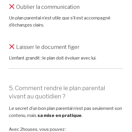
Oublier la communication
Un plan parental n’est utile que s’il est accompagné
d’échanges clairs.
Laisser le document figer
L’enfant grandit : le plan doit évoluer avec lui.
5. Comment rendre le plan parental
vivant au quotidien ?
Le secret d’un bon plan parental n’est pas seulement son
contenu, mais
sa mise en pratique
.
Avec 2houses, vous pouvez :