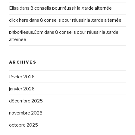
Elisa
dans
8 conseils pour réussir la garde alternée
click here
dans
8 conseils pour réussir la garde alternée
phbc4jesus.Com
dans
8 conseils pour réussir la garde
alternée
ARCHIVES
février 2026
janvier 2026
décembre 2025
novembre 2025
octobre 2025