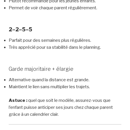
Plutôt recommandé pour les jeunes enfants.
Permet de voir chaque parent régulièrement.
2–2–5–5
Parfait pour des semaines plus régulières.
Très apprécié pour sa stabilité dans le planning.
Garde majoritaire + élargie
Alternative quand la distance est grande.
Maintient le lien sans multiplier les trajets.
Astuce :
quel que soit le modèle, assurez-vous que
l’enfant puisse anticiper ses jours chez chaque parent
grâce à un calendrier clair.