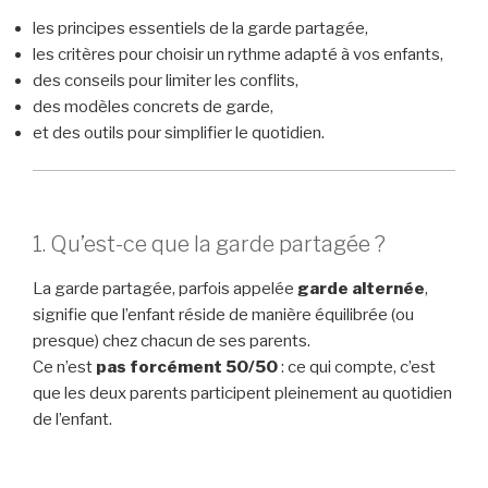
les principes essentiels de la garde partagée,
les critères pour choisir un rythme adapté à vos enfants,
des conseils pour limiter les conflits,
des modèles concrets de garde,
et des outils pour simplifier le quotidien.
1. Qu’est-ce que la garde partagée ?
La garde partagée, parfois appelée
garde alternée
,
signifie que l’enfant réside de manière équilibrée (ou
presque) chez chacun de ses parents.
Ce n’est
pas forcément 50/50
: ce qui compte, c’est
que les deux parents participent pleinement au quotidien
de l’enfant.