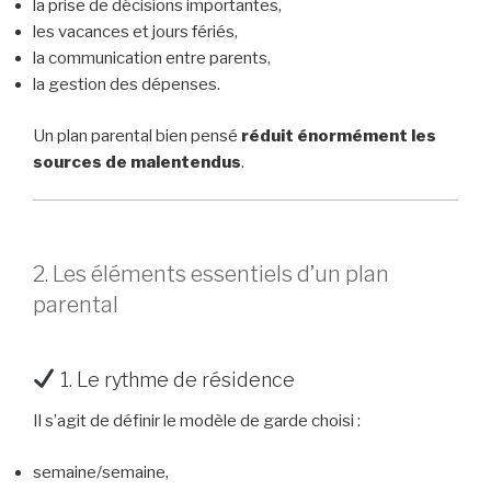
la prise de décisions importantes,
les vacances et jours fériés,
la communication entre parents,
la gestion des dépenses.
Un plan parental bien pensé
réduit énormément les
sources de malentendus
.
2. Les éléments essentiels d’un plan
parental
1. Le rythme de résidence
Il s’agit de définir le modèle de garde choisi :
semaine/semaine,