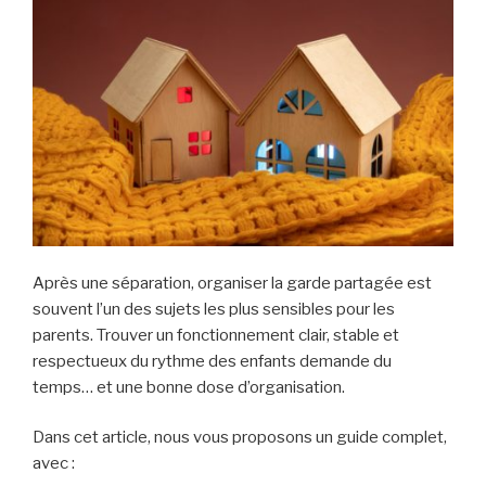
Après une séparation, organiser la garde partagée est
souvent l’un des sujets les plus sensibles pour les
parents. Trouver un fonctionnement clair, stable et
respectueux du rythme des enfants demande du
temps… et une bonne dose d’organisation.
Dans cet article, nous vous proposons un guide complet,
avec :