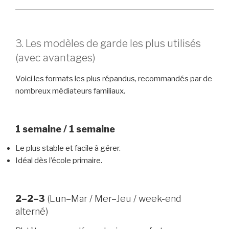
3. Les modèles de garde les plus utilisés
(avec avantages)
Voici les formats les plus répandus, recommandés par de
nombreux médiateurs familiaux.
1 semaine / 1 semaine
Le plus stable et facile à gérer.
Idéal dès l’école primaire.
2–2–3
(Lun–Mar / Mer–Jeu / week-end
alterné)