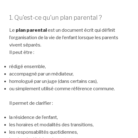
1. Qu’est-ce qu’un plan parental ?
Le
plan parental
est un document écrit qui définit
l’organisation de la vie de l’enfant lorsque les parents
vivent séparés.
Il peut être :
rédigé ensemble,
accompagné par un médiateur,
homologué par un juge (dans certains cas),
ou simplement utilisé comme référence commune.
Il permet de clarifier :
la résidence de l’enfant,
les horaires et modalités des transitions,
les responsabilités quotidiennes,