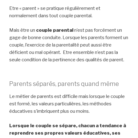
Etre « parent » se pratique régulièrement et
normalement dans tout couple parental.
Mais être un
couple parental
n’est pas forcément un
gage de bonne conduite. Lorsque les parents forment un
couple, l’exercice de la parentalité peut aussi être
déficient ou mal opérant. Etre ensemble n’est pas la
seule condition de la pertinence des qualités de parent.
Parents séparés, parents quand même
Le métier de parents est difficile mais lorsque le couple
est formé, les valeurs particulières, les méthodes
éducatives s’imbriquent plus ou moins.
Lorsque le couple se sépare, chacun a tendance à
reprendre ses propres valeurs éducatives, ses