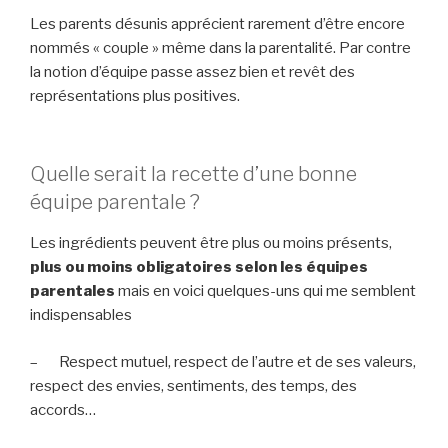
Les parents désunis apprécient rarement d’être encore
nommés « couple » même dans la parentalité. Par contre
la notion d’équipe passe assez bien et revêt des
représentations plus positives.
Quelle serait la recette d’une bonne
équipe parentale ?
Les ingrédients peuvent être plus ou moins présents,
plus ou moins obligatoires selon les équipes
parentales
mais en voici quelques-uns qui me semblent
indispensables
– Respect mutuel, respect de l’autre et de ses valeurs,
respect des envies, sentiments, des temps, des
accords…