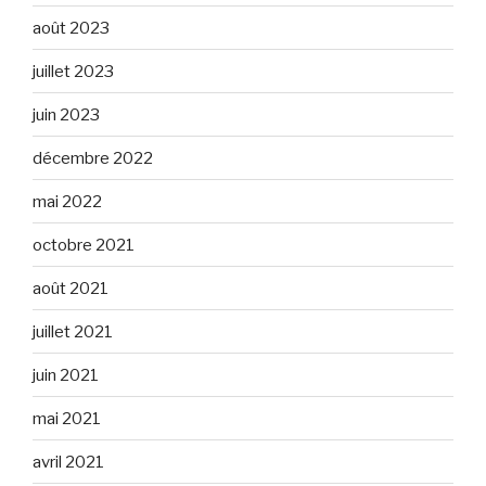
août 2023
juillet 2023
juin 2023
décembre 2022
mai 2022
octobre 2021
août 2021
juillet 2021
juin 2021
mai 2021
avril 2021