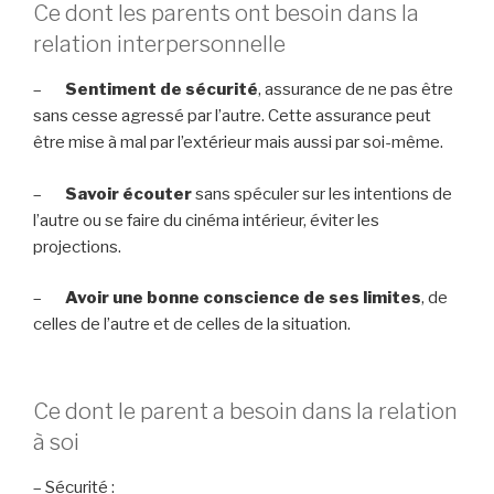
Ce dont les parents ont besoin dans la
relation interpersonnelle
–
Sentiment de sécurité
, assurance de ne pas être
sans cesse agressé par l’autre. Cette assurance peut
être mise à mal par l’extérieur mais aussi par soi-même.
–
Savoir écouter
sans spéculer sur les intentions de
l’autre ou se faire du cinéma intérieur, éviter les
projections.
–
Avoir une bonne conscience de ses limites
, de
celles de l’autre et de celles de la situation.
Ce dont le parent a besoin dans la relation
à soi
– Sécurité :