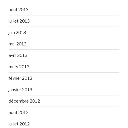
août 2013
juillet 2013
juin 2013
mai 2013
avril 2013
mars 2013
février 2013
janvier 2013
décembre 2012
août 2012
juillet 2012