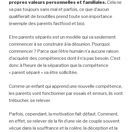
propres valeurs personnelles et familiales.
Cela ne
va pas toujours sans mal et parfois, ce que d’aucun
qualifierait de broutilles prend toute son importance
(exemple des parents fastfood et bio).
Etre parents séparés est un modèle qui va seulement
commencer à se construire à la désunion. Pourquoi
commencer ? Parce que l’être humain n’a aucune raison
d’acquérir des compétences dont il n’a pas besoin. C’est
donc à l’heure de la séparation que la compétence
« parent séparé » va être sollicitée.
Comme un enfant qui apprend une nouvelle compétence,
les parents vont fonctionner par essais et erreurs, ils vont
trébucher, se relever.
Parfois, cependant, la motivation fait défaut. Comment,
en effet, se relever de la fin d’une vie de couple souvent
vécue dans la souffrance et la colère, la déception et la