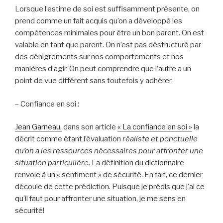
Lorsque l’estime de soi est suffisamment présente, on
prend comme un fait acquis qu’on a développé les
compétences minimales pour être un bon parent. On est
valable en tant que parent. On n’est pas déstructuré par
des dénigrements sur nos comportements et nos
manières d’agir. On peut comprendre que l’autre a un
point de vue différent sans toutefois y adhérer.
– Confiance en soi :
Jean Garneau,
dans son article
« La confiance en soi »
la
décrit comme étant l’évaluation
réaliste et ponctuelle
qu’on a les ressources nécessaires pour affronter une
situation particulière.
La définition du dictionnaire
renvoie à un « sentiment » de sécurité. En fait, ce dernier
découle de cette prédiction. Puisque je prédis que j’ai ce
qu’il faut pour affronter une situation, je me sens en
sécurité!