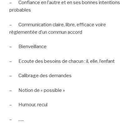
– Confiance en l’autre et en ses bonnes intentions
probables
– Communication claire, libre, efficace voire
règlementée d’un commun accord
– Bienveillance
– Ecoute des besoins de chacun : il, elle, l’enfant
– Calibrage des demandes
– Notion de « possible »
– Humour, recul
– …..