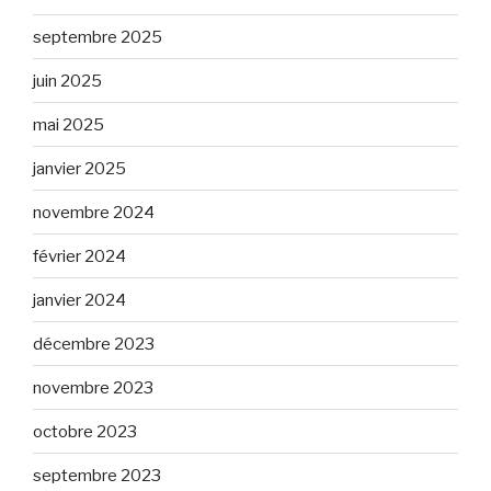
septembre 2025
juin 2025
mai 2025
janvier 2025
novembre 2024
février 2024
janvier 2024
décembre 2023
novembre 2023
octobre 2023
septembre 2023