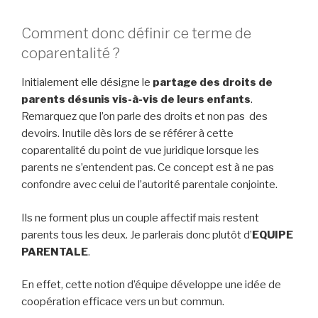
Comment donc définir ce terme de
coparentalité ?
Initialement elle désigne le
partage des droits de
parents désunis vis-à-vis de leurs enfants
.
Remarquez que l’on parle des droits et non pas des
devoirs. Inutile dès lors de se référer à cette
coparentalité du point de vue juridique lorsque les
parents ne s’entendent pas. Ce concept est à ne pas
confondre avec celui de l’autorité parentale conjointe.
Ils ne forment plus un couple affectif mais restent
parents tous les deux. Je parlerais donc plutôt d’
EQUIPE
PARENTALE
.
En effet, cette notion d’équipe développe une idée de
coopération efficace vers un but commun.