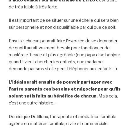
de très faible à très forte.
Il est important de se situer sur une échelle qui sera bien
sûr personnelle et non disqualifiable par qui que ce soit.
Ensuite, chacun pourrait faire l’exercice de se demander
de quoi il aurait vraiment besoin pour fonctionner de
manière efficace et plus agréable (que papa dise bonjour
quand il vient chercher les enfants, que madame
demande par sms si elle peut téléphoner aux enfants…)
L’idéal serait ensuite de pouvoir partager avec
l’autre parents ces besoins et négocier pour qu’ils
soient satisfaits au bénéfice de chacun.
Mais cela,
c’est une autre histoire…
Dominique Detilloux, thérapeute et médiatrice familiale
agréée en matières familiale, civile et commerciale.