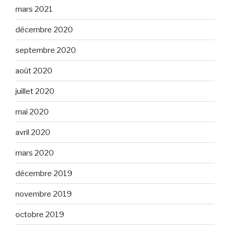
mars 2021
décembre 2020
septembre 2020
août 2020
juillet 2020
mai 2020
avril 2020
mars 2020
décembre 2019
novembre 2019
octobre 2019