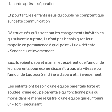
discorde après la séparation.
Et pourtant, les enfants issus du couple ne comptent que
sur cette communication.
Déstructurés qu’ils sont par les changements inévitables
qui suivent la rupture, ils n’ont pas besoin qu’on leur
rappelle en permanence à quel point « Luc » déteste
« Sandrine » et inversement.
Eux, ils voient papa et maman et espèrent que l’amour de
leurs parents pour eux ne disparaîtra pas à la vitesse où
l’amour de Luc pour Sandrine a disparu et… inversement.
Les enfants ont besoin d’une équipe parentale forte et
soudée, d’une équipe parentale qui fonctionne plus ou
moins dans le même registre, d’une équipe qui leur fourni
un « toit » sécurisant.