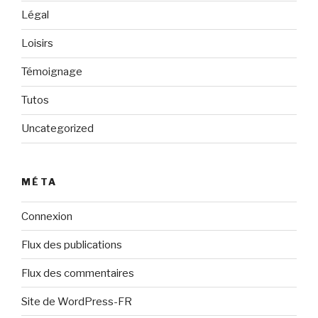
Légal
Loisirs
Témoignage
Tutos
Uncategorized
MÉTA
Connexion
Flux des publications
Flux des commentaires
Site de WordPress-FR