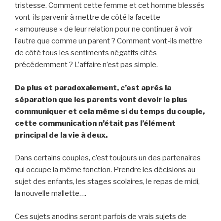
tristesse. Comment cette femme et cet homme blessés
vont-ils parvenir à mettre de côté la facette
« amoureuse » de leur relation pour ne continuer à voir
l’autre que comme un parent ? Comment vont-ils mettre
de côté tous les sentiments négatifs cités
précédemment ? L’affaire n’est pas simple.
De plus et paradoxalement, c’est après la
séparation que les parents vont devoir le plus
communiquer et cela même si du temps du couple,
cette communication n’était pas l’élément
principal de la vie à deux.
Dans certains couples, c’est toujours un des partenaires
qui occupe la même fonction. Prendre les décisions au
sujet des enfants, les stages scolaires, le repas de midi,
la nouvelle mallette….
Ces sujets anodins seront parfois de vrais sujets de