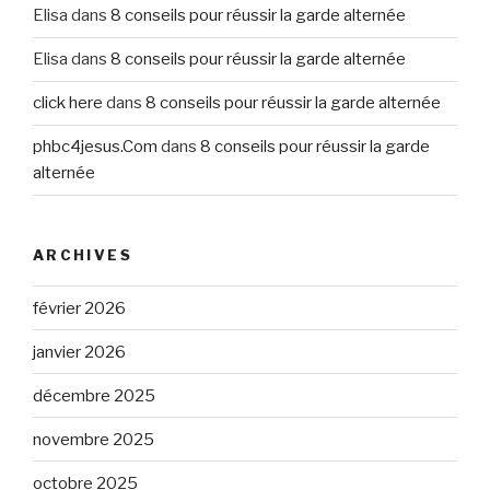
Elisa
dans
8 conseils pour réussir la garde alternée
Elisa
dans
8 conseils pour réussir la garde alternée
click here
dans
8 conseils pour réussir la garde alternée
phbc4jesus.Com
dans
8 conseils pour réussir la garde
alternée
ARCHIVES
février 2026
janvier 2026
décembre 2025
novembre 2025
octobre 2025