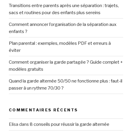
Transitions entre parents après une séparation : trajets,
sacs et routines pour des enfants plus sereins
Comment annoncer l’organisation de la séparation aux
enfants ?
Plan parental : exemples, modèles PDF et erreurs à
éviter
Comment organiser la garde partagée ? Guide complet +
modèles gratuits
Quand la garde alternée 50/50 ne fonctionne plus : faut-il
passer à un rythme 70/30 ?
COMMENTAIRES RÉCENTS
Elisa
dans
8 conseils pour réussir la garde alternée