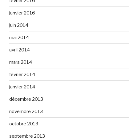
février 2016
janvier 2016
juin 2014
mai 2014
avril 2014
mars 2014
février 2014
janvier 2014
décembre 2013
novembre 2013
octobre 2013
septembre 2013