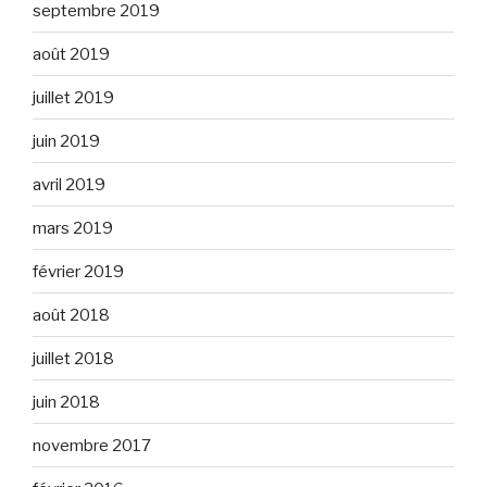
septembre 2019
août 2019
juillet 2019
juin 2019
avril 2019
mars 2019
février 2019
août 2018
juillet 2018
juin 2018
novembre 2017