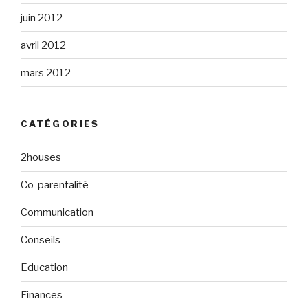
juin 2012
avril 2012
mars 2012
CATÉGORIES
2houses
Co-parentalité
Communication
Conseils
Education
Finances