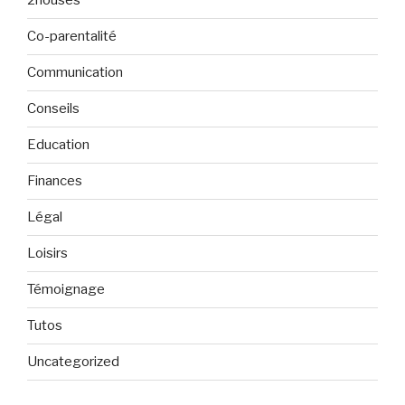
2houses
Co-parentalité
Communication
Conseils
Education
Finances
Légal
Loisirs
Témoignage
Tutos
Uncategorized