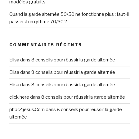
modèles gratuits
Quand la garde alternée 50/50 ne fonctionne plus : faut-il
passer à un rythme 70/30 ?
COMMENTAIRES RÉCENTS
Elisa
dans
8 conseils pour réussir la garde alternée
Elisa
dans
8 conseils pour réussir la garde alternée
Elisa
dans
8 conseils pour réussir la garde alternée
click here
dans
8 conseils pour réussir la garde alternée
phbc4jesus.Com
dans
8 conseils pour réussir la garde
alternée