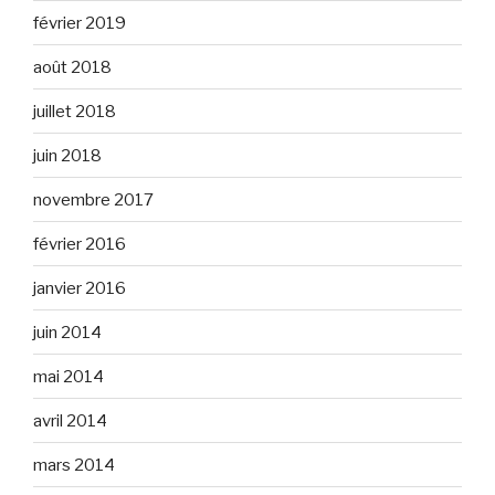
février 2019
août 2018
juillet 2018
juin 2018
novembre 2017
février 2016
janvier 2016
juin 2014
mai 2014
avril 2014
mars 2014