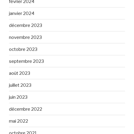
février 2024
janvier 2024
décembre 2023
novembre 2023
octobre 2023
septembre 2023
août 2023
juillet 2023
juin 2023
décembre 2022
mai 2022
octobre 2021