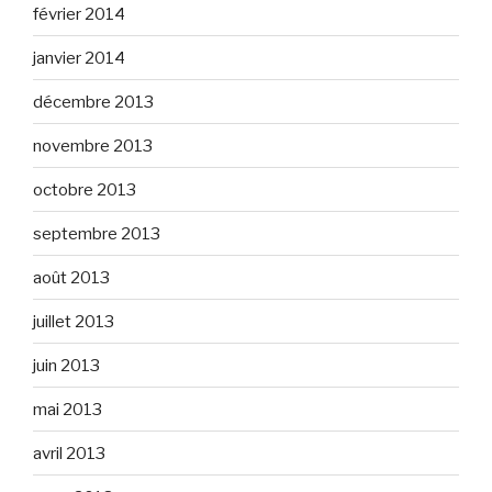
février 2014
janvier 2014
décembre 2013
novembre 2013
octobre 2013
septembre 2013
août 2013
juillet 2013
juin 2013
mai 2013
avril 2013