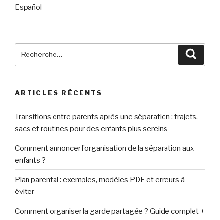
Español
Recherche
Reche
pour
:
ARTICLES RÉCENTS
Transitions entre parents après une séparation : trajets,
sacs et routines pour des enfants plus sereins
Comment annoncer l’organisation de la séparation aux
enfants ?
Plan parental : exemples, modèles PDF et erreurs à
éviter
Comment organiser la garde partagée ? Guide complet +