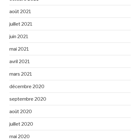
août 2021
juillet 2021
juin 2021
mai 2021
avril 2021
mars 2021
décembre 2020
septembre 2020
août 2020
juillet 2020
mai 2020