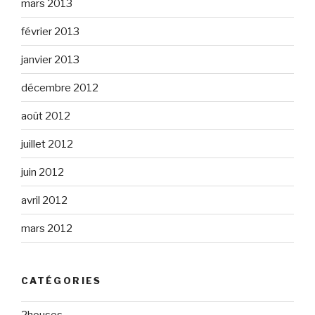
mars 2013
février 2013
janvier 2013
décembre 2012
août 2012
juillet 2012
juin 2012
avril 2012
mars 2012
CATÉGORIES