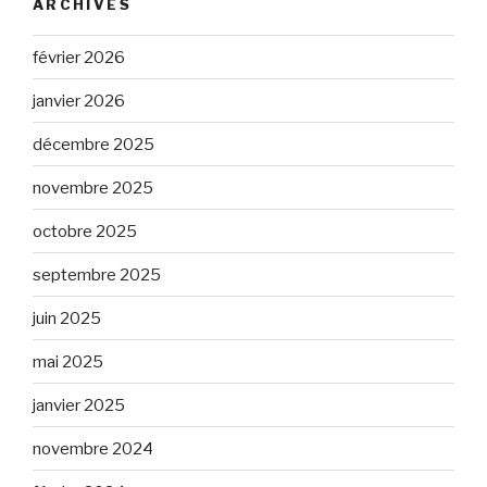
ARCHIVES
février 2026
janvier 2026
décembre 2025
novembre 2025
octobre 2025
septembre 2025
juin 2025
mai 2025
janvier 2025
novembre 2024