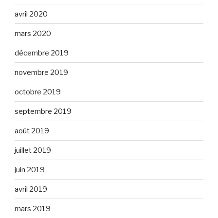
avril 2020
mars 2020
décembre 2019
novembre 2019
octobre 2019
septembre 2019
août 2019
juillet 2019
juin 2019
avril 2019
mars 2019